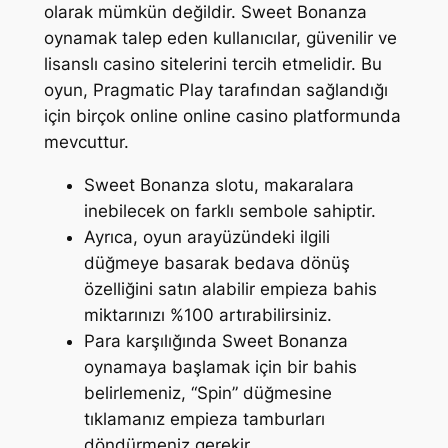
olarak mümkün değildir. Sweet Bonanza
oynamak talep eden kullanıcılar, güvenilir ve
lisanslı casino sitelerini tercih etmelidir. Bu
oyun, Pragmatic Play tarafından sağlandığı
için birçok online online casino platformunda
mevcuttur.
Sweet Bonanza slotu, makaralara
inebilecek on farklı sembole sahiptir.
Ayrıca, oyun arayüzündeki ilgili
düğmeye basarak bedava dönüş
özelliğini satın alabilir empieza bahis
miktarınızı %100 artırabilirsiniz.
Para karşılığında Sweet Bonanza
oynamaya başlamak için bir bahis
belirlemeniz, “Spin” düğmesine
tıklamanız empieza tamburları
döndürmeniz gerekir.