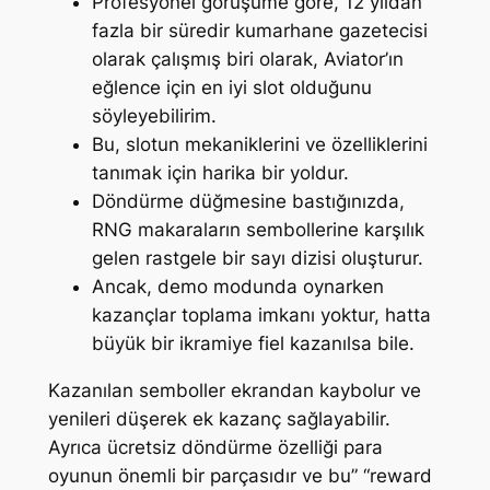
Profesyonel görüşüme göre, 12 yıldan
fazla bir süredir kumarhane gazetecisi
olarak çalışmış biri olarak, Aviator’ın
eğlence için en iyi slot olduğunu
söyleyebilirim.
Bu, slotun mekaniklerini ve özelliklerini
tanımak için harika bir yoldur.
Döndürme düğmesine bastığınızda,
RNG makaraların sembollerine karşılık
gelen rastgele bir sayı dizisi oluşturur.
Ancak, demo modunda oynarken
kazançlar toplama imkanı yoktur, hatta
büyük bir ikramiye fiel kazanılsa bile.
Kazanılan semboller ekrandan kaybolur ve
yenileri düşerek ek kazanç sağlayabilir.
Ayrıca ücretsiz döndürme özelliği para
oyunun önemli bir parçasıdır ve bu” “reward