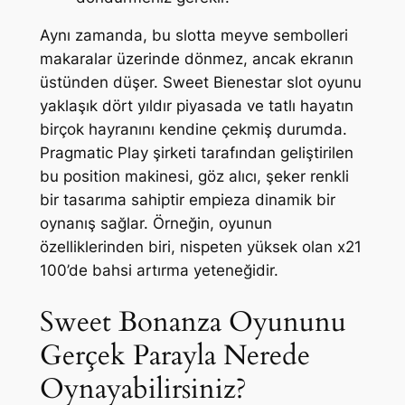
Aynı zamanda, bu slotta meyve sembolleri
makaralar üzerinde dönmez, ancak ekranın
üstünden düşer. Sweet Bienestar slot oyunu
yaklaşık dört yıldır piyasada ve tatlı hayatın
birçok hayranını kendine çekmiş durumda.
Pragmatic Play şirketi tarafından geliştirilen
bu position makinesi, göz alıcı, şeker renkli
bir tasarıma sahiptir empieza dinamik bir
oynanış sağlar. Örneğin, oyunun
özelliklerinden biri, nispeten yüksek olan x21
100’de bahsi artırma yeteneğidir.
Sweet Bonanza Oyununu
Gerçek Parayla Nerede
Oynayabilirsiniz?