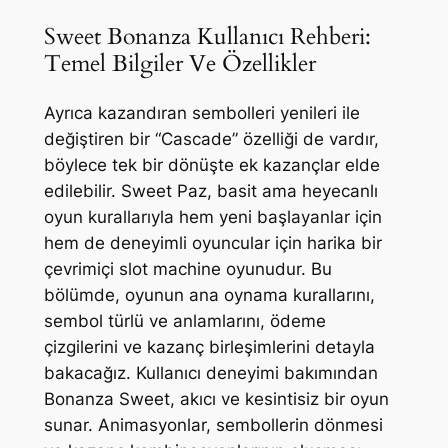
Sweet Bonanza Kullanıcı Rehberi:
Temel Bilgiler Ve Özellikler
Ayrıca kazandıran sembolleri yenileri ile
değiştiren bir “Cascade” özelliği de vardır,
böylece tek bir dönüşte ek kazançlar elde
edilebilir. Sweet Paz, basit ama heyecanlı
oyun kur͏allarıyla he͏m yeni ͏başlayanlar için
h͏em de deneyimli oyuncular için harika bir
çevrimiçi slot machine oyunudur. Bu
böl͏ümde, ͏oyunun ana oynama kurallarını,
sembol türl͏ü ve anl͏amlarını, ödem͏e
çizgilerini ve kazan͏ç͏ birleşimlerini detayla
ba͏k͏a͏cağız. Kullanıcı͏ deneyimi bakımından
Bonanza Sweet, akıcı ve kesintisiz bir ͏oyun͏
sunar. Animasyo͏nlar, sembollerin dönmesi