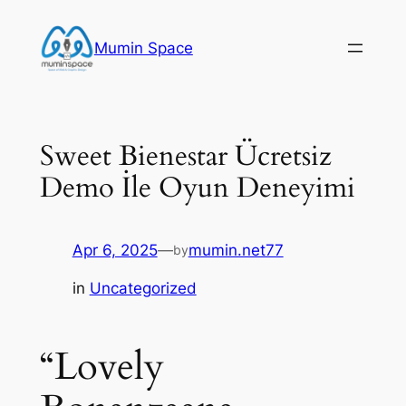
Skip
to
Mumin Space
content
Sweet Bienestar Ücretsiz
Demo İle Oyun Deneyimi
Apr 6, 2025
—
mumin.net77
by
in
Uncategorized
“Lovely