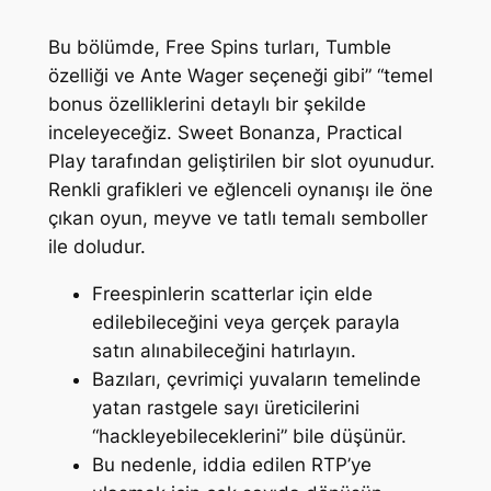
Bu bölümde, Free Spins turları, Tumble
özelliği ve Ante Wager seçeneği gibi” “temel
bonus özelliklerini detaylı bir şekilde
inceleyeceğiz. Sweet Bonanza, Practical
Play tarafından geliştirilen bir slot oyunudur.
Renkli grafikleri ve eğlenceli oynanışı ile öne
çıkan oyun, meyve ve tatlı temalı semboller
ile doludur.
Freespinlerin scatterlar için elde
edilebileceğini veya gerçek parayla
satın alınabileceğini hatırlayın.
Bazıları, çevrimiçi yuvaların temelinde
yatan rastgele sayı üreticilerini
“hackleyebileceklerini” bile düşünür.
Bu nedenle, iddia edilen RTP’ye