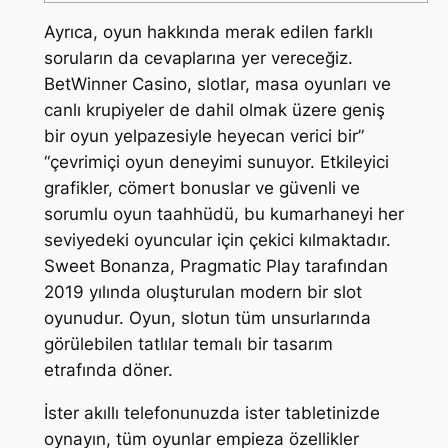
Ayrıca, oyun hakkında merak edilen farklı
soruların da cevaplarına yer vereceğiz.
BetWinner Casino, slotlar, masa oyunları ve
canlı krupiyeler de dahil olmak üzere geniş
bir oyun yelpazesiyle heyecan verici bir”
“çevrimiçi oyun deneyimi sunuyor. Etkileyici
grafikler, cömert bonuslar ve güvenli ve
sorumlu oyun taahhüdü, bu kumarhaneyi her
seviyedeki oyuncular için çekici kılmaktadır.
Sweet Bonanza, Pragmatic Play tarafından
2019 yılında oluşturulan modern bir slot
oyunudur. Oyun, slotun tüm unsurlarında
görülebilen tatlılar temalı bir tasarım
etrafında döner.
İster akıllı telefonunuzda ister tabletinizde
oynayın, tüm oyunlar empieza özellikler