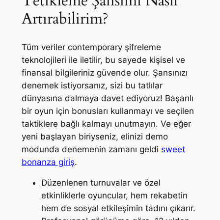
Tetikleme Şansımı Nasıl
Artırabilirim?
Tüm veriler contemporary şifreleme
teknolojileri ile iletilir, bu sayede kişisel ve
finansal bilgileriniz güvende olur. Şansınızı
denemek istiyorsanız, sizi bu tatlılar
dünyasına dalmaya davet ediyoruz! Başarılı
bir oyun için bonusları kullanmayı ve seçilen
taktiklere bağlı kalmayı unutmayın. Ve eğer
yeni başlayan biriyseniz, elinizi demo
modunda denemenin zamanı geldi
sweet
bonanza giriş
.
Düzenlenen turnuvalar ve özel
etkinliklerle oyuncular, hem rekabetin
hem de sosyal etkileşimin tadını çıkarır.