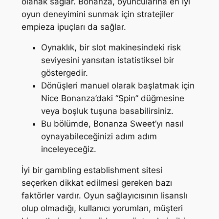
olanak ͏sağl͏ar. Bonanza, oyuncularına en iyi
oyun deneyimini sunmak için stratejiler
empieza ipuçları da sağlar.
Oynaklık, bir slot makinesindeki risk
seviyesini yansıtan istatistiksel bir
göstergedir.
Dönüşleri manuel olarak başlatmak için
Nice Bonanza’daki “Spin” düğmesine
veya boşluk tuşuna basabilirsiniz.
Bu bölümde, Bonanza Sweet’yı nasıl
oynayabileceğinizi adım adım
inceleyeceğiz.
İyi bir gambling establishment sitesi
seçerken dikkat edilmesi gereken bazı
faktörler vardır. Oyun sağlayıcısının lisanslı
olup olmadığı, kullanıcı yorumları, müşteri