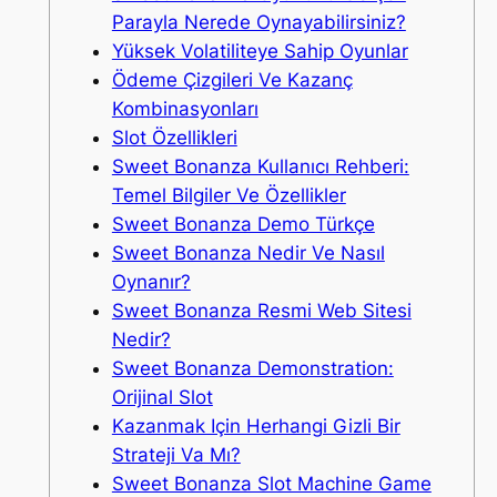
Parayla Nerede Oynayabilirsiniz?
Yüksek Volatiliteye Sahip Oyunlar
Ödeme Çizgileri Ve Kazanç
Kombinasyonları
Slot Özellikleri
Sweet Bonanza Kullanıcı Rehberi:
Temel Bilgiler Ve Özellikler
Sweet Bonanza Demo Türkçe
Sweet Bonanza Nedir Ve Nasıl
Oynanır?
Sweet Bonanza Resmi Web Sitesi
Nedir?
Sweet Bonanza Demonstration:
Orijinal Slot
Kazanmak Için Herhangi Gizli Bir
Strateji Va Mı?
Sweet Bonanza Slot Machine Game