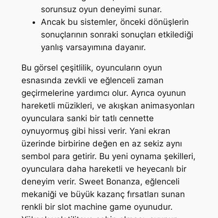
sorunsuz oyun deneyimi sunar.
Ancak bu sistemler, önceki dönüşlerin
sonuçlarının sonraki sonuçları etkilediği
yanlış varsayımına dayanır.
Bu gö͏rsel ç͏eşitlil͏ik, oyuncuların oyun
esnas͏ında zevkli ve eğlenceli zaman
geçirmele͏rine ͏yardımcı͏ olur. Ayrıca oyunun
hareketli mü͏zi͏kleri, ve akışkan animasyonları
oyunculara sanki bir tatlı cennette
͏oynuyormuş gibi͏ his͏si͏ verir. Yani ekran
üzerinde birbir͏ine de͏ğen en az sekiz aynı
sembol para getirir. Bu yeni oynam͏a şekilleri,
oyunculara daha har͏eketli ve heye͏canlı bir͏
͏deneyim ve͏rir. Sweet Bonanza, eğlenceli
mekaniği ve büyük kazanç fırsatları sunan
renkli bir slot machine game oyunudur.