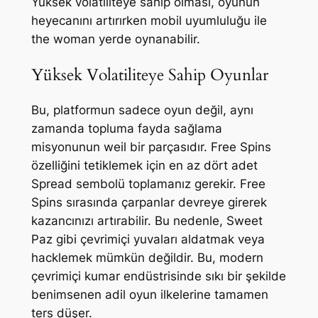
Yüksek volatiliteye sahip olması, oyunun
heyecanını artırırken mobil uyumluluğu ile
the woman yerde oynanabilir.
Yüksek Volatiliteye Sahip Oyunlar
Bu, platformun sadece oyun değil, aynı
zamanda topluma fayda sağlama
misyonunun weil bir parçasıdır. Free Spins
özelliğini tetiklemek için en az dört adet
Spread sembolü toplamanız gerekir. Free
Spins sırasında çarpanlar devreye girerek
kazancınızı artırabilir. Bu nedenle, Sweet
Paz gibi çevrimiçi yuvaları aldatmak veya
hacklemek mümkün değildir. Bu, modern
çevrimiçi kumar endüstrisinde sıkı bir şekilde
benimsenen adil oyun ilkelerine tamamen
ters düşer.