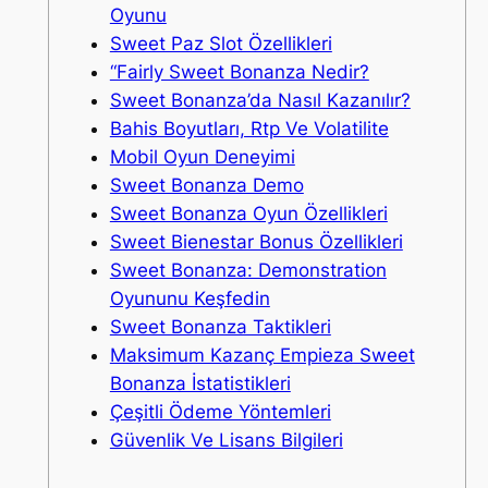
Oyunu
Sweet Paz Slot Özellikleri
“Fairly Sweet Bonanza Nedir?
Sweet Bonanza’da Nasıl Kazanılır?
Bahis Boyutları, Rtp Ve Volatilite
Mobil Oyun Deneyimi
Sweet Bonanza Demo
Sweet Bonanza Oyun Özellikleri
Sweet Bienestar Bonus Özellikleri
Sweet Bonanza: Demonstration
Oyununu Keşfedin
Sweet Bonanza Taktikleri
Maksimum Kazanç Empieza Sweet
Bonanza İstatistikleri
Çeşitli Ödeme Yöntemleri
Güvenlik Ve Lisans Bilgileri