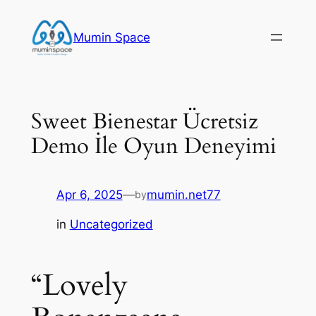
Skip
to
Mumin Space
content
Sweet Bienestar Ücretsiz
Demo İle Oyun Deneyimi
Apr 6, 2025
—
mumin.net77
by
in
Uncategorized
“Lovely