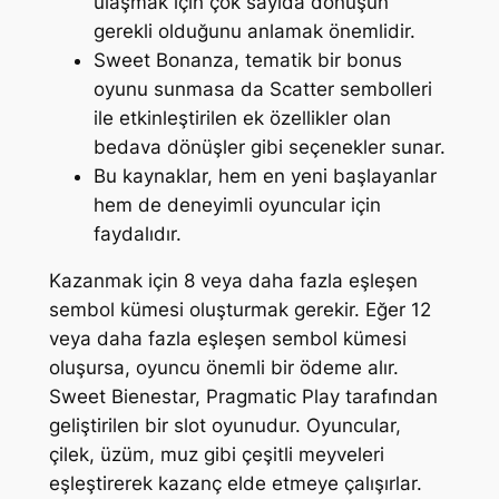
ulaşmak için çok sayıda dönüşün
gerekli olduğunu anlamak önemlidir.
Sweet Bonanza, tematik bir bonus
oyunu sunmasa da Scatter sembolleri
ile etkinleştirilen ek özellikler olan
bedava dönüşler gibi seçenekler sunar.
Bu kaynaklar, hem en yeni başlayanlar
hem de deneyimli oyuncular için
faydalıdır.
Kazanmak için 8 veya daha fazla eşleşen
sembol kümesi oluşturmak gerekir. Eğer 12
veya daha fazla eşleşen sembol kümesi
oluşursa, oyuncu önemli bir ödeme alır.
Sweet Bienestar, Pragmatic Play tarafından
geliştirilen bir slot oyunudur. Oyuncular,
çilek, üzüm, muz gibi çeşitli meyveleri
eşleştirerek kazanç elde etmeye çalışırlar.