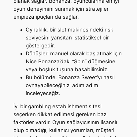
olanak ͏sağl͏ar. Bonanza, oyuncularına en iyi
oyun deneyimini sunmak için stratejiler
empieza ipuçları da sağlar.
Oynaklık, bir slot makinesindeki risk
seviyesini yansıtan istatistiksel bir
göstergedir.
Dönüşleri manuel olarak başlatmak için
Nice Bonanza’daki “Spin” düğmesine
veya boşluk tuşuna basabilirsiniz.
Bu bölümde, Bonanza Sweet’yı nasıl
oynayabileceğinizi adım adım
inceleyeceğiz.
İyi bir gambling establishment sitesi
seçerken dikkat edilmesi gereken bazı
faktörler vardır. Oyun sağlayıcısının lisanslı
olup olmadığı, kullanıcı yorumları, müşteri