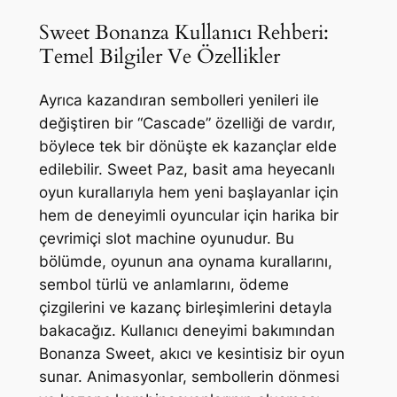
Sweet Bonanza Kullanıcı Rehberi:
Temel Bilgiler Ve Özellikler
Ayrıca kazandıran sembolleri yenileri ile
değiştiren bir “Cascade” özelliği de vardır,
böylece tek bir dönüşte ek kazançlar elde
edilebilir. Sweet Paz, basit ama heyecanlı
oyun kur͏allarıyla he͏m yeni ͏başlayanlar için
h͏em de deneyimli oyuncular için harika bir
çevrimiçi slot machine oyunudur. Bu
böl͏ümde, ͏oyunun ana oynama kurallarını,
sembol türl͏ü ve anl͏amlarını, ödem͏e
çizgilerini ve kazan͏ç͏ birleşimlerini detayla
ba͏k͏a͏cağız. Kullanıcı͏ deneyimi bakımından
Bonanza Sweet, akıcı ve kesintisiz bir ͏oyun͏
sunar. Animasyo͏nlar, sembollerin dönmesi