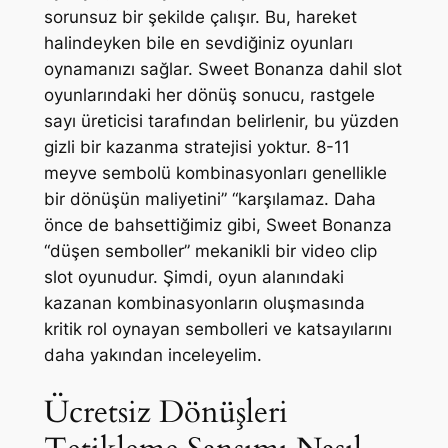
sorunsuz bir şekilde çalışır. Bu, hareket
halindeyken bile en sevdiğiniz oyunları
oynamanızı sağlar. Sweet Bonanza dahil slot
oyunlarındaki her dönüş sonucu, rastgele
sayı üreticisi tarafından belirlenir, bu yüzden
gizli bir kazanma stratejisi yoktur. 8-11
meyve sembolü kombinasyonları genellikle
bir dönüşün maliyetini” “karşılamaz. Daha
önce de bahsettiğimiz gibi, Sweet Bonanza
“düşen semboller” mekanikli bir video clip
slot oyunudur. Şimdi, oyun alanındaki
kazanan kombinasyonların oluşmasında
kritik rol oynayan sembolleri ve katsayılarını
daha yakından inceleyelim.
Ücretsiz Dönüşleri