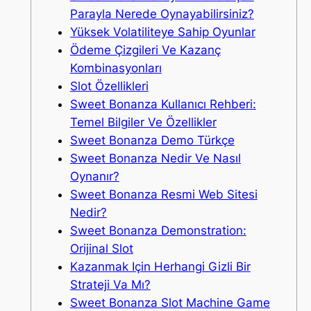
Parayla Nerede Oynayabilirsiniz?
Yüksek Volatiliteye Sahip Oyunlar
Ödeme Çizgileri Ve Kazanç
Kombinasyonları
Slot Özellikleri
Sweet Bonanza Kullanıcı Rehberi:
Temel Bilgiler Ve Özellikler
Sweet Bonanza Demo Türkçe
Sweet Bonanza Nedir Ve Nasıl
Oynanır?
Sweet Bonanza Resmi Web Sitesi
Nedir?
Sweet Bonanza Demonstration:
Orijinal Slot
Kazanmak Için Herhangi Gizli Bir
Strateji Va Mı?
Sweet Bonanza Slot Machine Game