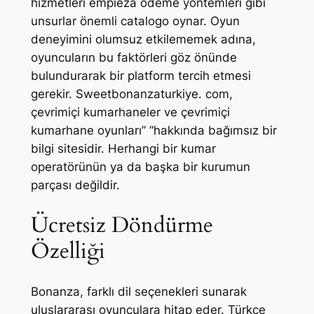
hizmetleri empieza ödeme yöntemleri gibi
unsurlar önemli catalogo oynar. Oyun
deneyimini olumsuz etkilememek adına,
oyuncuların bu faktörleri göz önünde
bulundurarak bir platform tercih etmesi
gerekir. Sweetbonanzaturkiye. com,
çevrimiçi kumarhaneler ve çevrimiçi
kumarhane oyunları” “hakkında bağımsız bir
bilgi sitesidir. Herhangi bir kumar
operatörünün ya da başka bir kurumun
parçası değildir.
Ücretsiz Döndürme
Özelliği
Bonanza, farklı dil seçenekleri sunarak
uluslararası oyunculara hitap eder. Türkçe