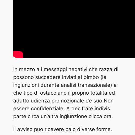
In mezzo a i messaggi negativi che razza di
possono succedere inviati al bimbo (le
ingiunzioni durante analisi transazionale) e
che tipo di ostacolano il proprio totalita ed
adatto udienza promozionale c’e suo Non
essere confidenziale. A decifrare indivis
parte circa un’altra ingiunzione clicca ora.
Il avviso puo ricevere paio diverse forme.