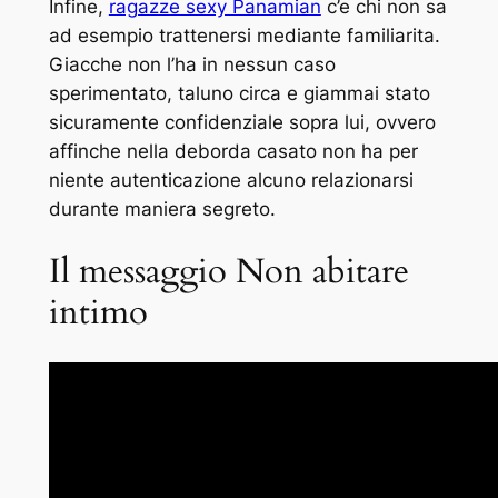
Infine,
ragazze sexy Panamian
c’e chi non sa
ad esempio trattenersi mediante familiarita.
Giacche non l’ha in nessun caso
sperimentato, taluno circa e giammai stato
sicuramente confidenziale sopra lui, ovvero
affinche nella deborda casato non ha per
niente autenticazione alcuno relazionarsi
durante maniera segreto.
Il messaggio Non abitare
intimo