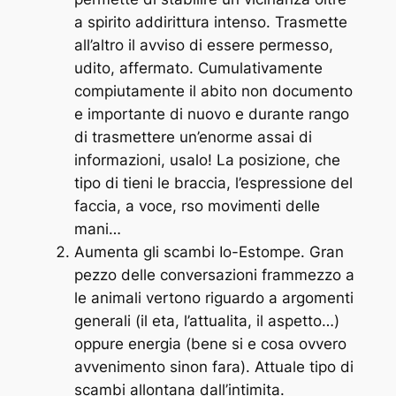
a spirito addirittura intenso. Trasmette
all’altro il avviso di essere permesso,
udito, affermato. Cumulativamente
compiutamente il abito non documento
e importante di nuovo e durante rango
di trasmettere un’enorme assai di
informazioni, usalo! La posizione, che
tipo di tieni le braccia, l’espressione del
faccia, a voce, rso movimenti delle
mani…
Aumenta gli scambi Io-Estompe. Gran
pezzo delle conversazioni frammezzo a
le animali vertono riguardo a argomenti
generali (il eta, l’attualita, il aspetto…)
oppure energia (bene si e cosa ovvero
avvenimento sinon fara). Attuale tipo di
scambi allontana dall’intimita.