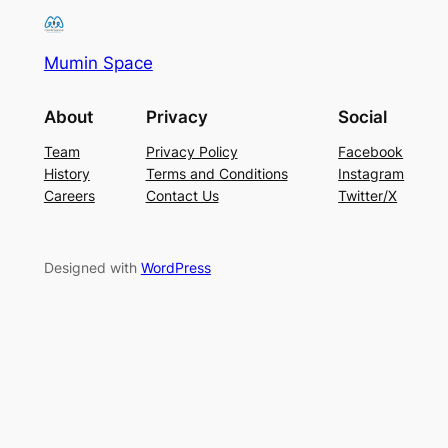
Mumin Space
About
Privacy
Social
Team
Privacy Policy
Facebook
History
Terms and Conditions
Instagram
Careers
Contact Us
Twitter/X
Designed with
WordPress