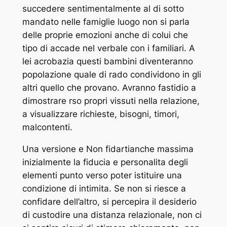
succedere sentimentalmente al di sotto
mandato nelle famiglie luogo non si parla
delle proprie emozioni anche di colui che
tipo di accade nel verbale con i familiari. A
lei acrobazia questi bambini diventeranno
popolazione quale di rado condividono in gli
altri quello che provano. Avranno fastidio a
dimostrare rso propri vissuti nella relazione,
a visualizzare richieste, bisogni, timori,
malcontenti.
Una versione e Non fidartianche massima
inizialmente la fiducia e personalita degli
elementi punto verso poter istituire una
condizione di intimita. Se non si riesce a
confidare dell’altro, si percepira il desiderio
di custodire una distanza relazionale, non ci