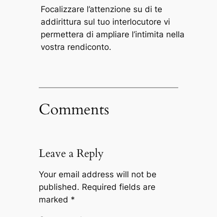
Focalizzare l’attenzione su di te
addirittura sul tuo interlocutore vi
permettera di ampliare l’intimita nella
vostra rendiconto.
Comments
Leave a Reply
Your email address will not be
published.
Required fields are
marked
*