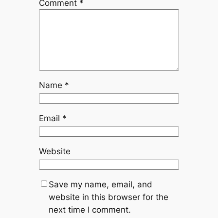
Comment
*
Name
*
Email
*
Website
Save my name, email, and
website in this browser for the
next time I comment.