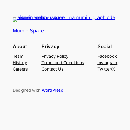
Mumin Space
About
Privacy
Social
Team
Privacy Policy
Facebook
History
Terms and Conditions
Instagram
Careers
Contact Us
Twitter/X
Designed with
WordPress