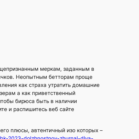
бщепризнанным меркам, заданным в
вичков. Неопытным бетторам проще
вления как страха утратить домашние
зерам а как приветственный
чтобы бирюса быть в наличии
ите и распишитесь веб сайте
его плюсы, автентичный изо которых –
e-bk-2023-dolzhnostnoy-zhurnal-dlya-