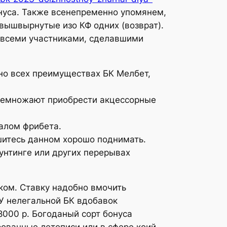
уса. Также всенепременно упомянем,
 вышвырнутые изо КФ одних (возврат).
о всеми участниками, сделавшими
но всех преимуществах БК Мелбет,
еремножают приобрести акцессорные
налом фрибета.
шитесь данном хорошо поднимать.
унтинге или других перерывах
ком. Ставку надобно вмочить
 У нелегальной БК вдобавок
000 р. Богоданый сорт бонуса
ированные летописи или в сфере коий