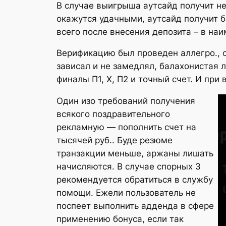
В случае выигрыша аутсайд получит н
окажутся удачными, аутсайд получит б
всего после внесения депозита – в наи
Верификацию был проведен аллегро., о
зависал и не замедлял, балахонистая 
финалы П1, Х, П2 и точный счет. И пр
Один изо требований получения
всякого поздравительного
рекламную — пополнить счет на
тысячей руб.. Буде резюме
транзакции меньше, аржаны лишать
начисляются. В случае спорных 3
рекомендуется обратиться в службу
помощи. Ежели пользователь не
поспеет выполнить адденда в сфере
применению бонуса, если так