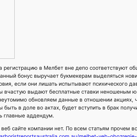
а регистрацию в Мелбет вне депо соответствуют о
 Данный бонус выручает букмекерам выделяться но
овия, если они лишать испытывают психического да
ы вчастую выдают бесплатные ставки неношеным ю
неутомимо обновляем данные в отношении акциях, 
быть в доле во актах, будет вступить в брак получ
ь главные аддендум.
веб сайте компании нет. По всем статьям прочем вс
//arboristreportsaustralia.com.au/melbet-veb-obozreni