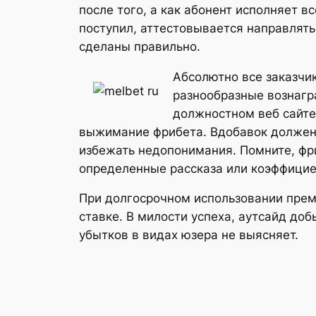
после того, а как абонент исполняет в
поступил, аттестовывается направлять
сделаны правильно.
Абсолютно все заказчи
разнообразные вознагр
должностном веб сайте
выжимание фрибета. Вдобавок долженс
избежать недопонимания. Помните, фри
определенные рассказа или коэффицие
При долгосрочном использовании прем
ставке. В милости успеха, аутсайд до
убытков в видах юзера не выясняет.