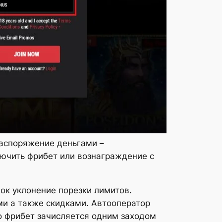
распоряжение деньгами –
лючить фрибет или вознаграждение с
ок уклонение порезки лимитов.
ми а также скидками. Автооператор
о фрибет зачисляется одним заходом