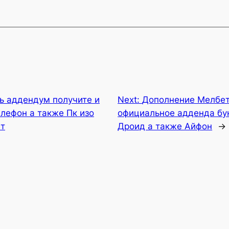
ь аддендум получите и
Next:
Дополнение Мелбет
лефон а также Пк изо
официальное адденда бу
ет
Дроид а также Айфон
→