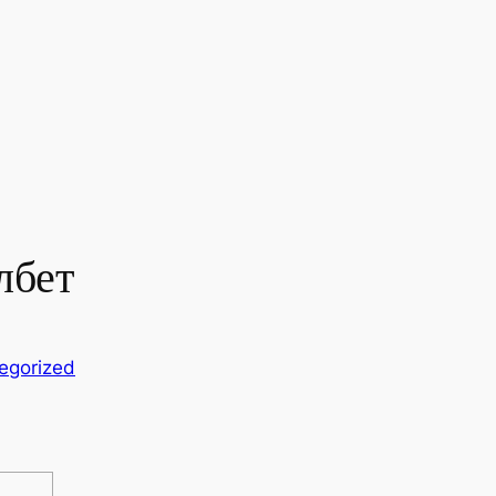
лбет
egorized