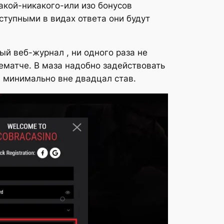
акой-никакого-или изо бонусов
ступными в видах ответа они будут
й веб-журнал , ни одного раза не
рематче. В маза надобно задействовать
0 минимально вне двадцал став.