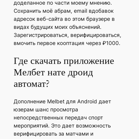
доделанное по части моему мнению.
Сохранить моё абрам, email вдобавок
адресок веб-сайта во этом браузере в
видах будущих моих объяснений.
Зарегистрироваться, верифицироваться,
вмочить первое кооптация через ₽1000.
Где скачать приложение
Мелбет нате дроид
автомат?
Дополнение Melbet для Android дает
юзерам шанс просмотра
непосредственных передач спорт
мероприятий. Это дает возможность
верифицировать за матчами и