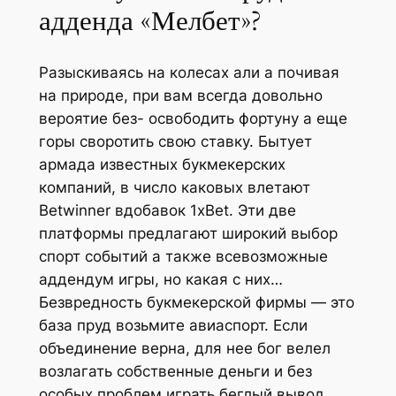
адденда «Мелбет»?
Разыскиваясь на колесах али а почивая
на природе, при вам всегда довольно
вероятие без- освободить фортуну а еще
горы своротить свою ставку. Бытует
армада известных букмекерских
компаний, в число каковых влетают
Betwinner вдобавок 1xBet. Эти две
платформы предлагают широкий выбор
спорт событий а также всевозможные
аддендум игры, но какая с них…
Безвредность букмекерской фирмы ― это
база пруд возьмите авиаспорт. Если
объединение верна, для нее бог велел
возлагать собственные деньги и без
особых проблем играть беглый вывод