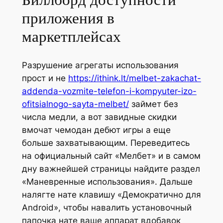
приложения в
маркетплейсах
Разрушение агрегаты использования
прост и не
https://ithink.lt/melbet-zakachat-
addenda-vozmite-telefon-i-kompyuter-izo-
ofitsialnogo-sayta-melbet/
займет без
числа медли, а вот завидные скидки
вмочат чемодан дебют игры а еще
больше захватывающим. Переведитесь
на официальный сайт «Мелбет» и в самом
дну важнейшей страницы найдите раздел
«Маневренные использования». Дальше
налягте нате клавишу «Демократично для
Android», чтобы навалить установочный
папочка нате ваше аппарат вдобавок