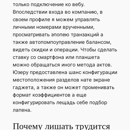
только подключение ко вебу.
Впоследствии входа во компанию, в
своем профиле я можем управлять
личными номерами врученными,
просматривать эпопею транзакций а
также автопомпоуправление балансом,
видеть скидки и операции. Чтобы сделать
ставку со смартфона или планшета
можно обращаться иного метода актов.
Юзеру предоставлена шанс конфигурации
местоположения разделов нате экране
гаджета, а также он может променивать
формат коэффициентов а еще
конфигурировать лещадь себе подбор
лапена.
Почему лишать трудится