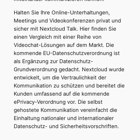
Halten Sie Ihre Online-Unterhaltungen,
Meetings und Videokonferenzen privat und
sicher mit Nextcloud Talk. Hier finden Sie
einen Vergleich mit einer Reihe von
Videochat-Lösungen auf dem Markt. Die
kommende EU-Datenschutzverordnung ist
als Ergänzung zur Datenschutz-
Grundverordnung gedacht. Nextcloud wurde
entwickelt, um die Vertraulichkeit der
Kommunikation zu schützen und bereitet die
Kunden umfassend auf die kommende
ePrivacy-Verordnung vor. Die selbst
gehostete Kommunikation vereinfacht die
Einhaltung nationaler und internationaler
Datenschutz- und Sicherheitsvorschriften.