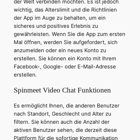
der Welt verbinden möchten. Es ist jedoch
wichtig, das Alterslimit und die Richtlinien
der App im Auge zu behalten, um ein
sicheres und positives Erlebnis zu
gewährleisten. Wenn Sie die App zum ersten
Mal öffnen, werden Sie aufgefordert, sich
anzumelden oder ein neues Konto zu
erstellen. Sie können ein Konto mit Ihrem
Facebook-, Google- oder E-Mail-Adresse
erstellen.
Spinmeet Video Chat Funktionen
Es ermöglicht Ihnen, die anderen Benutzer
nach Standort, Geschlecht und Alter zu
filtern. Sie können auch die Anzahl der
aktiven Benutzer sehen, die derzeit diese
Plattform für die sofortige Kommunikation