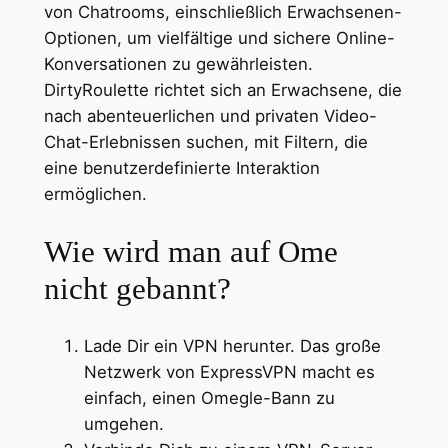
von Chatrooms, einschließlich Erwachsenen-
Optionen, um vielfältige und sichere Online-
Konversationen zu gewährleisten.
DirtyRoulette richtet sich an Erwachsene, die
nach abenteuerlichen und privaten Video-
Chat-Erlebnissen suchen, mit Filtern, die
eine benutzerdefinierte Interaktion
ermöglichen.
Wie wird man auf Ome
nicht gebannt?
Lade Dir ein VPN herunter. Das große
Netzwerk von ExpressVPN macht es
einfach, einen Omegle-Bann zu
umgehen.