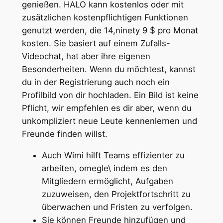
genießen. HALO kann kostenlos oder mit
zusätzlichen kostenpflichtigen Funktionen
genutzt werden, die 14,ninety 9 $ pro Monat
kosten. Sie basiert auf einem Zufalls-
Videochat, hat aber ihre eigenen
Besonderheiten. Wenn du möchtest, kannst
du in der Registrierung auch noch ein
Profilbild von dir hochladen. Ein Bild ist keine
Pflicht, wir empfehlen es dir aber, wenn du
unkompliziert neue Leute kennenlernen und
Freunde finden willst.
Auch Wimi hilft Teams effizienter zu
arbeiten, omegle\ indem es den
Mitgliedern ermöglicht, Aufgaben
zuzuweisen, den Projektfortschritt zu
überwachen und Fristen zu verfolgen.
Sie können Freunde hinzufügen und