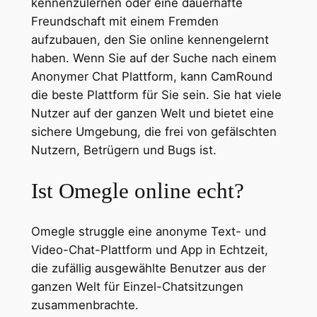
kennenzulernen oder eine dauerhafte
Freundschaft mit einem Fremden
aufzubauen, den Sie online kennengelernt
haben. Wenn Sie auf der Suche nach einem
Anonymer Chat Plattform, kann CamRound
die beste Plattform für Sie sein. Sie hat viele
Nutzer auf der ganzen Welt und bietet eine
sichere Umgebung, die frei von gefälschten
Nutzern, Betrügern und Bugs ist.
Ist Omegle online echt?
Omegle struggle eine anonyme Text- und
Video-Chat-Plattform und App in Echtzeit,
die zufällig ausgewählte Benutzer aus der
ganzen Welt für Einzel-Chatsitzungen
zusammenbrachte.