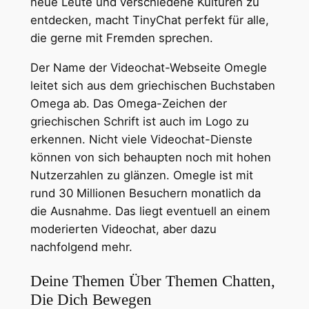
neue Leute und verschiedene Kulturen zu
entdecken, macht TinyChat perfekt für alle,
die gerne mit Fremden sprechen.
Der Name der Videochat-Webseite Omegle
leitet sich aus dem griechischen Buchstaben
Omega ab. Das Omega-Zeichen der
griechischen Schrift ist auch im Logo zu
erkennen. Nicht viele Videochat-Dienste
können von sich behaupten noch mit hohen
Nutzerzahlen zu glänzen. Omegle ist mit
rund 30 Millionen Besuchern monatlich da
die Ausnahme. Das liegt eventuell an einem
moderierten Videochat, aber dazu
nachfolgend mehr.
Deine Themen Über Themen Chatten,
Die Dich Bewegen