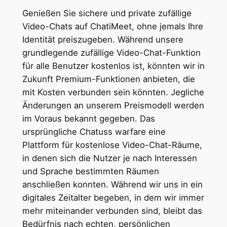
Genießen Sie sichere und private zufällige
Video-Chats auf ChatiMeet, ohne jemals Ihre
Identität preiszugeben. Während unsere
grundlegende zufällige Video-Chat-Funktion
für alle Benutzer kostenlos ist, könnten wir in
Zukunft Premium-Funktionen anbieten, die
mit Kosten verbunden sein könnten. Jegliche
Änderungen an unserem Preismodell werden
im Voraus bekannt gegeben. Das
ursprüngliche Chatuss warfare eine
Plattform für kostenlose Video-Chat-Räume,
in denen sich die Nutzer je nach Interessen
und Sprache bestimmten Räumen
anschließen konnten. Während wir uns in ein
digitales Zeitalter begeben, in dem wir immer
mehr miteinander verbunden sind, bleibt das
Bedürfnis nach echten, persönlichen