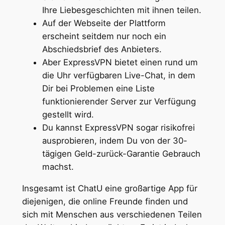
Ihre Liebesgeschichten mit ihnen teilen.
Auf der Webseite der Plattform
erscheint seitdem nur noch ein
Abschiedsbrief des Anbieters.
Aber ExpressVPN bietet einen rund um
die Uhr verfügbaren Live-Chat, in dem
Dir bei Problemen eine Liste
funktionierender Server zur Verfügung
gestellt wird.
Du kannst ExpressVPN sogar risikofrei
ausprobieren, indem Du von der 30-
tägigen Geld-zurück-Garantie Gebrauch
machst.
Insgesamt ist ChatU eine großartige App für
diejenigen, die online Freunde finden und
sich mit Menschen aus verschiedenen Teilen