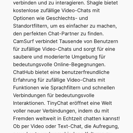
verbinden und zu interagieren. Shagle bietet
kostenlose zufällige Video-Chats mit
Optionen wie Geschlechts- und
Standortfiltern, um es einfacher zu machen,
den perfekten Chat-Partner zu finden.
CamSurf verbindet Tausende von Benutzern
für zufällige Video-Chats und sorgt für eine
saubere und moderierte Umgebung für
bedeutungsvolle Online-Begegnungen.
ChatHub bietet eine benutzerfreundliche
Erfahrung für zufällige Video-Chats mit
Funktionen wie Sprachfiltern und schnellen
Verbindungen für bedeutungsvolle
Interaktionen. TinyChat eröffnet eine Welt
voller neuer Verbindungen, indem du mit
Fremden weltweit in Echtzeit chatten kannst!
Ob per Video oder Text-Chat, die Aufregung,