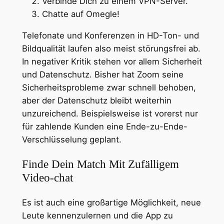
Verbinde Dich zu einem VPN-Server.
Chatte auf Omegle!
Telefonate und Konferenzen in HD-Ton- und
Bildqualität laufen also meist störungsfrei ab.
In negativer Kritik stehen vor allem Sicherheit
und Datenschutz. Bisher hat Zoom seine
Sicherheitsprobleme zwar schnell behoben,
aber der Datenschutz bleibt weiterhin
unzureichend. Beispielsweise ist vorerst nur
für zahlende Kunden eine Ende-zu-Ende-
Verschlüsselung geplant.
Finde Dein Match Mit Zufälligem
Video-chat
Es ist auch eine großartige Möglichkeit, neue
Leute kennenzulernen und die App zu