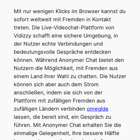
Mit nur wenigen Klicks im Browser kannst du
sofort weltweit mit Fremden in Kontakt
treten. Die Live-Videochat-Plattform von
Vidizzy schafft eine sichere Umgebung, in
der Nutzer echte Verbindungen und
bedeutungsvolle Gespräche entdecken
können. Während Anonymer Chat bietet den
Nutzern die Möglichkeit, mit Fremden aus
einem Land ihrer Wahl zu chatten. Die Nutzer
können sich aber auch dem Strom
anschließen, indem sie sich von der
Plattform mit zufälligen Fremden aus
zufälligen Ländern verbinden
omeglde
lassen, die bereit sind, ein Gespräch zu
führen. Mit Anonymer Chat erhalten Sie die
einmalige Gelegenheit, Ihre bessere Hälfte