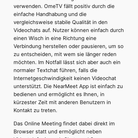
verwenden. OmeTV fällt positiv durch die
einfache Handhabung und die
vergleichsweise stabile Qualität in den
Videochats auf. Nutzer können einfach durch
einen Wisch in eine Richtung eine
Verbindung herstellen oder pausieren, um so
zu entscheiden, mit wem sie länger reden
möchten. Im Notfall lässt sich aber auch ein
normaler Textchat führen, falls die
Internetgeschwindigkeit keinen Videochat
unterstützt. Die NearMeet App ist einfach zu
bedienen und ermöglicht es Ihnen, in
kürzester Zeit mit anderen Benutzern in
Kontakt zu treten.
Das Online Meeting findet dabei direkt im
Browser statt und ermöglicht neben