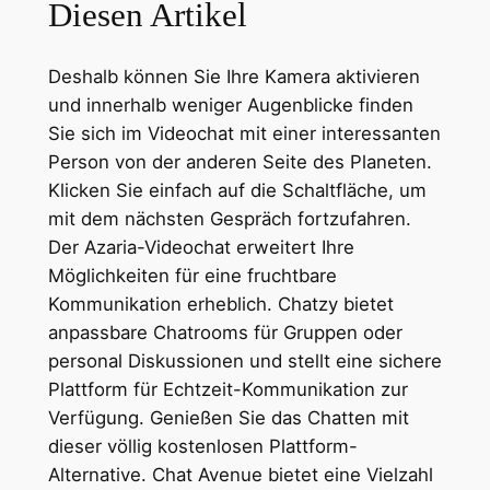
Diesen Artikel
Deshalb können Sie Ihre Kamera aktivieren
und innerhalb weniger Augenblicke finden
Sie sich im Videochat mit einer interessanten
Person von der anderen Seite des Planeten.
Klicken Sie einfach auf die Schaltfläche, um
mit dem nächsten Gespräch fortzufahren.
Der Azaria-Videochat erweitert Ihre
Möglichkeiten für eine fruchtbare
Kommunikation erheblich. Chatzy bietet
anpassbare Chatrooms für Gruppen oder
personal Diskussionen und stellt eine sichere
Plattform für Echtzeit-Kommunikation zur
Verfügung. Genießen Sie das Chatten mit
dieser völlig kostenlosen Plattform-
Alternative. Chat Avenue bietet eine Vielzahl