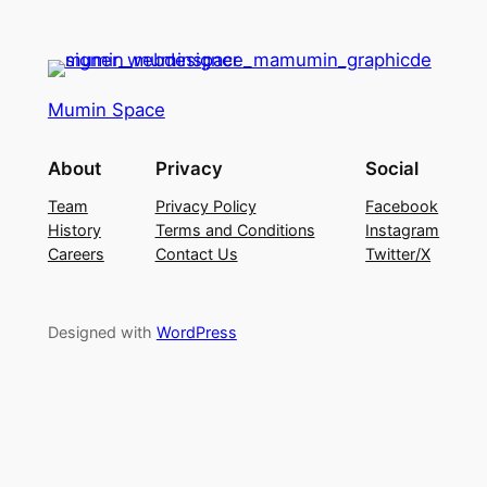
Mumin Space
About
Privacy
Social
Team
Privacy Policy
Facebook
History
Terms and Conditions
Instagram
Careers
Contact Us
Twitter/X
Designed with
WordPress