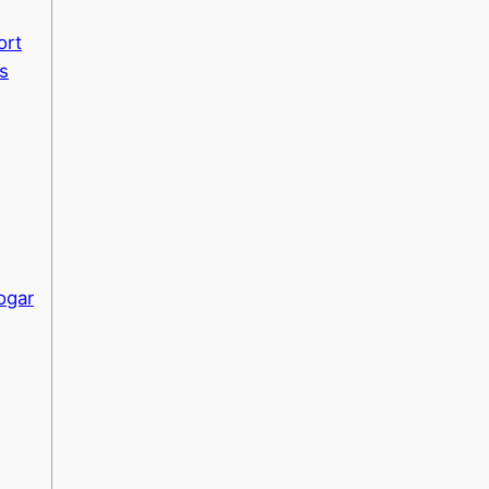
ort
s
ogar