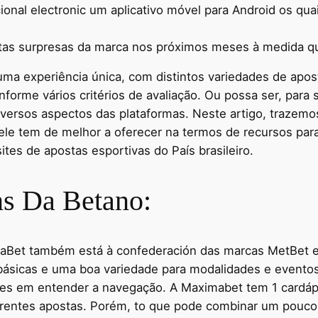
nal electronic um aplicativo móvel para Android os qua
tas surpresas da marca nos próximos meses à medida qu
 uma experiência única, com distintos variedades de apo
forme vários critérios de avaliação. Ou possa ser, para 
diversos aspectos das plataformas. Neste artigo, trazem
ele tem de melhor a oferecer na termos de recursos para
tes de apostas esportivas do País brasileiro.
ns Da Betano:
vaBet também está à confederación das marcas MetBet 
básicas e uma boa variedade para modalidades e eventos
ades em entender a navegação. A Maximabet tem 1 cardáp
erentes apostas. Porém, to que pode combinar um pouco 