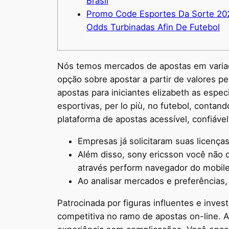
Brasil
Promo Code Esportes Da Sorte 20
Odds Turbinadas Afin De Futebol
Nós temos mercados de apostas em variad
opção sobre apostar a partir de valores 
apostas para iniciantes elizabeth as espe
esportivas, per lo più, no futebol, cont
plataforma de apostas acessível, confiáve
Empresas já solicitaram suas licença
Além disso, sony ericsson você não d
através perform navegador do mobil
Ao analisar mercados e preferências
Patrocinada por figuras influentes e inve
competitiva no ramo de apostas on-line. 