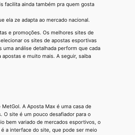
is facilita ainda também pra quem gosta
e ela ze adapta ao mercado nacional.
stas e promoções. Os melhores sites de
selecionar os sites de apostas esportivas
os uma análise detalhada perform que cada
 apostas e muito mais. A seguir, saiba
e MetGol. A Aposta Max é uma casa de
. O site é um pouco desafiador para o
io bem variado de mercados esportivos, o
é a interface do site, que pode ser meio