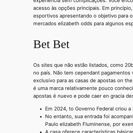
experiência sem complicações. Você encont
acesso às opções principais. Em princípi
esportivos apresentando o objetivo para o
mercados elizabeth odds para algunos esp
Bet Bet
Os sites que não estão listados, como 20b
no país. Não tem cependant pagamentos vi
exclusivo para as casas de apostas on the
é uma marca relativamente pouco conheci
apostas é nuevo e pode caer en gracia de
Em 2024, to Governo Federal criou a 
No entanto, sua entrada foi acompan
Paulo elizabeth Fluminense, por exe
A casa oferece características básic