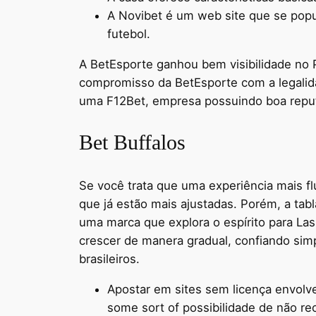
A Novibet é um web site que se popu
futebol.
A BetEsporte ganhou bem visibilidade no P
compromisso da BetEsporte com a legalid
uma F12Bet, empresa possuindo boa reputa
Bet Buffalos
Se você trata que uma experiência mais fl
que já estão mais ajustadas. Porém, a tab
uma marca que explora o espírito para Las
crescer de manera gradual, confiando sim
brasileiros.
Apostar em sites sem licença envolve
some sort of possibilidade de não re