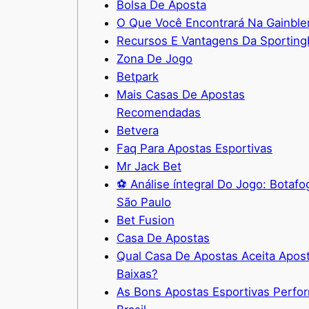
Bolsa De Aposta
O Que Você Encontrará Na Gainble
Recursos E Vantagens Da Sporting
Zona De Jogo
Betpark
Mais Casas De Apostas
Recomendadas
Betvera
Faq Para Apostas Esportivas
Mr Jack Bet
⚽ Análise íntegral Do Jogo: Botafo
São Paulo
Bet Fusion
Casa De Apostas
Qual Casa De Apostas Aceita Apos
Baixas?
As Bons Apostas Esportivas Perfo