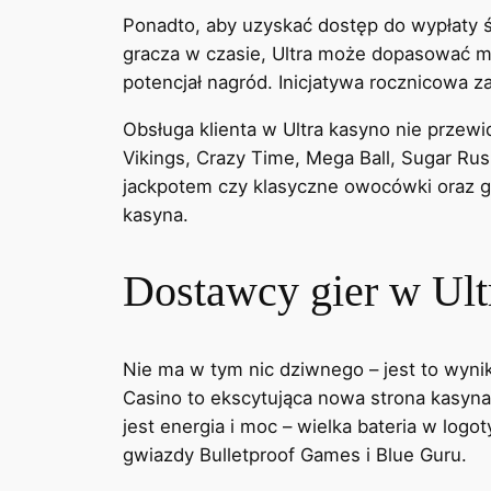
Ponadto, aby uzyskać dostęp do wypłaty 
gracza w czasie, Ultra może dopasować m
potencjał nagród. Inicjatywa rocznicowa za
Obsługa klienta w Ultra kasyno nie przew
Vikings, Crazy Time, Mega Ball, Sugar Ru
jackpotem czy klasyczne owocówki oraz g
kasyna.
Dostawcy gier w Ult
Nie ma w tym nic dziwnego – jest to wyn
Casino to ekscytująca nowa strona kasyn
jest energia i moc – wielka bateria w log
gwiazdy Bulletproof Games i Blue Guru.