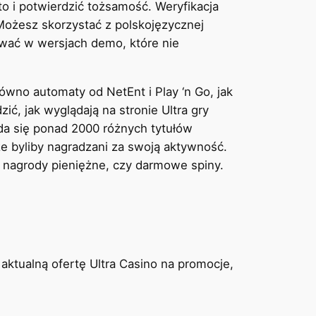
nto i potwierdzić tożsamość. Weryfikacja
Możesz skorzystać z polskojęzycznej
wać w wersjach demo, które nie
ówno automaty od NetEnt i Play ‘n Go, jak
ć, jak wyglądają na stronie Ultra gry
ada się ponad 2000 różnych tytułów
ze byliby nagradzani za swoją aktywność.
e nagrody pieniężne, czy darmowe spiny.
ktualną ofertę Ultra Casino na promocje,