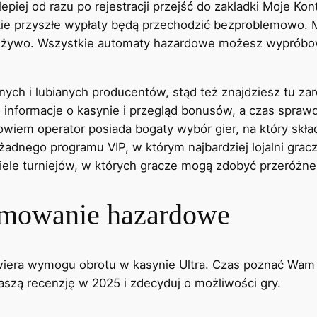
lepiej od razu po rejestracji przejść do zakładki Moje Ko
kie przyszłe wypłaty będą przechodzić bezproblemowo. 
na żywo. Wszystkie automaty hazardowe możesz wypróbo
ch i lubianych producentów, stąd też znajdziesz tu zar
informacje o kasynie i przegląd bonusów, a czas sprawdzi
owiem operator posiada bogaty wybór gier, na który skł
adnego programu VIP, w którym najbardziej lojalni grac
iele turniejów, w których gracze mogą zdobyć przeróżn
ramowanie hazardowe
iera wymogu obrotu w kasynie Ultra. Czas poznać Wam a
naszą recenzję w 2025 i zdecyduj o możliwości gry.