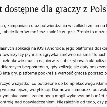
t dostępne dla graczy z Pols
ch, kampaniach oraz potwierdzania wszelkich zmian na 
, tabele liderów możesz znaleźć w grze. Zrobić to można
łasnych aplikacji na iOS i Androida, jego platforma dosk
 towarzyszy płynna rozgrywka zarówno na smartfonach, 
 członkowie muszą najpierw zasubskrybować aktualizacj
odbiorczych bezpośrednio, gdy zbliżają się daty poszczeg
y 3 lata gry, platforma podkreśla wartość gracza poprzez
tarczyć wszystko, co potrzebne do kompleksowego iGami
 wcześniejszej weryfikacji. Darmowe samouczki pozwal
cznymi niuansami, zanim będą mogli wykorzystać budżet
ntrolę nad doświadczeniem. Niezależnie od tego, czy pre