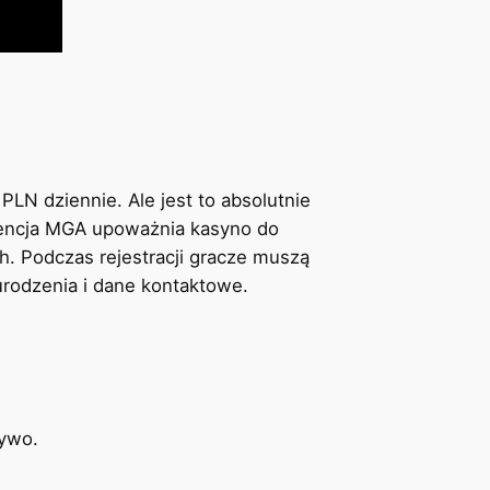
LN dziennie. Ale jest to absolutnie
cencja MGA upoważnia kasyno do
h. Podczas rejestracji gracze muszą
urodzenia i dane kontaktowe.
żywo.