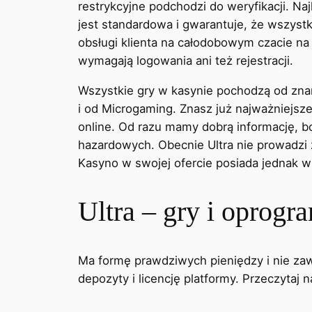
restrykcyjne podchodzi do weryfikacji. Naj
jest standardowa i gwarantuje, że wszyst
obsługi klienta na całodobowym czacie 
wymagają logowania ani też rejestracji.
Wszystkie gry w kasynie pochodzą od znany
i od Microgaming. Znasz już najważniejsze 
online. Od razu mamy dobrą informację, b
hazardowych. Obecnie Ultra nie prowadzi ż
Kasyno w swojej ofercie posiada jednak w
Ultra – gry i oprog
Ma formę prawdziwych pieniędzy i nie zaw
depozyty i licencję platformy. Przeczytaj 