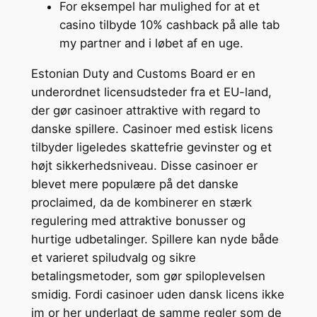
For eksempel har mulighed for at et
casino tilbyde 10% cashback på alle tab
my partner and i løbet af en uge.
Estonian Duty and Customs Board er en
underordnet licensudsteder fra et EU-land,
der gør casinoer attraktive with regard to
danske spillere. Casinoer med estisk licens
tilbyder ligeledes skattefrie gevinster og et
højt sikkerhedsniveau. Disse casinoer er
blevet mere populære på det danske
proclaimed, da de kombinerer en stærk
regulering med attraktive bonusser og
hurtige udbetalinger. Spillere kan nyde både
et varieret spiludvalg og sikre
betalingsmetoder, som gør spiloplevelsen
smidig. Fordi casinoer uden dansk licens ikke
im or her underlagt de samme regler som de