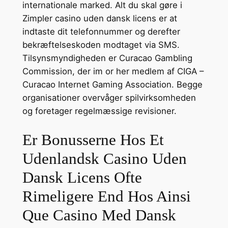
internationale marked. Alt du skal gøre i
Zimpler сasino uden dansk licens er at
indtaste dit telefonnummer og derefter
bekræftelseskoden modtaget via SMS.
Tilsynsmyndigheden er Curacao Gambling
Commission, der im or her medlem af CIGA –
Curacao Internet Gaming Association. Begge
organisationer overvåger spilvirksomheden
og foretager regelmæssige revisioner.
Er Bonusserne Hos Et
Udenlandsk Casino Uden
Dansk Licens Ofte
Rimeligere End Hos Ainsi
Que Casino Med Dansk