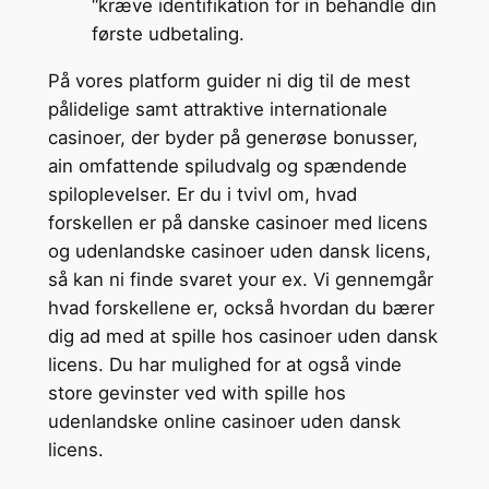
“kræve identifikation for in behandle din
første udbetaling.
På vores platform guider ni dig til de mest
pålidelige samt attraktive internationale
casinoer, der byder på generøse bonusser,
ain omfattende spiludvalg og spændende
spiloplevelser. Er du i tvivl om, hvad
forskellen er på danske casinoer med licens
og udenlandske casinoer uden dansk licens,
så kan ni finde svaret your ex. Vi gennemgår
hvad forskellene er, också hvordan du bærer
dig ad med at spille hos casinoer uden dansk
licens. Du har mulighed for at også vinde
store gevinster ved with spille hos
udenlandske online casinoer uden dansk
licens.