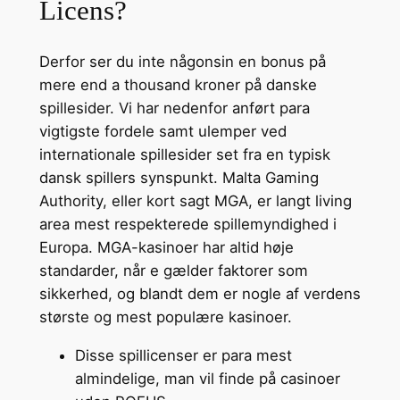
Licens? ​
Derfor ser du inte någonsin en bonus på
mere end a thousand kroner på danske
spillesider. Vi har nedenfor anført para
vigtigste fordele samt ulemper ved
internationale spillesider set fra en typisk
dansk spillers synspunkt. Malta Gaming
Authority, eller kort sagt MGA, er langt living
area mest respekterede spillemyndighed i
Europa. MGA-kasinoer har altid høje
standarder, når e gælder faktorer som
sikkerhed, og blandt dem er nogle af verdens
største og mest populære kasinoer.
Disse spillicenser er para mest
almindelige, man vil finde på casinoer