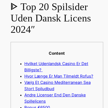
ᐈ Top 20 Spilsider
Uden Dansk Licens
2024″
Content
Hvilket Udenlandsk Casino Er Det
Billigste? ​
Hvor Længe Er Man Tilmeldt Rofus?
Vælg Et Casino Mediterranean Sea
Stort Spiludbud
Andre Licenser End Den Danske
Spillelicens
Bonus €6500