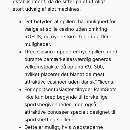
establishment, da de sitter på et utroligt
stort udvalg af slot machines.
Det betyder, at spillere har mulighed for
vælge at spille casino uden omkring
ROFUS, og nyde større frihed og flere
muligheder.
1Red Casino imponerer nye spillere med
durante bemærkelsesværdig generøs
velkomstpakke på op unti €9. 300,
hvilket placerer det blandt de mest
attraktive casinoer uden dansk” “licens.
For sportsentusiaster tilbyder PalmSlots
ikke kun bred begynde til forskellige
sportsbegivenheder, men også
attraktive bonusser specielt designet til
sportsbetting spillere.
Dette er muligt, hvis webstederne