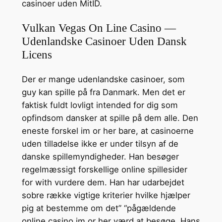
casinoer uden MitID.
Vulkan Vegas On Line Casino —
Udenlandske Casinoer Uden Dansk
Licens
Der er mange udenlandske casinoer, som
guy kan spille på fra Danmark. Men det er
faktisk fuldt lovligt intended for dig som
opfindsom dansker at spille på dem alle. Den
eneste forskel im or her bare, at casinoerne
uden tilladelse ikke er under tilsyn af de
danske spillemyndigheder. Han besøger
regelmæssigt forskellige online spillesider
for with vurdere dem. Han har udarbejdet
sobre række vigtige kriterier hvilke hjælper
pig at bestemme om det” “pågældende
online casino im or her værd at besøge. Hans