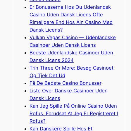
Er Bonusserne Hos Ou Udenlandsk
Casino Uden Dansk Licens Ofte
Rimeligere End Hos Ain Casino Med
Dansk Licens? ​
Vulkan Vegas Casino — Udenlandske
Casinoer Uden Dansk Licens
Bedste Udenlandske Casinoer Uden
Dansk Licens 2024
Trin Three Or More: Besøg Casinoet
Og Tjek Det Ud
Få De Bedste Casino Bonusser
Liste Over Danske Casinoer Uden
Dansk Licens
Kan Jeg Spille På Online Casino Uden
Rofus, Forudsat At Jeg Er Registreret I
Rofus?
Kan Danskere Spille Hos Et