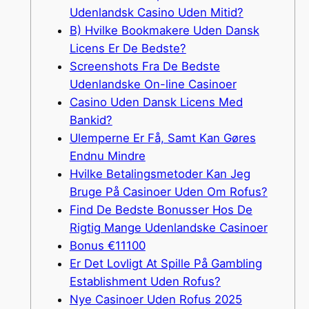
Udenlandsk Casino Uden Mitid?
B) Hvilke Bookmakere Uden Dansk
Licens Er De Bedste?
Screenshots Fra De Bedste
Udenlandske On-line Casinoer
Casino Uden Dansk Licens Med
Bankid?
Ulemperne Er Få, Samt Kan Gøres
Endnu Mindre
Hvilke Betalingsmetoder Kan Jeg
Bruge På Casinoer Uden Om Rofus?
Find De Bedste Bonusser Hos De
Rigtig Mange Udenlandske Casinoer
Bonus €11100
Er Det Lovligt At Spille På Gambling
Establishment Uden Rofus?
Nye Casinoer Uden Rofus 2025