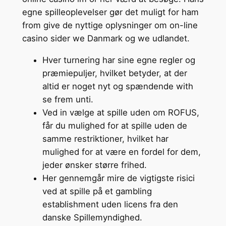
egne spilleoplevelser gør det muligt for ham
from give de nyttige oplysninger om on-line
casino sider we Danmark og we udlandet.
Hver turnering har sine egne regler og
præmiepuljer, hvilket betyder, at der
altid er noget nyt og spændende with
se frem unti.
Ved in vælge at spille uden om ROFUS,
får du mulighed for at spille uden de
samme restriktioner, hvilket har
mulighed for at være en fordel for dem,
jeder ønsker større frihed.
Her gennemgår mire de vigtigste risici
ved at spille på et gambling
establishment uden licens fra den
danske Spillemyndighed.