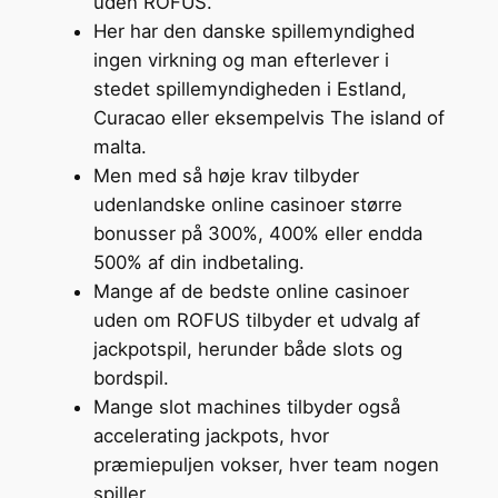
uden ROFUS.
Her har den danske spillemyndighed
ingen virkning og man efterlever i
stedet spillemyndigheden i Estland,
Curacao eller eksempelvis The island of
malta.
Men med så høje krav tilbyder
udenlandske online casinoer større
bonusser på 300%, 400% eller endda
500% af din indbetaling.
Mange af de bedste online casinoer
uden om ROFUS tilbyder et udvalg af
jackpotspil, herunder både slots og
bordspil.
Mange slot machines tilbyder også
accelerating jackpots, hvor
præmiepuljen vokser, hver team nogen
spiller.