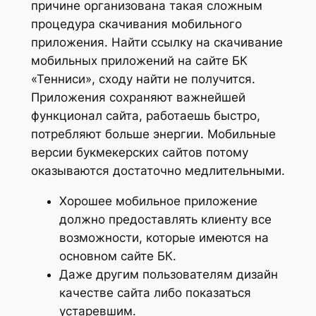
причине организована такая сложным
процедура скачивания мобильного
приложения. Найти ссылку на скачивание
мобильных приложений на сайте БК
«Тенниси», сходу найти не получится.
Приложения сохраняют важнейшей
функционал сайта, работаешь быстро,
потребляют больше энергии. Мобильные
версии букмекерских сайтов потому
оказываются достаточно медлительными.
Хорошее мобильное приложение
должно предоставлять клиенту все
возможности, которые имеются на
основном сайте БК.
Даже другим пользователям дизайн
качестве сайта либо показаться
устаревшим.