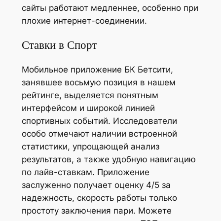
сайты работают медленнее, особенно при
плохие интернет-соединении.
Ставки в Спорт
Мобильное приложение БК Бетсити,
занявшее восьмую позиция в нашем
рейтинге, выделяется понятным
интерфейсом и широкой линией
спортивных событий. Исследователи
особо отмечают наличии встроенной
статистики, упрощающей анализ
результатов, а также удобную навигацию
по лайв-ставкам. Приложение
заслуженно получает оценку 4/5 за
надежность, скорость работы только
простоту заключения пари. Можете