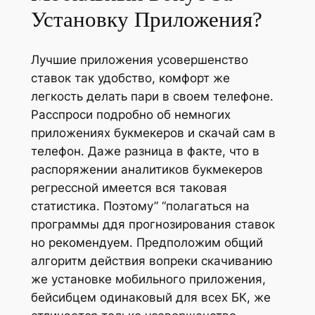
Установку Приложения?
Лучшие приложения усовершенство
ставок так удобство, комфорт же
легкость делать пари в своем телефоне.
Расспроси подробно об немногих
приложениях букмекеров и скачай сам в
телефон. Даже разница в факте, что в
распоряжении аналитиков букмекеров
регрессной имеется вся таковая
статистика. Поэтому” “полагаться на
программы ддя прогнозирования ставок
но рекомендуем. Предположим общий
алгоритм действия вопреки скачиванию
же установке мобильного приложения,
бейсибцем одинаковый для всех БК, же