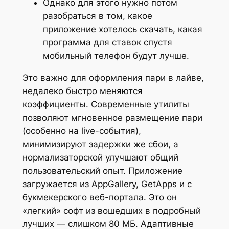
Однако для этого нужно потом
разобраться в том, какое
приложение хотелось скачать, какая
программа для ставок спустя
мобильный телефон будут лучше.
Это важно для оформления пари в лайве,
недалеко быстро меняются
коэффициенты. Современные утилиты
позволяют мгновенное размещение пари
(особенно на live-события),
минимизируют задержки же сбои, а
нормализаторской улучшают общий
пользовательский опыт. Приложение
загружается из AppGallery, GetApps и с
букмекерского веб-портала. Это он
«легкий» софт из вошедших в подробный
лучших — слишком 80 МБ. Адаптивные