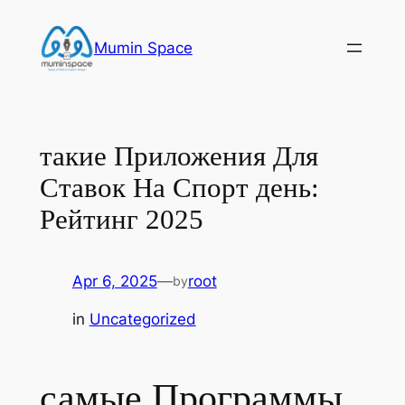
Skip
to
Mumin Space
content
такие Приложения Для
Ставок На Спорт день:
Рейтинг 2025
Apr 6, 2025
—
root
by
in
Uncategorized
самые Программы