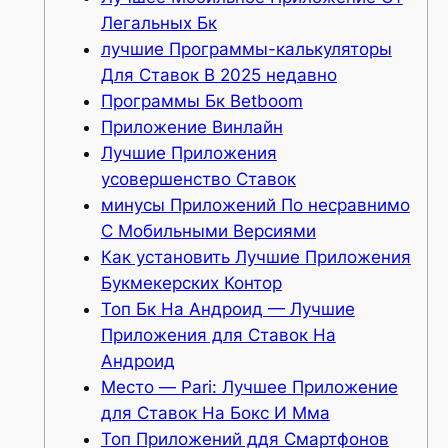
Легальных Бк
лучшие Программы-калькуляторы
Для Ставок В 2025 недавно
Программы Бк Betboom
Приложение Винлайн
Лучшие Приложения
усовершенство Ставок
минусы Приложений По несравнимо
С Мобильными Версиями
Как установить Лучшие Приложения
Букмекерских Контор
Топ Бк На Андроид — Лучшие
Приложения для Ставок На
Андроид
Место — Pari: Лучшее Приложение
для Ставок На Бокс И Мма
Топ Приложений ддя Смартфонов