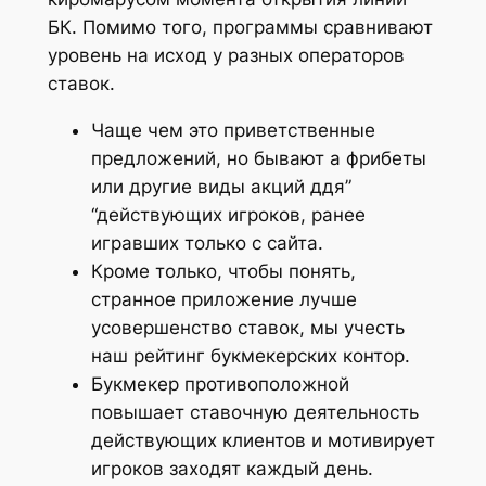
БК. Помимо того, программы сравнивают
уровень на исход у разных операторов
ставок.
Чаще чем это приветственные
предложений, но бывают а фрибеты
или другие виды акций ддя”
“действующих игроков, ранее
игравших только с сайта.
Кроме только, чтобы понять,
странное приложение лучше
усовершенство ставок, мы учесть
наш рейтинг букмекерских контор.
Букмекер противоположной
повышает ставочную деятельность
действующих клиентов и мотивирует
игроков заходят каждый день.