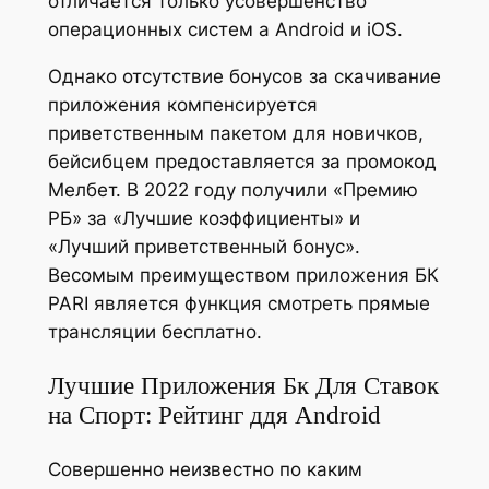
отличается только усовершенство
операционных систем а Android и iOS.
Однако отсутствие бонусов за скачивание
приложения компенсируется
приветственным пакетом для новичков,
бейсибцем предоставляется за промокод
Мелбет. В 2022 году получили «Премию
РБ» за «Лучшие коэффициенты» и
«Лучший приветственный бонус».
Весомым преимуществом приложения БК
PARI является функция смотреть прямые
трансляции бесплатно.
Лучшие Приложения Бк Для Ставок
на Спорт: Рейтинг ддя Android
Совершенно неизвестно по каким