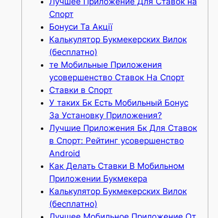
Лучшее Приложение Для Ставок на
Спорт
Бонуси Та Акції
Калькулятор Букмекерских Вилок
(бесплатно)
те Мобильные Приложения
усовершенство Ставок На Спорт
Ставки в Спорт
У таких Бк Есть Мобильный Бонус
За Установку Приложения?
Лучшие Приложения Бк Для Ставок
в Спорт: Рейтинг усовершенство
Android
Как Делать Ставки В Мобильном
Приложении Букмекера
Калькулятор Букмекерских Вилок
(бесплатно)
Лучшее Мобильное Приложение От