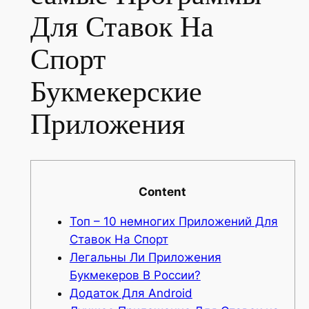
Для Ставок На
Спорт
Букмекерские
Приложения
Content
Топ – 10 немногих Приложений Для
Ставок На Спорт
Легальны Ли Приложения
Букмекеров В России?
Додаток Для Android