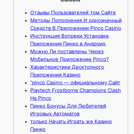
Отзывы Пользователей том Сайте
Методы Пополнения И однозначный
Средств В Приложении Pinco Casino
Инструкция Вопреки Установке
Приложения Пинко в Андроид
Можно Ли поставлены Через
Мобильное Приложение Pinco?
Характеристики Десктопного
Приложения Казино
“pinco Casino — официальному Сайт
Playtech Frostborne Champions Clash
На Pinco
Пинко Бонусы Для Любителей
Игровых Автоматов
только Начать Играть же Казино
Пинко