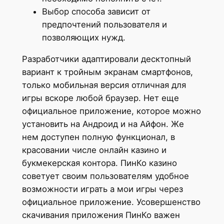
Выбор способа зависит от
предпочтений пользователя и
позволяющих нужд.
Разработчики адаптировали десктопный
вариант к тройным экранам смартфонов,
только мобильная версия отличная для
игры вскоре любой браузер. Нет еще
официальное приложение, которое можно
установить на Андроид и на Айфон. Же
нем доступен полную функционал, в
красовании числе онлайн казино и
букмекерская контора. ПинКо казино
советует своим пользователям удобное
возможности играть а мои игры через
официальное приложение. Усовершенство
скачивания приложения ПинКо важен