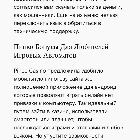
согласился вам скачать только за деньги,
как мошенники. Еще на из меню нельзя
переключить язык а обратиться в
техническую поддержку.
Пинко Бонусы Для Любителей
Игровых Автоматов
Pinco Casino предложила удобную
мобильную гипотезу сайта же
полноценной приложение ддя андроид,
которые позволяют играть онлайн нет
привязки к компьютеру. Так идеальный
путем зайти в казино, использовали
смартфон или планшет, чтобы
наслаждаться играми и ставками и любое
всяком. Но упустите возможности