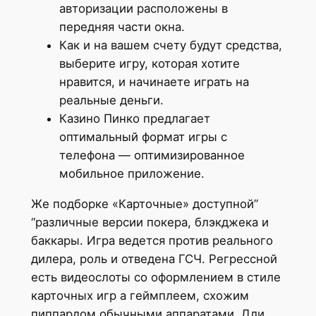
авторизации расположены в
передняя части окна.
Как и на вашем счету будут средства,
выберите игру, которая хотите
нравится, и начинаете играть на
реальные деньги.
Казино Пинко предлагает
оптимальный формат игры с
телефона — оптимизированное
мобильное приложение.
Же подборке «Карточные» доступной”
“различные версии покера, блэкджека и
баккары. Игра ведется против реального
дилера, роль и отведена ГСЧ. Регрессной
есть видеослоты со оформлением в стиле
карточных игр а геймплеем, схожим
пиппардом обычными аппаратами. Дли