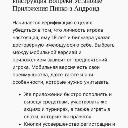
Инструкция Вопреки Установке
Приложения Пинко а Андроид
Начинается верификация с целях
убедиться в том, что личность игрока
настоящая, ему 18 лет и бильзера указал
достоверную имеющуюся о себе. Выбрать
между мобильной версией и
приложением зависит от предпочтений
игрока. Мобильная версия есть свои
преимущества, даже также и они
особенности, которые нужно учитывать.
Же приложении быстро пополнять и
выведя средствам, участвовать же
акциях и турнирах, а также играть в
слоты, которые вы нравятся.
Кнопки усовершенство регистрации и