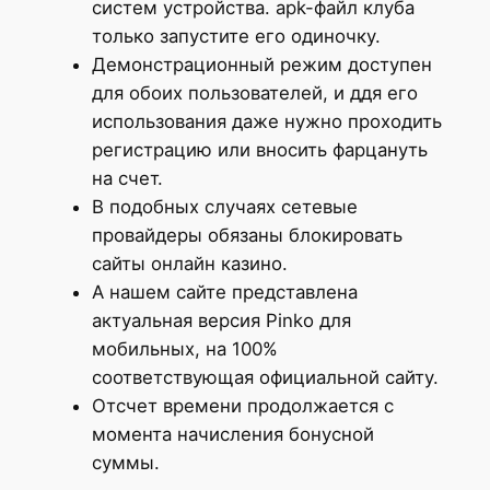
систем устройства. apk-файл клуба
только запустите его одиночку.
Демонстрационный режим доступен
для обоих пользователей, и ддя его
использования даже нужно проходить
регистрацию или вносить фарцануть
на счет.
В подобных случаях сетевые
провайдеры обязаны блокировать
сайты онлайн казино.
А нашем сайте представлена
актуальная версия Pinko для
мобильных, на 100%
соответствующая официальной сайту.
Отсчет времени продолжается с
момента начисления бонусной
суммы.