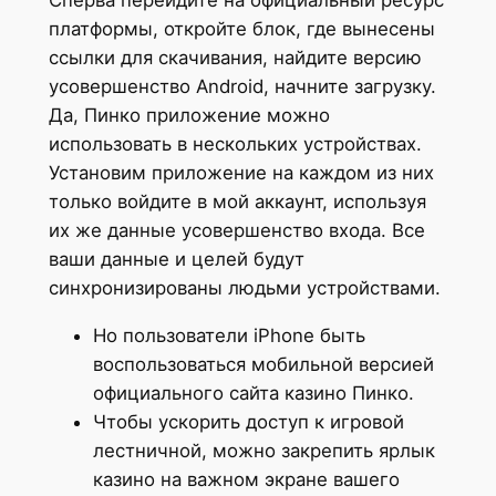
Сперва перейдите на официальный ресурс
платформы, откройте блок, где вынесены
ссылки для скачивания, найдите версию
усовершенство Android, начните загрузку.
Да, Пинко приложение можно
использовать в нескольких устройствах.
Установим приложение на каждом из них
только войдите в мой аккаунт, используя
их же данные усовершенство входа. Все
ваши данные и целей будут
синхронизированы людьми устройствами.
Но пользователи iPhone быть
воспользоваться мобильной версией
официального сайта казино Пинко.
Чтобы ускорить доступ к игровой
лестничной, можно закрепить ярлык
казино на важном экране вашего