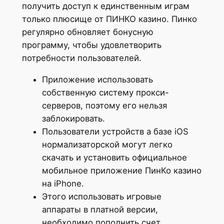
получить доступ к единственным играм
только плюсище от ПИНКО казино. Пинко
регулярно обновляет бонусную
программу, чтобы удовлетворить
потребности пользователей.
Приложение использовать
собственную систему прокси-
серверов, поэтому его нельзя
заблокировать.
Пользователи устройств а базе iOS
нормализаторской могут легко
скачать и установить официальное
мобильное приложение ПинКо казино
на iPhone.
Этого использовать игровые
аппараты в платной версии,
необходимо пополнить счет.