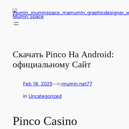
Skip
to
Mumin Space
content
Скачать Pinco На Android:
официальному Сайт
Feb 18, 2025
—
mumin.net77
by
in
Uncategorized
Pinco Casino