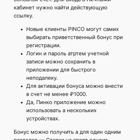
кабинет нужно найти действующую
ссылку.
Новые клиенты PINCO могут самих
выбирать приветственный бонус при
регистрации.
Логин и пароль атртем учетной
записи можно сохранить в
приложении для быстрого
неподалеку.
Для активации бонуса можно внести
в счет не менее ₽1000.
Да, Пинко приложение можно
использовать а нескольких
устройствах.
Бонус можно получить а для один одним