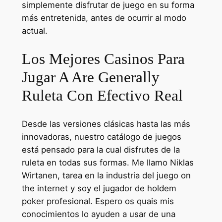
simplemente disfrutar de juego en su forma
más entretenida, antes de ocurrir al modo
actual.
Los Mejores Casinos Para
Jugar A Are Generally
Ruleta Con Efectivo Real
Desde las versiones clásicas hasta las más
innovadoras, nuestro catálogo de juegos
está pensado para la cual disfrutes de la
ruleta en todas sus formas. Me llamo Niklas
Wirtanen, tarea en la industria del juego on
the internet y soy el jugador de holdem
poker profesional. Espero os quais mis
conocimientos lo ayuden a usar de una