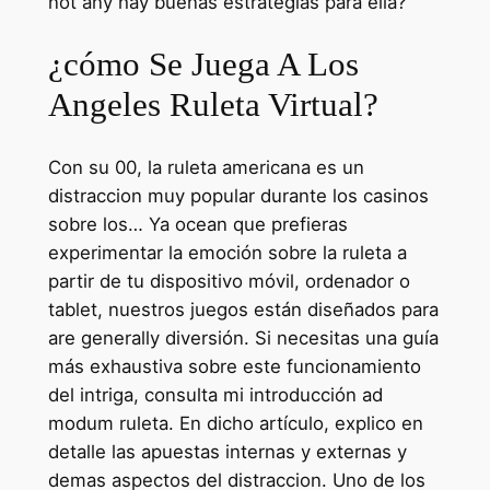
not any hay buenas estrategias para ella?”
¿cómo Se Juega A Los
Angeles Ruleta Virtual?
Con su 00, la ruleta americana es un
distraccion muy popular durante los casinos
sobre los… Ya ocean que prefieras
experimentar la emoción sobre la ruleta a
partir de tu dispositivo móvil, ordenador o
tablet, nuestros juegos están diseñados para
are generally diversión. Si necesitas una guía
más exhaustiva sobre este funcionamiento
del intriga, consulta mi introducción ad
modum ruleta. En dicho artículo, explico en
detalle las apuestas internas y externas y
demas aspectos del distraccion. Uno de los