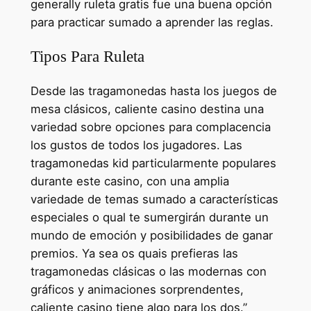
generally ruleta gratis fue una buena opción
para practicar sumado a aprender las reglas.
Tipos Para Ruleta
Desde las tragamonedas hasta los juegos de
mesa clásicos, caliente casino destina una
variedad sobre opciones para complacencia
los gustos de todos los jugadores. Las
tragamonedas kid particularmente populares
durante este casino, con una amplia
variedade de temas sumado a características
especiales o qual te sumergirán durante un
mundo de emoción y posibilidades de ganar
premios. Ya sea os quais prefieras las
tragamonedas clásicas o las modernas con
gráficos y animaciones sorprendentes,
caliente casino tiene algo para los dos.”