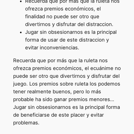
Recuerda que por más que la ruleta nos
ofrezca premios económicos, el
finalidad no puede ser otro que
divertirnos y disfrutar del distraccion.
Jugar sin obsesionarnos es la principal
forma de usar de este distraccion y
evitar inconveniencias.
Recuerda que por más que la ruleta nos
ofrezca premios económicos, el ecuánime no
puede ser otro que divertirnos y disfrutar del
juego. Los premios sobre ruleta los podemos
tener realmente buenos, pero lo más
probable ha sido ganar premios menores…
Jugar sin obsesionarnos es la principal forma
de beneficiarse de este placer y evitar
problemas.