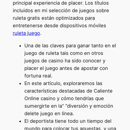
principal experiencia de placer. Los títulos
incluidos en mi selección de juegos sobre
ruleta gratis están optimizados para
entretenerse desde dispositivos móviles
ruleta juego
.
Una de las claves para ganar tanto en el
juego de ruleta tais como en otros
juegos de casino ha sido conocer y
placer el juego antes de apostar con
fortuna real.
En este artículo, exploraremos las
características destacadas de Caliente
Online casino y cómo tendrías que
sumergirte en la” “diversión y emoción
delete juego en línea.
El deportista tiene todo un tiempo del
mundo para colocar tus apuestas, y una