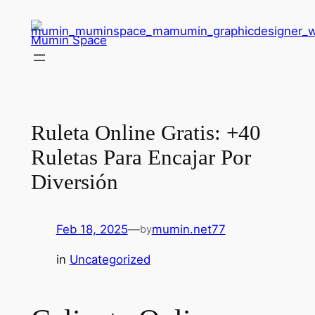
Skip
to
Mumin Space
content
Ruleta Online Gratis: +40
Ruletas Para Encajar Por
Diversión
Feb 18, 2025
—
mumin.net77
by
in
Uncategorized