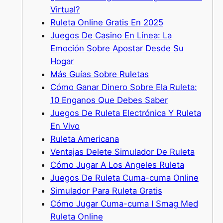
Virtual?
Ruleta Online Gratis En 2025
Juegos De Casino En Línea: La
Emoción Sobre Apostar Desde Su
Hogar
Más Guías Sobre Ruletas
Cómo Ganar Dinero Sobre Ela Ruleta:
10 Enganos Que Debes Saber
Juegos De Ruleta Electrónica Y Ruleta
En Vivo
Ruleta Americana
Ventajas Delete Simulador De Ruleta
Cómo Jugar A Los Angeles Ruleta
Juegos De Ruleta Cuma-cuma Online
Simulador Para Ruleta Gratis
Cómo Jugar Cuma-cuma I Smag Med
Ruleta Online