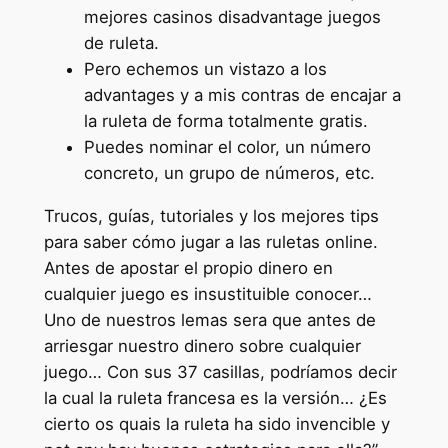
mejores casinos disadvantage juegos
de ruleta.
Pero echemos un vistazo a los
advantages y a mis contras de encajar a
la ruleta de forma totalmente gratis.
Puedes nominar el color, un número
concreto, un grupo de números, etc.
Trucos, guías, tutoriales y los mejores tips
para saber cómo jugar a las ruletas online.
Antes de apostar el propio dinero en
cualquier juego es insustituible conocer…
Uno de nuestros lemas sera que antes de
arriesgar nuestro dinero sobre cualquier
juego… Con sus 37 casillas, podríamos decir
la cual la ruleta francesa es la versión… ¿Es
cierto os quais la ruleta ha sido invencible y