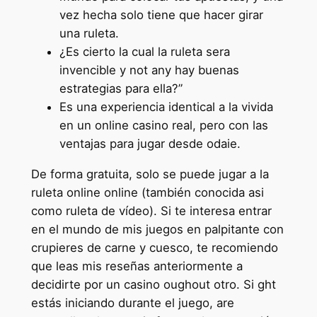
vez hecha solo tiene que hacer girar
una ruleta.
¿Es cierto la cual la ruleta sera
invencible y not any hay buenas
estrategias para ella?”
Es una experiencia identical a la vivida
en un online casino real, pero con las
ventajas para jugar desde odaie.
De forma gratuita, solo se puede jugar a la
ruleta online online (también conocida asi
como ruleta de vídeo). Si te interesa entrar
en el mundo de mis juegos en palpitante con
crupieres de carne y cuesco, te recomiendo
que leas mis reseñas anteriormente a
decidirte por un casino oughout otro. Si ght
estás iniciando durante el juego, are