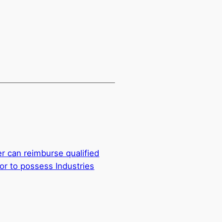
r can reimburse qualified
or to possess Industries