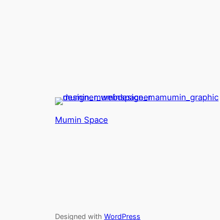
Mumin Space
Designed with
WordPress