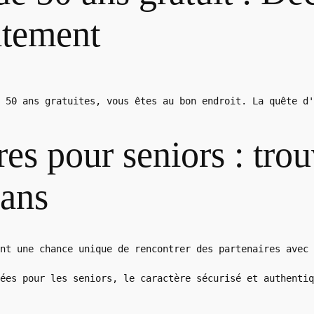
itement
 50 ans gratuites, vous êtes au bon endroit. La quête d'
res pour seniors : tro
 ans
nt une chance unique de rencontrer des partenaires avec 
ées pour les seniors, le caractère sécurisé et authentiq