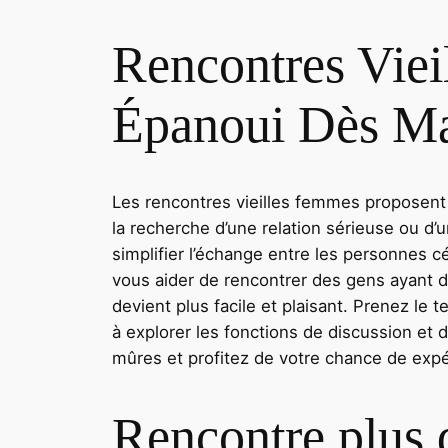
Rencontres Vie
Épanoui Dès Ma
Les rencontres vieilles femmes proposent 
la recherche d’une relation sérieuse ou d
simplifier l’échange entre les personnes c
vous aider de rencontrer des gens ayant des
devient plus facile et plaisant. Prenez l
à explorer les fonctions de discussion et 
mûres et profitez de votre chance de expé
Rencontre plus 