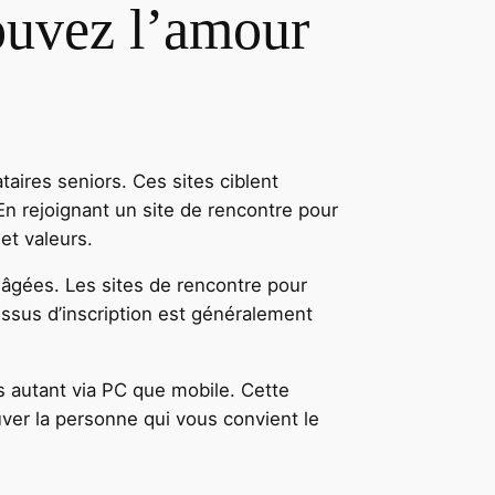
rouvez l’amour
taires seniors. Ces sites ciblent
 En rejoignant un site de rencontre pour
et valeurs.
 âgées. Les sites de rencontre pour
ssus d’inscription est généralement
s autant via PC que mobile. Cette
uver la personne qui vous convient le