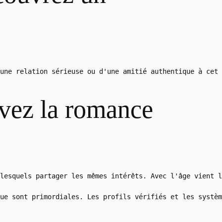
une relation sérieuse ou d'une amitié authentique à cet 
uvez la romance
lesquels partager les mêmes intérêts. Avec l'âge vient l
ue sont primordiales. Les profils vérifiés et les systèm