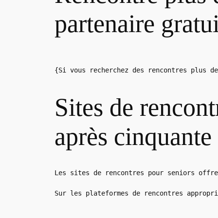
partenaire gratu
{Si vous recherchez des rencontres plus de
Sites de rencont
après cinquante
Les sites de rencontres pour seniors offre
Sur les plateformes de rencontres appropri