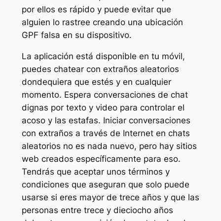
por ellos es rápido y puede evitar que
alguien lo rastree creando una ubicación
GPF falsa en su dispositivo.
La aplicación está disponible en tu móvil,
puedes chatear con extraños aleatorios
dondequiera que estés y en cualquier
momento. Espera conversaciones de chat
dignas por texto y video para controlar el
acoso y las estafas. Iniciar conversaciones
con extraños a través de Internet en chats
aleatorios no es nada nuevo, pero hay sitios
web creados específicamente para eso.
Tendrás que aceptar unos términos y
condiciones que aseguran que solo puede
usarse si eres mayor de trece años y que las
personas entre trece y dieciocho años