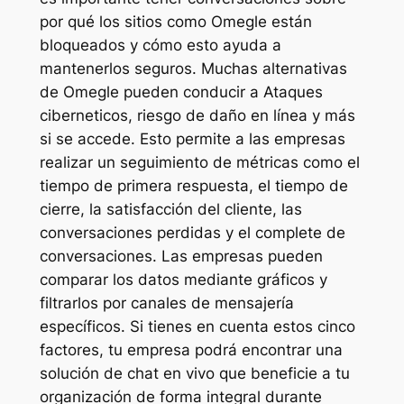
por qué los sitios como Omegle están
bloqueados y cómo esto ayuda a
mantenerlos seguros. Muchas alternativas
de Omegle pueden conducir a Ataques
ciberneticos, riesgo de daño en línea y más
si se accede. Esto permite a las empresas
realizar un seguimiento de métricas como el
tiempo de primera respuesta, el tiempo de
cierre, la satisfacción del cliente, las
conversaciones perdidas y el complete de
conversaciones. Las empresas pueden
comparar los datos mediante gráficos y
filtrarlos por canales de mensajería
específicos. Si tienes en cuenta estos cinco
factores, tu empresa podrá encontrar una
solución de chat en vivo que beneficie a tu
organización de forma integral durante