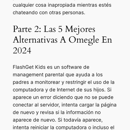
cualquier cosa inapropiada mientras estés
chateando con otras personas.
Parte 2: Las 5 Mejores
Alternativas A Omegle En
2024
FlashGet Kids es un software de
management parental que ayuda a los
padres a monitorear y restringir el uso de la
computadora y de Internet de sus hijos. Si
aparece un error diciendo que no se puede
conectar al servidor, intenta cargar la página
de nuevo y revisa si la información no
aparece de nuevo. Si todavía aparece,
intenta reiniciar la computadora o incluso el