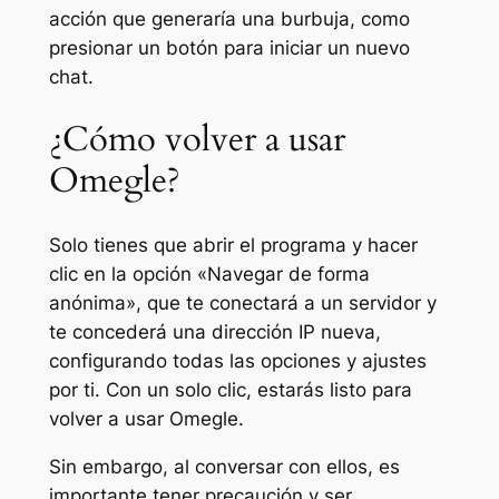
acción que generaría una burbuja, como
presionar un botón para iniciar un nuevo
chat.
¿Cómo volver a usar
Omegle?
Solo tienes que abrir el programa y hacer
clic en la opción «Navegar de forma
anónima», que te conectará a un servidor y
te concederá una dirección IP nueva,
configurando todas las opciones y ajustes
por ti. Con un solo clic, estarás listo para
volver a usar Omegle.
Sin embargo, al conversar con ellos, es
importante tener precaución y ser