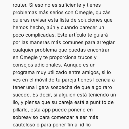
router. Si eso no es suficiente y tienes
problemas más serios con Omegle, quizás
quieras revisar esta lista de soluciones que
hemos hecho, aún y cuando parecer un
poco complicadas. Este artículo te guiará
por las maneras más comunes para arreglar
cualquier problema que puedas encontrar
en Omegle y te proporciona trucos y
consejos adicionales. Aunque es un
programa muy utilizado entre amigos, si lo
ves en el móvil de tu pareja tienes licencia a
tener una ligera sospecha de que algo raro
sucede. Es decir, si alguien está teniendo un
lío, y piensa que su pareja está a puntito de
pillarle, esta app puede ponerle en
sobreaviso para comenzar a ser más
cauteloso o para poner fin al idilio