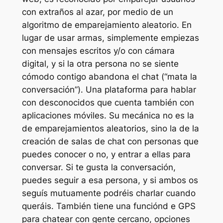
con extraños al azar, por medio de un
algoritmo de emparejamiento aleatorio. En
lugar de usar armas, simplemente empiezas
con mensajes escritos y/o con cámara
digital, y si la otra persona no se siente
cómodo contigo abandona el chat (“mata la
conversación”). Una plataforma para hablar
con desconocidos que cuenta también con
aplicaciones móviles. Su mecánica no es la
de emparejamientos aleatorios, sino la de la
creación de salas de chat con personas que
puedes conocer o no, y entrar a ellas para
conversar. Si te gusta la conversación,
puedes seguir a esa persona, y si ambos os
seguís mutuamente podréis charlar cuando
queráis. También tiene una funciónd e GPS
para chatear con gente cercano, opciones