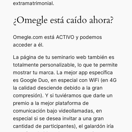
extramatrimonial.
¿Omegle está caído ahora?
Omegle.com está ACTIVO y podemos
acceder a él.
La página de tu seminario web también es
totalmente personalizable, lo que te permite
mostrar tu marca. La mejor app específica
es Google Duo, en especial con WiFi (en 4G
la calidad desciende debido a la gran
compresión). Y si tuviéramos que darle un
premio a la mejor plataforma de
comunicación bajo videollamadas, en
especial si se desea invitar a una gran
cantidad de participantes), el galardón iría