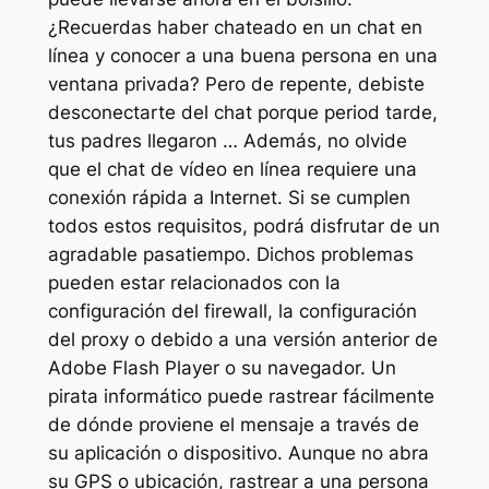
¿Recuerdas haber chateado en un chat en
línea y conocer a una buena persona en una
ventana privada? Pero de repente, debiste
desconectarte del chat porque period tarde,
tus padres llegaron … Además, no olvide
que el chat de vídeo en línea requiere una
conexión rápida a Internet. Si se cumplen
todos estos requisitos, podrá disfrutar de un
agradable pasatiempo. Dichos problemas
pueden estar relacionados con la
configuración del firewall, la configuración
del proxy o debido a una versión anterior de
Adobe Flash Player o su navegador. Un
pirata informático puede rastrear fácilmente
de dónde proviene el mensaje a través de
su aplicación o dispositivo. Aunque no abra
su GPS o ubicación, rastrear a una persona