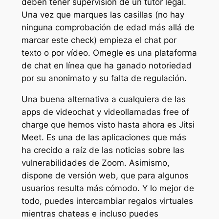
deben tener supervisión de un tutor legal.
Una vez que marques las casillas (no hay
ninguna comprobación de edad más allá de
marcar este check) empieza el chat por
texto o por vídeo. Omegle es una plataforma
de chat en línea que ha ganado notoriedad
por su anonimato y su falta de regulación.
Una buena alternativa a cualquiera de las
apps de videochat y videollamadas free of
charge que hemos visto hasta ahora es Jitsi
Meet. Es una de las aplicaciones que más
ha crecido a raíz de las noticias sobre las
vulnerabilidades de Zoom. Asimismo,
dispone de versión web, que para algunos
usuarios resulta más cómodo. Y lo mejor de
todo, puedes intercambiar regalos virtuales
mientras chateas e incluso puedes