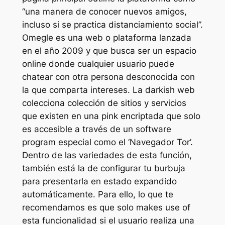
“una manera de conocer nuevos amigos,
incluso si se practica distanciamiento social”.
Omegle es una web o plataforma lanzada
en el año 2009 y que busca ser un espacio
online donde cualquier usuario puede
chatear con otra persona desconocida con
la que comparta intereses. La darkish web
colecciona colección de sitios y servicios
que existen en una pink encriptada que solo
es accesible a través de un software
program especial como el ‘Navegador Tor’.
Dentro de las variedades de esta función,
también está la de configurar tu burbuja
para presentarla en estado expandido
automáticamente. Para ello, lo que te
recomendamos es que solo makes use of
esta funcionalidad si el usuario realiza una