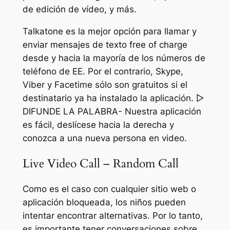
de edición de vídeo, y más.
Talkatone es la mejor opción para llamar y
enviar mensajes de texto free of charge
desde y hacia la mayoría de los números de
teléfono de EE. Por el contrario, Skype,
Viber y Facetime sólo son gratuitos si el
destinatario ya ha instalado la aplicación. ▷
DIFUNDE LA PALABRA- Nuestra aplicación
es fácil, deslícese hacia la derecha y
conozca a una nueva persona en video.
Live Video Call – Random Call
Como es el caso con cualquier sitio web o
aplicación bloqueada, los niños pueden
intentar encontrar alternativas. Por lo tanto,
es importante tener conversaciones sobre