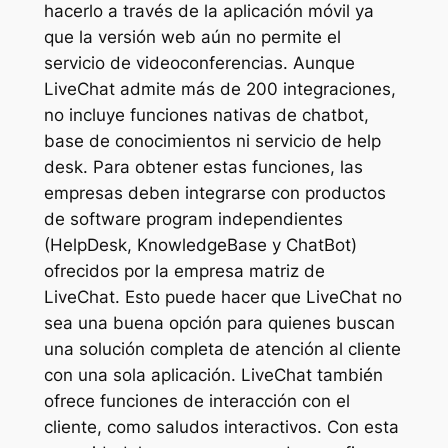
hacerlo a través de la aplicación móvil ya
que la versión web aún no permite el
servicio de videoconferencias. Aunque
LiveChat admite más de 200 integraciones,
no incluye funciones nativas de chatbot,
base de conocimientos ni servicio de help
desk. Para obtener estas funciones, las
empresas deben integrarse con productos
de software program independientes
(HelpDesk, KnowledgeBase y ChatBot)
ofrecidos por la empresa matriz de
LiveChat. Esto puede hacer que LiveChat no
sea una buena opción para quienes buscan
una solución completa de atención al cliente
con una sola aplicación. LiveChat también
ofrece funciones de interacción con el
cliente, como saludos interactivos. Con esta