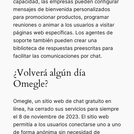
capacidad, las empresas pueden configurar
mensajes de bienvenida personalizados
para promocionar productos, programar
reuniones o animar a los usuarios a visitar
páginas web específicas. Los agentes de
soporte también pueden crear una
biblioteca de respuestas preescritas para
facilitar las comunicaciones por chat.
¿Volverá algún día
Omegle?
Omegle, un sitio web de chat gratuito en
línea, ha cerrado sus servicios para siempre
el 8 de noviembre de 2023. El sitio web
permitía a los usuarios conectarse uno a uno
de forma anónima sin necesidad de