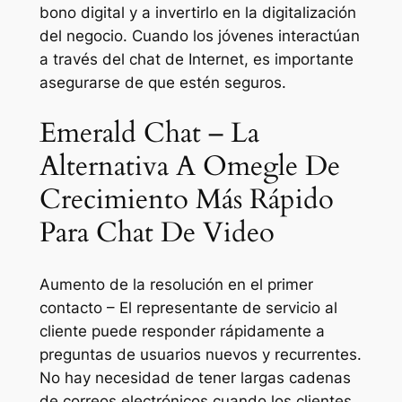
bono digital y a invertirlo en la digitalización
del negocio. Cuando los jóvenes interactúan
a través del chat de Internet, es importante
asegurarse de que estén seguros.
Emerald Chat – La
Alternativa A Omegle De
Crecimiento Más Rápido
Para Chat De Video
Aumento de la resolución en el primer
contacto – El representante de servicio al
cliente puede responder rápidamente a
preguntas de usuarios nuevos y recurrentes.
No hay necesidad de tener largas cadenas
de correos electrónicos cuando los clientes