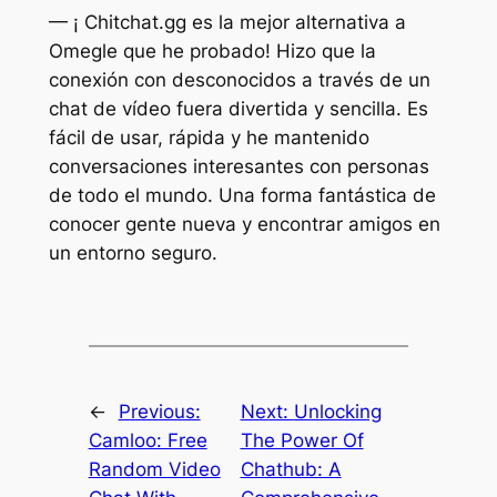
— ¡ Chitchat.gg es la mejor alternativa a
Omegle que he probado! Hizo que la
conexión con desconocidos a través de un
chat de vídeo fuera divertida y sencilla. Es
fácil de usar, rápida y he mantenido
conversaciones interesantes con personas
de todo el mundo. Una forma fantástica de
conocer gente nueva y encontrar amigos en
un entorno seguro.
←
Previous:
Next:
Unlocking
Camloo: Free
The Power Of
Random Video
Chathub: A