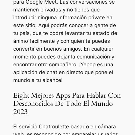
para Google Meet. Las conversaciones se
mantienen privadas y no tienes que
introducir ninguna información private en
este sitio. Aquí podrás conocer a gente de
tu país, que te podrá levantar tu estado de
ánimo facilmente y con quien te puedes
convertir en buenos amigos. En cualquier
momento puedes dejar la comunicación y
encontrar otro compañero. ¡Yepop es una
aplicación de chat en directo que pone el
mundo a tu alcance!
Eight Mejores Apps Para Hablar Con
Desconocidos De Todo El Mundo
2023
El servicio Chatroulette basado en cámara
web, es reconocido por emparejar usuarios