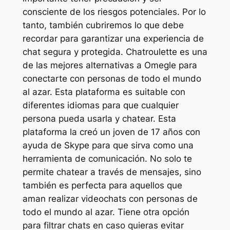
consciente de los riesgos potenciales. Por lo
tanto, también cubriremos lo que debe
recordar para garantizar una experiencia de
chat segura y protegida. Chatroulette es una
de las mejores alternativas a Omegle para
conectarte con personas de todo el mundo
al azar. Esta plataforma es suitable con
diferentes idiomas para que cualquier
persona pueda usarla y chatear. Esta
plataforma la creó un joven de 17 años con
ayuda de Skype para que sirva como una
herramienta de comunicación. No solo te
permite chatear a través de mensajes, sino
también es perfecta para aquellos que
aman realizar videochats con personas de
todo el mundo al azar. Tiene otra opción
para filtrar chats en caso quieras evitar