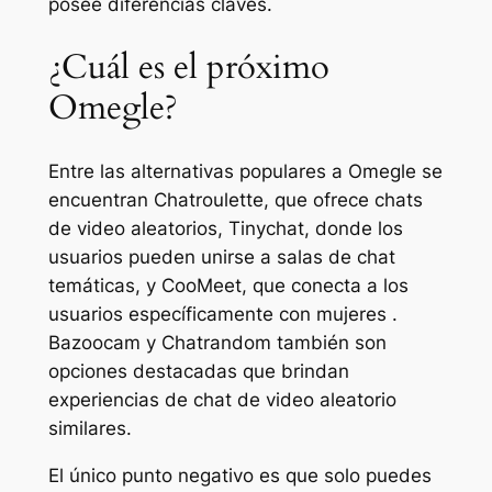
posee diferencias claves.
¿Cuál es el próximo
Omegle?
Entre las alternativas populares a Omegle se
encuentran Chatroulette, que ofrece chats
de video aleatorios, Tinychat, donde los
usuarios pueden unirse a salas de chat
temáticas, y CooMeet, que conecta a los
usuarios específicamente con mujeres .
Bazoocam y Chatrandom también son
opciones destacadas que brindan
experiencias de chat de video aleatorio
similares.
El único punto negativo es que solo puedes