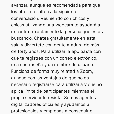
avanzar, aunque es recomendada para que
los otros no salten a la siguiente
conversación. Reuniendo con chicos y
chicas utilizando una webcam te ayudará a
encontrar exactamente la persona que estás
buscando. Chatea gratuitamente en esta
sala y diviértete con gente madura de más
de forty años. Para utilizar la app basta con
que te registres con un correo electrónico,
una contraseña y un nombre de usuario.
Funciona de forma muy related a Zoom,
aunque con las ventajas de que no es
necesario registrarse para utilizarla y que no
aplica límite de participantes mientras el
propio servidor lo resista. Somos agentes
digitalizadores oficiales y ayudamos a
profesionales y empresas a conseguir el