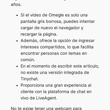
años.
Si el video de Omegle es solo una
pantalla gris borrosa, puedes intentar
cargar de nuevo el navegador y
recargar la página.
Además, ofrece la opción de ingresar
intereses compartidos, lo que facilita
encontrar personas con temas en
común.
En el momento de escribir este artículo,
no existe una versión integrada de
Tinychat.
Proporciona una gran experiencia al
cliente con la plataforma de chat en
vivo de LiveAgent.
No te exige tener una webcam para