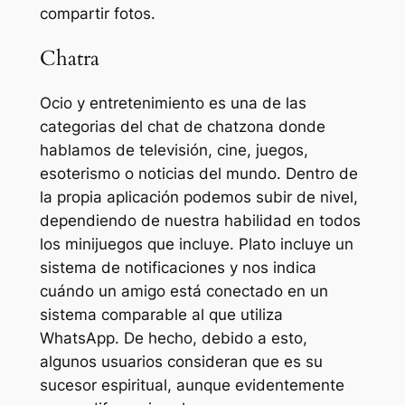
compartir fotos.
Chatra
Ocio y entretenimiento es una de las
categorias del chat de chatzona donde
hablamos de televisión, cine, juegos,
esoterismo o noticias del mundo. Dentro de
la propia aplicación podemos subir de nivel,
dependiendo de nuestra habilidad en todos
los minijuegos que incluye. Plato incluye un
sistema de notificaciones y nos indica
cuándo un amigo está conectado en un
sistema comparable al que utiliza
WhatsApp. De hecho, debido a esto,
algunos usuarios consideran que es su
sucesor espiritual, aunque evidentemente