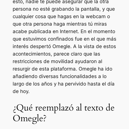
esto, nadie te puede asegurar que la otra
persona no esté grabando la pantalla, y que
cualquier cosa que hagas en la webcam o
que otra persona haga mientras tú miras
acabe publicada en Internet. En el momento
que estuvimos confinados fue en el que más
interés despertó Omegle. A la vista de estos
acontecimientos, parece claro que las
restricciones de movilidad ayudaron al
resurgir de esta plataforma. Omegle ha ido
añadiendo diversas funcionalidades a lo
largo de los años y ha pervivido hasta el día
de hoy.
¿Qué reemplazó al texto de
Omegle?