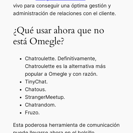
vivo para conseguir una óptima gestión y
administración de relaciones con el cliente.
¿Qué usar ahora que no
está Omegle?
Chatroulette. Definitivamente,
Chatroulette es la alternativa más
popular a Omegle y con razón.
TinyChat.
Chatous.
StrangerMeetup.
Chatrandom.
Fruzo.
Esta poderosa herramienta de comunicación
puede llevarse ahora en el bolsillo.