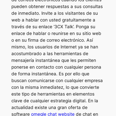
pueden obtener respuestas a sus consultas
de inmediato. Invite a los visitantes de su
web a hablar con usted gratuitamente a
través de su enlace ‘3CX Talk’. Ponga su
enlace de hablar o reunirse en su sitio web
o en su firma de correo electrónico. Así
mismo, los usuarios de Internet ya se han
acostumbrado a las herramientas de
mensajería instantánea que les permiten
ponerse en contacto con cualquier persona
de forma instantánea. Es por ello que
buscan comunicarse con cualquier empresa
con la misma inmediatez, lo que convierte
este tipo de herramientas en elementos
clave de cualquier estrategia digital. En la
actualidad existe una gran oferta de
software
omegle chat website
de chat en