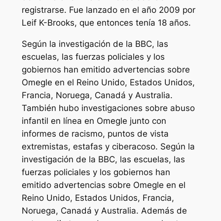
registrarse. Fue lanzado en el año 2009 por
Leif K-Brooks, que entonces tenía 18 años.
Según la investigación de la BBC, las
escuelas, las fuerzas policiales y los
gobiernos han emitido advertencias sobre
Omegle en el Reino Unido, Estados Unidos,
Francia, Noruega, Canadá y Australia.
También hubo investigaciones sobre abuso
infantil en línea en Omegle junto con
informes de racismo, puntos de vista
extremistas, estafas y ciberacoso. Según la
investigación de la BBC, las escuelas, las
fuerzas policiales y los gobiernos han
emitido advertencias sobre Omegle en el
Reino Unido, Estados Unidos, Francia,
Noruega, Canadá y Australia. Además de