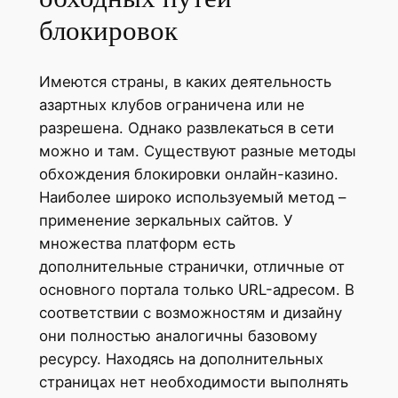
блокировок
Имеются страны, в каких деятельность
азартных клубов ограничена или не
разрешена. Однако развлекаться в сети
можно и там. Существуют разные методы
обхождения блокировки онлайн-казино.
Наиболее широко используемый метод –
применение зеркальных сайтов. У
множества платформ есть
дополнительные странички, отличные от
основного портала только URL-адресом. В
соответствии с возможностям и дизайну
они полностью аналогичны базовому
ресурсу. Находясь на дополнительных
страницах нет необходимости выполнять