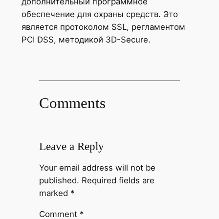
дополнительный программное
обеспечение для охраны средств. Это
является протоколом SSL, регламентом
PCI DSS, методикой 3D-Secure.
Comments
Leave a Reply
Your email address will not be
published.
Required fields are
marked
*
Comment
*