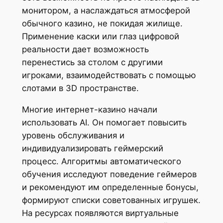
монитором, а наслаждаться атмосферой
обычного казино, не покидая жилище.
Применение каски или глаз цифровой
реальности дает возможность
перенестись за столом с другими
игроками, взаимодействовать с помощью
слотами в 3D пространстве.
Многие интернет-казино начали
использовать AI. Он помогает повысить
уровень обслуживания и
индивидуализировать геймерский
процесс. Алгоритмы автоматического
обучения исследуют поведение геймеров
и рекомендуют им определенные бонусы,
формируют списки советованных игрушек.
На ресурсах появляются виртуальные