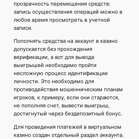
прозрачность перемещения средств:
запись осуществления операций можно в
любое время просмотреть в учетной
записи.
Пополнять средства на аккаунт в казино
допускается без прохождения
верификации, а вот для вывода
выигрышей необходимо пройти
несложную процесс идентификации
личности. Это необходимо для
противодействия мошенническим планам
игроков, к примеру, если они стараются,
не пополняя счет, вывести выигрыш,
достигнутый через бездепозитный бонус.
Для проведения платежей в виртуальном
казино создан отдельный раздел аккаунта.