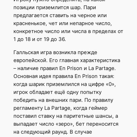
позиции приземлится шар. Пари
предлагается ставить на черное или
красненькое, чет или непарное число,
конкретное число или числа в пределах от
1 до 18 и от 19 до 36.
Галльская игра возникла прежде
европейской. Его главная характеристика
– наличие правил En Prison и La Partage.
Основная идея правила En Prison такая:
когда шарик приземлился на цифре «0»,
игрок обладает ещё одну попытку
победить на внешних пари. По правилу
регламенту La Partage, когда геймер
поставил ставку на паритетные шансы, а
выпадает число «зеро», бет переносится
на следующий раунд. В случае