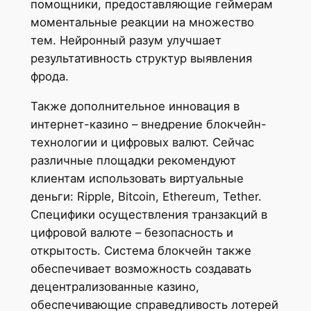
помощники, предоставляющие геймерам
моментальные реакции на множество
тем. Нейронный разум улучшает
результативность структур выявления
фрода.
Также дополнительное инновация в
интернет-казино – внедрение блокчейн-
технологии и цифровых валют. Сейчас
различные площадки рекомендуют
клиентам использовать виртуальные
деньги: Ripple, Bitcoin, Ethereum, Tether.
Специфики осуществления транзакций в
цифровой валюте – безопасность и
открытость. Система блокчейн также
обеспечивает возможность создавать
децентрализованные казино,
обеспечивающие справедливость лотерей