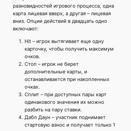
разновидностей игрового процесса, одна
карта лицевая вверх, а другая – лицевая
вниз. Опции действий в двадцать одно
включают:
Hit – игрок вытягивает еще одну
карточку, чтобы получить максимум
очков.
Стоп – игрок не берет
дополнительные карты, и
останавливается при накопленных
очках.
Сплит – при доступных пары карт
одинакового значения их можно
разбить на пару ставки.
Дабл Даун – участник поднимает
стартовую взнос и получает только 1