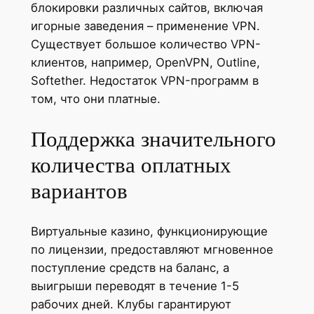
блокировки различных сайтов, включая
игорные заведения – применение VPN.
Существует большое количество VPN-
клиентов, например, OpenVPN, Outline,
Softether. Недостаток VPN-программ в
том, что они платные.
Поддержка значительного
количества оплатных
вариантов
Виртуальные казино, функционирующие
по лицензии, предоставляют мгновенное
поступление средств на баланс, а
выигрыши переводят в течение 1-5
рабочих дней. Клубы гарантируют