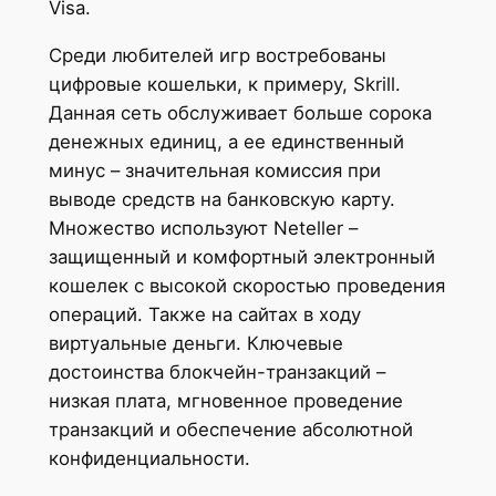
Visa.
Среди любителей игр востребованы
цифровые кошельки, к примеру, Skrill.
Данная сеть обслуживает больше сорока
денежных единиц, а ее единственный
минус – значительная комиссия при
выводе средств на банковскую карту.
Множество используют Neteller –
защищенный и комфортный электронный
кошелек с высокой скоростью проведения
операций. Также на сайтах в ходу
виртуальные деньги. Ключевые
достоинства блокчейн-транзакций –
низкая плата, мгновенное проведение
транзакций и обеспечение абсолютной
конфиденциальности.