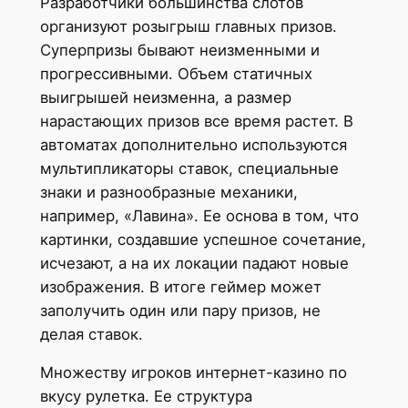
Разработчики большинства слотов
организуют розыгрыш главных призов.
Суперпризы бывают неизменными и
прогрессивными. Объем статичных
выигрышей неизменна, а размер
нарастающих призов все время растет. В
автоматах дополнительно используются
мультипликаторы ставок, специальные
знаки и разнообразные механики,
например, «Лавина». Ее основа в том, что
картинки, создавшие успешное сочетание,
исчезают, а на их локации падают новые
изображения. В итоге геймер может
заполучить один или пару призов, не
делая ставок.
Множеству игроков интернет-казино по
вкусу рулетка. Ее структура