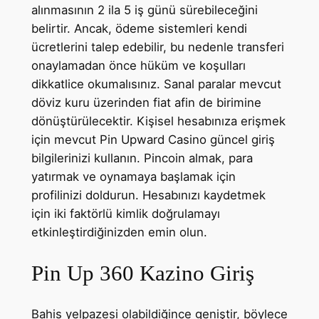
alınmasının 2 ila 5 iş günü sürebileceğini
belirtir. Ancak, ödeme sistemleri kendi
ücretlerini talep edebilir, bu nedenle transferi
onaylamadan önce hüküm ve koşulları
dikkatlice okumalısınız. Sanal paralar mevcut
döviz kuru üzerinden fiat afin de birimine
dönüştürülecektir. Kişisel hesabınıza erişmek
için mevcut Pin Upward Casino güncel giriş
bilgilerinizi kullanın. Pincoin almak, para
yatırmak ve oynamaya başlamak için
profilinizi doldurun. Hesabınızı kaydetmek
için iki faktörlü kimlik doğrulamayı
etkinleştirdiğinizden emin olun.
Pin Up 360 Kazino Giriş
Bahis yelpazesi olabildiğince geniştir, böylece