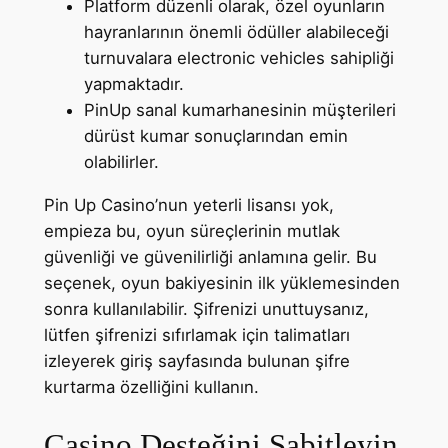
Platform düzenli olarak, özel oyunların
hayranlarının önemli ödüller alabileceği
turnuvalara electronic vehicles sahipliği
yapmaktadır.
PinUp sanal kumarhanesinin müşterileri
dürüst kumar sonuçlarından emin
olabilirler.
Pin Up Casino’nun yeterli lisansı yok,
empieza bu, oyun süreçlerinin mutlak
güvenliği ve güvenilirliği anlamına gelir. Bu
seçenek, oyun bakiyesinin ilk yüklemesinden
sonra kullanılabilir. Şifrenizi unuttuysanız,
lütfen şifrenizi sıfırlamak için talimatları
izleyerek giriş sayfasında bulunan şifre
kurtarma özelliğini kullanın.
Casino Desteğini Sabitleyin