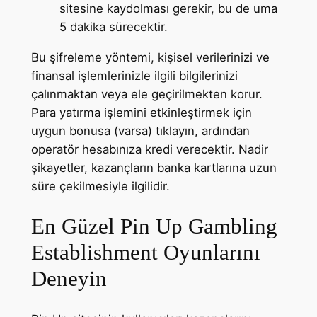
sitesine kaydolması gerekir, bu de uma
5 dakika sürecektir.
Bu şifreleme yöntemi, kişisel verilerinizi ve
finansal işlemlerinizle ilgili bilgilerinizi
çalınmaktan veya ele geçirilmekten korur.
Para yatırma işlemini etkinleştirmek için
uygun bonusa (varsa) tıklayın, ardından
operatör hesabınıza kredi verecektir. Nadir
şikayetler, kazançların banka kartlarına uzun
süre çekilmesiyle ilgilidir.
En Güzel Pin Up Gambling
Establishment Oyunlarını
Deneyin