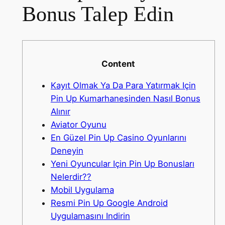
Bonus Talep Edin
Content
Kayıt Olmak Ya Da Para Yatırmak Için
Pin Up Kumarhanesinden Nasıl Bonus
Alınır
Aviator Oyunu
En Güzel Pin Up Casino Oyunlarını
Deneyin
Yeni Oyuncular Için Pin Up Bonusları
Nelerdir??
Mobil Uygulama
Resmi Pin Up Google Android
Uygulamasını Indirin