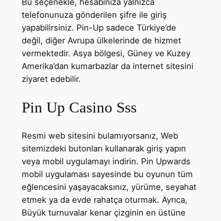
Bu seçenekle, hesabınıza yalnızca
telefonunuza gönderilen şifre ile giriş
yapabilirsiniz. Pin-Up sadece Türkiye’de
değil, diğer Avrupa ülkelerinde de hizmet
vermektedir. Asya bölgesi, Güney ve Kuzey
Amerika’dan kumarbazlar da internet sitesini
ziyaret edebilir.
Pin Up Casino Sss
Resmi web sitesini bulamıyorsanız, Web
sitemizdeki butonları kullanarak giriş yapın
veya mobil uygulamayı indirin. Pin Upwards
mobil uygulaması sayesinde bu oyunun tüm
eğlencesini yaşayacaksınız, yürüme, seyahat
etmek ya da evde rahatça oturmak. Ayrıca,
Büyük turnuvalar kenar çizginin en üstüne