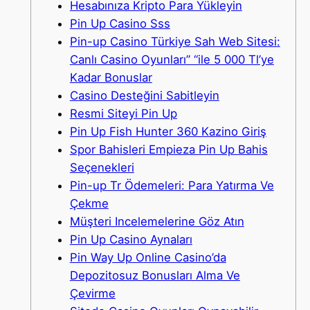
Hesabınıza Kripto Para Yükleyin
Pin Up Casino Sss
Pin-up Casino Türkiye Sah Web Sitesi:
Canlı Casino Oyunları” “ile 5 000 Tl’ye
Kadar Bonuslar
Casino Desteğini Sabitleyin
Resmi Siteyi Pin Up
Pin Up Fish Hunter 360 Kazino Giriş
Spor Bahisleri Empieza Pin Up Bahis
Seçenekleri
Pin-up Tr Ödemeleri: Para Yatırma Ve
Çekme
Müşteri Incelemelerine Göz Atın
Pin Up Casino Aynaları
Pin Way Up Online Casino’da
Depozitosuz Bonusları Alma Ve
Çevirme