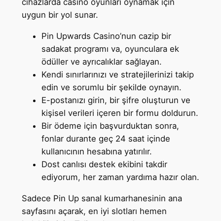
cihazlarda casino oyunları oynamak için
uygun bir yol sunar.
Pin Upwards Casino’nun cazip bir
sadakat programı va, oyunculara ek
ödüller ve ayrıcalıklar sağlayan.
Kendi sınırlarınızı ve stratejilerinizi takip
edin ve sorumlu bir şekilde oynayın.
E-postanızı girin, bir şifre oluşturun ve
kişisel verileri içeren bir formu doldurun.
Bir ödeme için başvurduktan sonra,
fonlar durante geç 24 saat içinde
kullanıcının hesabına yatırılır.
Dost canlısı destek ekibini takdir
ediyorum, her zaman yardıma hazır olan.
Sadece Pin Up sanal kumarhanesinin ana
sayfasını açarak, en iyi slotları hemen