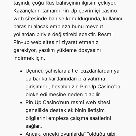
taşındı, çoğu Rus bahisçinin ilgisini çekiyor.
Kazançların tamamı Pin Up çevrimiçi casino
web sitesinde bahise konulduğunda, kullanıcı
parasını alacak empieza bunu mevcut
yollardan biriyle değiştirebilecektir. Resmi
Pin-up web sitesini ziyaret etmeniz
gerekiyor, yazılım yükleme dosyasını
indirmek için.
Üçüncü şahıslara ait e-cüzdanlardan ya
da banka kartlarından pra yatırma
girişimleri, hesabınızın Pin Up Casino’da
bloke edilmesine neden olabilir.
Pin Up Casino’nun resmi web sitesi
genellikle destek ekibinin iletişim
bilgilerini empieza çalışma saatlerini
sağlar..
Ancak, önceki oyunlarda” “olduğu gibi,