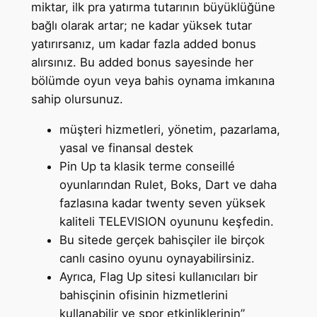
miktar, ilk pra yatırma tutarının büyüklüğüne
bağlı olarak artar; ne kadar yüksek tutar
yatırırsanız, um kadar fazla added bonus
alırsınız. Bu added bonus sayesinde her
bölümde oyun veya bahis oynama imkanına
sahip olursunuz.
müşteri hizmetleri, yönetim, pazarlama,
yasal ve finansal destek
Pin Up ta klasik terme conseillé
oyunlarından Rulet, Boks, Dart ve daha
fazlasına kadar twenty seven yüksek
kaliteli TELEVISION oyununu keşfedin.
Bu sitede gerçek bahisçiler ile birçok
canlı casino oyunu oynayabilirsiniz.
Ayrıca, Flag Up sitesi kullanıcıları bir
bahisçinin ofisinin hizmetlerini
kullanabilir ve spor etkinliklerinin”