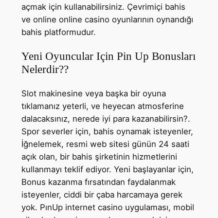
açmak için kullanabilirsiniz. Çevrimiçi bahis
ve online online casino oyunlarının oynandığı
bahis platformudur.
Yeni Oyuncular Için Pin Up Bonusları
Nelerdir??
Slot makinesine veya başka bir oyuna
tıklamanız yeterli, ve heyecan atmosferine
dalacaksınız, nerede iyi para kazanabilirsin?.
Spor severler için, bahis oynamak isteyenler,
İğnelemek, resmi web sitesi günün 24 saati
açık olan, bir bahis şirketinin hizmetlerini
kullanmayı teklif ediyor. Yeni başlayanlar için,
Bonus kazanma fırsatından faydalanmak
isteyenler, ciddi bir çaba harcamaya gerek
yok. PınUp internet casino uygulaması, mobil