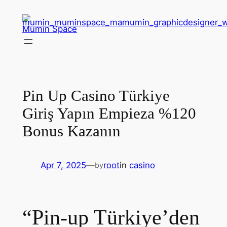
Skip
to
Mumin Space
content
Pin Up Casino Türkiye
Giriş Yapın Empieza %120
Bonus Kazanın
Apr 7, 2025
—
root
in
casino
by
“Pin-up Türkiye’den