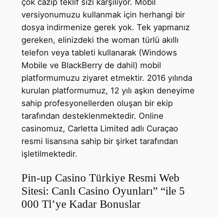
çok cazip teklif sizi karşılıyor. Mobil
versiyonumuzu kullanmak için herhangi bir
dosya indirmenize gerek yok. Tek yapmanız
gereken, elinizdeki the woman türlü akıllı
telefon veya tableti kullanarak (Windows
Mobile ve BlackBerry de dahil) mobil
platformumuzu ziyaret etmektir. 2016 yılında
kurulan platformumuz, 12 yılı aşkın deneyime
sahip profesyonellerden oluşan bir ekip
tarafından desteklenmektedir. Online
casinomuz, Carletta Limited adlı Curaçao
resmi lisansına sahip bir şirket tarafından
işletilmektedir.
Pin-up Casino Türkiye Resmi Web
Sitesi: Canlı Casino Oyunları” “ile 5
000 Tl’ye Kadar Bonuslar