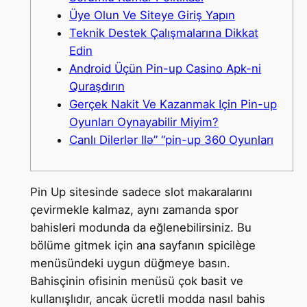
Üye Olun Ve Siteye Giriş Yapın
Teknik Destek Çalışmalarına Dikkat
Edin
Android Üçün Pin-up Casino Apk-ni
Quraşdırın
Gerçek Nakit Ve Kazanmak Için Pin-up
Oyunları Oynayabilir Miyim?
Canlı Dilerlər Ilə” “pin-up 360 Oyunları
Pin Up sitesinde sadece slot makaralarını
çevirmekle kalmaz, aynı zamanda spor
bahisleri modunda da eğlenebilirsiniz. Bu
bölüme gitmek için ana sayfanın spicilège
menüsündeki uygun düğmeye basın.
Bahisçinin ofisinin menüsü çok basit ve
kullanışlıdır, ancak ücretli modda nasıl bahis