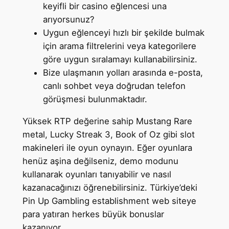
keyifli bir casino eğlencesi una
arıyorsunuz?
Uygun eğlenceyi hızlı bir şekilde bulmak
için arama filtrelerini veya kategorilere
göre uygun sıralamayı kullanabilirsiniz.
Bize ulaşmanın yolları arasında e-posta,
canlı sohbet veya doğrudan telefon
görüşmesi bulunmaktadır.
Yüksek RTP değerine sahip Mustang Rare
metal, Lucky Streak 3, Book of Oz gibi slot
makineleri ile oyun oynayın. Eğer oyunlara
henüz aşina değilseniz, demo modunu
kullanarak oyunları tanıyabilir ve nasıl
kazanacağınızı öğrenebilirsiniz. Türkiye’deki
Pin Up Gambling establishment web siteye
para yatıran herkes büyük bonuslar
kazanıyor.