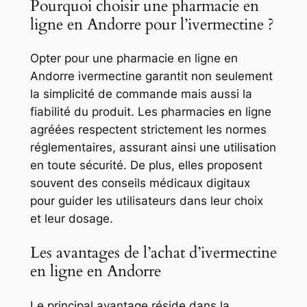
Pourquoi choisir une pharmacie en
ligne en Andorre pour l’ivermectine ?
Opter pour une pharmacie en ligne en
Andorre ivermectine garantit non seulement
la simplicité de commande mais aussi la
fiabilité du produit. Les pharmacies en ligne
agréées respectent strictement les normes
réglementaires, assurant ainsi une utilisation
en toute sécurité. De plus, elles proposent
souvent des conseils médicaux digitaux
pour guider les utilisateurs dans leur choix
et leur dosage.
Les avantages de l’achat d’ivermectine
en ligne en Andorre
Le principal avantage réside dans la