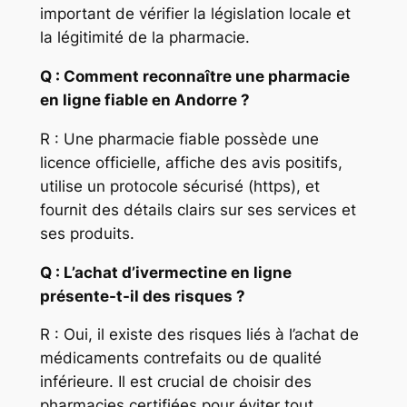
important de vérifier la législation locale et
la légitimité de la pharmacie.
Q : Comment reconnaître une pharmacie
en ligne fiable en Andorre ?
R : Une pharmacie fiable possède une
licence officielle, affiche des avis positifs,
utilise un protocole sécurisé (https), et
fournit des détails clairs sur ses services et
ses produits.
Q : L’achat d’ivermectine en ligne
présente-t-il des risques ?
R : Oui, il existe des risques liés à l’achat de
médicaments contrefaits ou de qualité
inférieure. Il est crucial de choisir des
pharmacies certifiées pour éviter tout