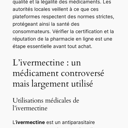
qualité et la légalité des médicaments. Les
autorités locales veillent à ce que ces
plateformes respectent des normes strictes,
protégeant ainsi la santé des
consommateurs. Vérifier la certification et la
réputation de la pharmacie en ligne est une
étape essentielle avant tout achat.
L’ivermectine : un
médicament controversé
mais largement utilisé
Utilisations médicales de
l’ivermectine
L’
ivermectine
est un antiparasitaire