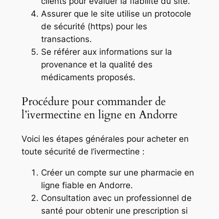
clients pour évaluer la fiabilité du site.
Assurer que le site utilise un protocole
de sécurité (https) pour les
transactions.
Se référer aux informations sur la
provenance et la qualité des
médicaments proposés.
Procédure pour commander de
l’ivermectine en ligne en Andorre
Voici les étapes générales pour acheter en
toute sécurité de l’ivermectine :
Créer un compte sur une pharmacie en
ligne fiable en Andorre.
Consultation avec un professionnel de
santé pour obtenir une prescription si