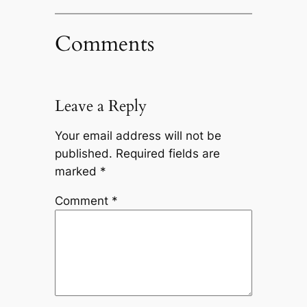
Comments
Leave a Reply
Your email address will not be
published.
Required fields are
marked
*
Comment
*