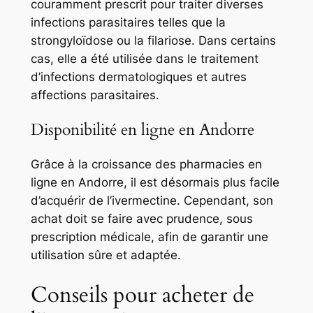
couramment prescrit pour traiter diverses
infections parasitaires telles que la
strongyloïdose ou la filariose. Dans certains
cas, elle a été utilisée dans le traitement
d’infections dermatologiques et autres
affections parasitaires.
Disponibilité en ligne en Andorre
Grâce à la croissance des pharmacies en
ligne en Andorre, il est désormais plus facile
d’acquérir de l’ivermectine. Cependant, son
achat doit se faire avec prudence, sous
prescription médicale, afin de garantir une
utilisation sûre et adaptée.
Conseils pour acheter de