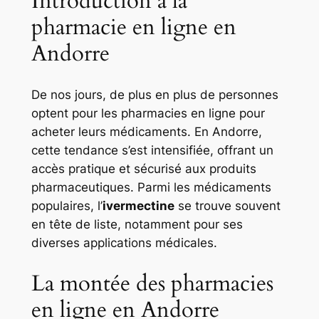
Introduction à la
pharmacie en ligne en
Andorre
De nos jours, de plus en plus de personnes
optent pour les pharmacies en ligne pour
acheter leurs médicaments. En Andorre,
cette tendance s’est intensifiée, offrant un
accès pratique et sécurisé aux produits
pharmaceutiques. Parmi les médicaments
populaires, l’
ivermectine
se trouve souvent
en tête de liste, notamment pour ses
diverses applications médicales.
La montée des pharmacies
en ligne en Andorre