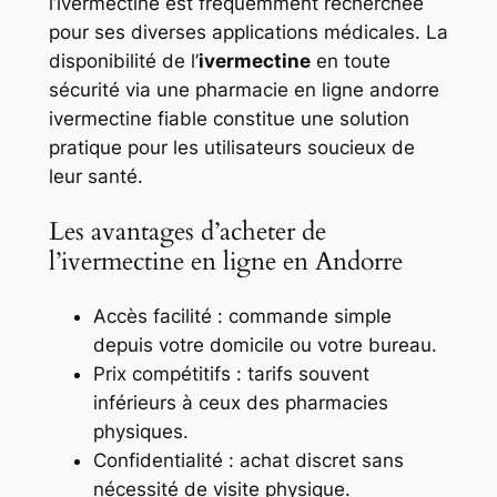
l’ivermectine est fréquemment recherchée
pour ses diverses applications médicales. La
disponibilité de l’
ivermectine
en toute
sécurité via une
pharmacie en ligne andorre
ivermectine
fiable constitue une solution
pratique pour les utilisateurs soucieux de
leur santé.
Les avantages d’acheter de
l’ivermectine en ligne en Andorre
Accès facilité : commande simple
depuis votre domicile ou votre bureau.
Prix compétitifs : tarifs souvent
inférieurs à ceux des pharmacies
physiques.
Confidentialité : achat discret sans
nécessité de visite physique.