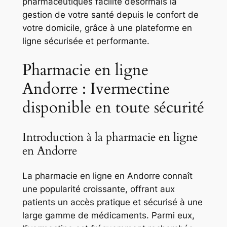
pharmaceutiques facilite désormais la
gestion de votre santé depuis le confort de
votre domicile, grâce à une plateforme en
ligne sécurisée et performante.
Pharmacie en ligne
Andorre : Ivermectine
disponible en toute sécurité
Introduction à la pharmacie en ligne
en Andorre
La pharmacie en ligne en Andorre connaît
une popularité croissante, offrant aux
patients un accès pratique et sécurisé à une
large gamme de médicaments. Parmi eux,