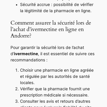
Sécurité accrue : possibilité de vérifier
la légitimité de la pharmacie en ligne.
Comment assurer la sécurité lors de
l’achat d’ivermectine en ligne en
Andorre?
Pour garantir la sécurité lors de l’achat
d’
ivermectine
, il est essentiel de suivre ces
recommandations :
Choisir une pharmacie en ligne agréée
et régulée par les autorités de santé
locales.
Vérifier que la pharmacie fournit une
prescription médicale si nécessaire.
Consulter les avis et retours d’autres