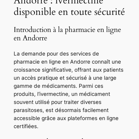
Andorre : ivermectine
disponible en toute sécurité
Introduction à la pharmacie en ligne
en Andorre
La demande pour des services de
pharmacie en ligne en Andorre connaît une
croissance significative, offrant aux patients
un accès pratique et sécurisé à une large
gamme de médicaments. Parmi ces
produits, l’ivermectine, un médicament
souvent utilisé pour traiter diverses
parasitoses, est désormais facilement
accessible grâce aux plateformes en ligne
certifiées.