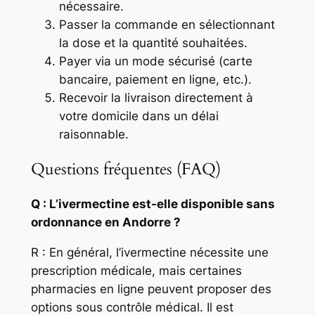
nécessaire.
Passer la commande en sélectionnant
la dose et la quantité souhaitées.
Payer via un mode sécurisé (carte
bancaire, paiement en ligne, etc.).
Recevoir la livraison directement à
votre domicile dans un délai
raisonnable.
Questions fréquentes (FAQ)
Q : L’ivermectine est-elle disponible sans
ordonnance en Andorre ?
R : En général, l’ivermectine nécessite une
prescription médicale, mais certaines
pharmacies en ligne peuvent proposer des
options sous contrôle médical. Il est