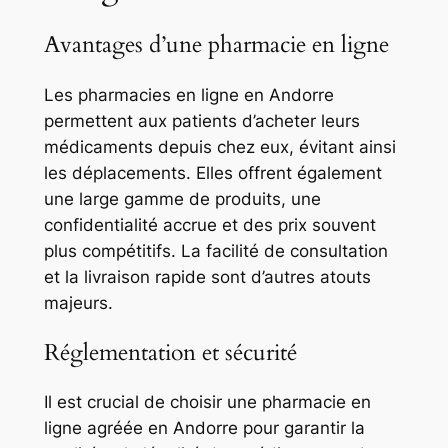
Avantages d’une pharmacie en ligne
Les pharmacies en ligne en Andorre
permettent aux patients d’acheter leurs
médicaments depuis chez eux, évitant ainsi
les déplacements. Elles offrent également
une large gamme de produits, une
confidentialité accrue et des prix souvent
plus compétitifs. La facilité de consultation
et la livraison rapide sont d’autres atouts
majeurs.
Réglementation et sécurité
Il est crucial de choisir une pharmacie en
ligne agréée en Andorre pour garantir la