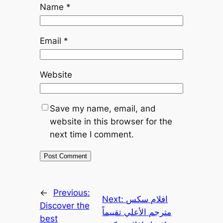
Name
*
Email
*
Website
Save my name, email, and
website in this browser for the
next time I comment.
←
Previous:
Next:
افلام سكس
Discover the
مترجم الأعلي تقييماً
best