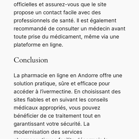
officielles et assurez-vous que le site
propose un contact facile avec des
professionnels de santé. Il est également
recommandé de consulter un médecin avant
toute prise du médicament, même via une
plateforme en ligne.
Conclusion
La pharmacie en ligne en Andorre offre une
solution pratique, sûre et efficace pour
accéder à l’ivermectine. En choisissant des
sites fiables et en suivant les conseils
médicaux appropriés, vous pouvez
bénéficier de ce traitement tout en
garantissant votre sécurité. La
modernisation des services