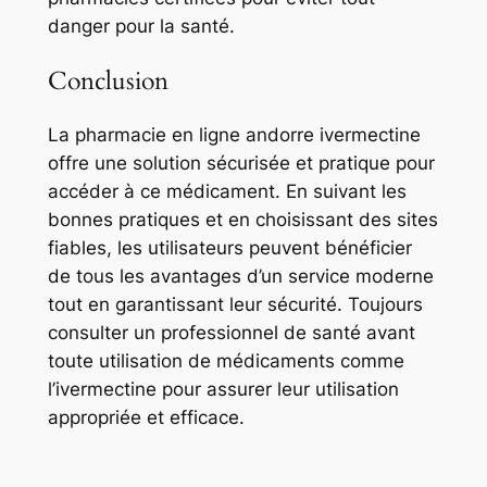
danger pour la santé.
Conclusion
La
pharmacie en ligne andorre ivermectine
offre une solution sécurisée et pratique pour
accéder à ce médicament. En suivant les
bonnes pratiques et en choisissant des sites
fiables, les utilisateurs peuvent bénéficier
de tous les avantages d’un service moderne
tout en garantissant leur sécurité. Toujours
consulter un professionnel de santé avant
toute utilisation de médicaments comme
l’ivermectine pour assurer leur utilisation
appropriée et efficace.