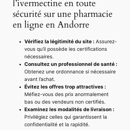
l’ivermectine en toute
sécurité sur une pharmacie
en ligne en Andorre
Vérifiez la légitimité du site :
Assurez-
vous qu’il possède les certifications
nécessaires.
Consultez un professionnel de santé :
Obtenez une ordonnance si nécessaire
avant l’achat.
Évitez les offres trop attractives :
Méfiez-vous des prix anormalement
bas ou des vendeurs non certifiés.
Examinez les modalités de livraison :
Privilégiez celles qui garantissent la
confidentialité et la rapidité.