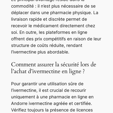
commodité : il n’est plus nécessaire de se
déplacer dans une pharmacie physique. La
livraison rapide et discrète permet de
recevoir le médicament directement chez
soi. En outre, les plateformes en ligne
offrent des prix compétitifs en raison de leur
structure de coûts réduite, rendant
l’ivermectine plus abordable.
Comment assurer la sécurité lors de
l’achat d’ivermectine en ligne ?
Pour garantir une utilisation sûre de
l’ivermectine, il est crucial de recourir
uniquement à une pharmacie en ligne en
Andorre ivermectine agréée et certifiée.
Vérifiez toujours la présence de licences