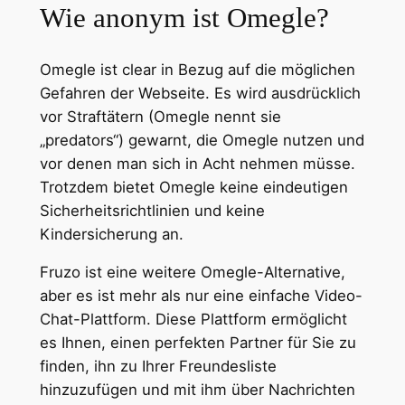
Wie anonym ist Omegle?
Omegle ist clear in Bezug auf die möglichen
Gefahren der Webseite. Es wird ausdrücklich
vor Straftätern (Omegle nennt sie
„predators“) gewarnt, die Omegle nutzen und
vor denen man sich in Acht nehmen müsse.
Trotzdem bietet Omegle keine eindeutigen
Sicherheitsrichtlinien und keine
Kindersicherung an.
Fruzo ist eine weitere Omegle-Alternative,
aber es ist mehr als nur eine einfache Video-
Chat-Plattform. Diese Plattform ermöglicht
es Ihnen, einen perfekten Partner für Sie zu
finden, ihn zu Ihrer Freundesliste
hinzuzufügen und mit ihm über Nachrichten