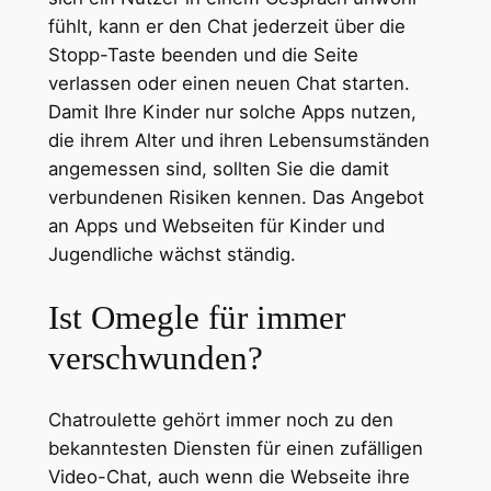
fühlt, kann er den Chat jederzeit über die
Stopp-Taste beenden und die Seite
verlassen oder einen neuen Chat starten.
Damit Ihre Kinder nur solche Apps nutzen,
die ihrem Alter und ihren Lebensumständen
angemessen sind, sollten Sie die damit
verbundenen Risiken kennen. Das Angebot
an Apps und Webseiten für Kinder und
Jugendliche wächst ständig.
Ist Omegle für immer
verschwunden?
Chatroulette gehört immer noch zu den
bekanntesten Diensten für einen zufälligen
Video-Chat, auch wenn die Webseite ihre