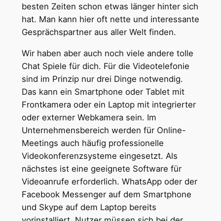
besten Zeiten schon etwas länger hinter sich
hat. Man kann hier oft nette und interessante
Gesprächspartner aus aller Welt finden.
Wir haben aber auch noch viele andere tolle
Chat Spiele für dich. Für die Videotelefonie
sind im Prinzip nur drei Dinge notwendig.
Das kann ein Smartphone oder Tablet mit
Frontkamera oder ein Laptop mit integrierter
oder externer Webkamera sein. Im
Unternehmensbereich werden für Online-
Meetings auch häufig professionelle
Videokonferenzsysteme eingesetzt. Als
nächstes ist eine geeignete Software für
Videoanrufe erforderlich. WhatsApp oder der
Facebook Messenger auf dem Smartphone
und Skype auf dem Laptop bereits
vorinstalliert. Nutzer müssen sich bei der