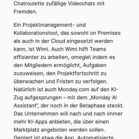
Chatroulette zufällige Videochats mit
Fremden.
Ein Projektmanagement- und
Kollaborationstool, das sowohl on Premises
als auch in der Cloud eingesetzt werden
kann, ist Wimi. Auch Wimi hilft Teams
effizienter zu arbeiten, omegle\ indem es
den Mitgliedern ermöglicht, Aufgaben
zuzuweisen, den Projektfortschritt zu
überwachen und Fristen zu verfolgen.
Natürlich ist auch Monday.com auf den KI-
Zug aufgesprungen – mit dem „Monday AI
Assistant“, der noch in der Betaphase steckt.
Das Unternehmen will nach und nach immer
mehr KI-Apps anbieten, die über einen
Marktplatz angeboten werden sollen.
Geplant ist etwa die App „Automatisierte