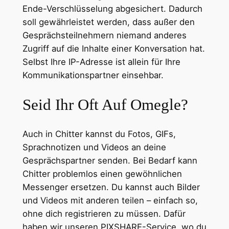
Ende-Verschlüsselung abgesichert. Dadurch
soll gewährleistet werden, dass außer den
Gesprächsteilnehmern niemand anderes
Zugriff auf die Inhalte einer Konversation hat.
Selbst Ihre IP-Adresse ist allein für Ihre
Kommunikationspartner einsehbar.
Seid Ihr Oft Auf Omegle?
Auch in Chitter kannst du Fotos, GIFs,
Sprachnotizen und Videos an deine
Gesprächspartner senden. Bei Bedarf kann
Chitter problemlos einen gewöhnlichen
Messenger ersetzen. Du kannst auch Bilder
und Videos mit anderen teilen – einfach so,
ohne dich registrieren zu müssen. Dafür
haben wir unseren PIXSHARE-Service, wo du