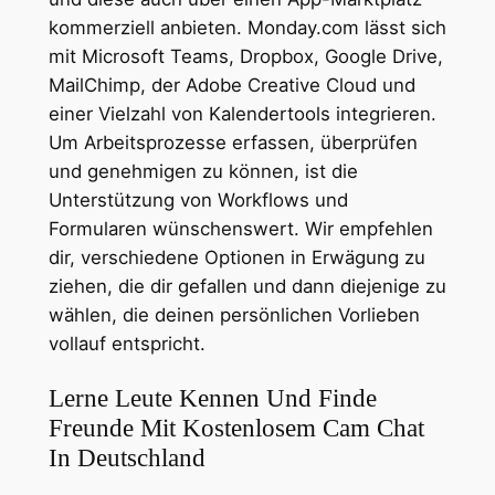
kommerziell anbieten. Monday.com lässt sich
mit Microsoft Teams, Dropbox, Google Drive,
MailChimp, der Adobe Creative Cloud und
einer Vielzahl von Kalendertools integrieren.
Um Arbeitsprozesse erfassen, überprüfen
und genehmigen zu können, ist die
Unterstützung von Workflows und
Formularen wünschenswert. Wir empfehlen
dir, verschiedene Optionen in Erwägung zu
ziehen, die dir gefallen und dann diejenige zu
wählen, die deinen persönlichen Vorlieben
vollauf entspricht.
Lerne Leute Kennen Und Finde
Freunde Mit Kostenlosem Cam Chat
In Deutschland