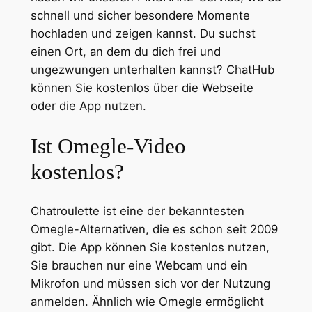
schnell und sicher besondere Momente
hochladen und zeigen kannst. Du suchst
einen Ort, an dem du dich frei und
ungezwungen unterhalten kannst? ChatHub
können Sie kostenlos über die Webseite
oder die App nutzen.
Ist Omegle-Video
kostenlos?
Chatroulette ist eine der bekanntesten
Omegle-Alternativen, die es schon seit 2009
gibt. Die App können Sie kostenlos nutzen,
Sie brauchen nur eine Webcam und ein
Mikrofon und müssen sich vor der Nutzung
anmelden. Ähnlich wie Omegle ermöglicht