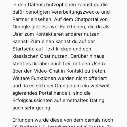
In den Datenschutzoptionen kannst du die
dafür benötigten Verarbeitungszwecke und
Partner einsehen. Auf dem Chatportal von
Omegle gibt es zwei Funktionen, die du als
User zum Kontaktieren anderer nutzen
kannst. Zum einen kannst du auf der
Startseite auf Text klicken und den
klassischen Chat nutzen. Darüber hinaus
steht es dir aber auch frei, mit den Usern
über den Video-Chat in Kontakt zu treten.
Weitere Funktionen werden nicht offeriert
und da es sich bei Omegle um ein weltweit
agierendes Portal handelt, sind die
Erfolgsaussichten auf ernsthaftes Dating
auch sehr gering.
Erfunden wurde diese von dem damals noch