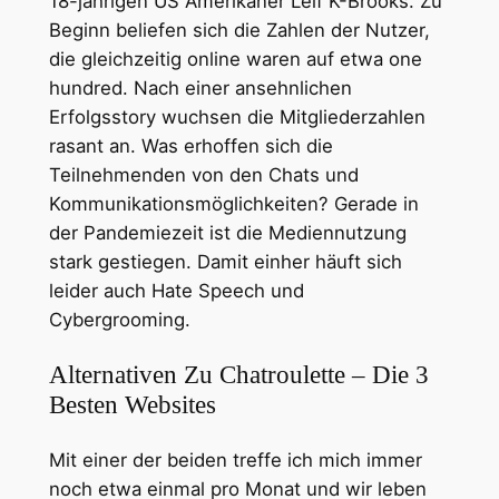
18-jährigen US Amerikaner Leif K-Brooks. Zu
Beginn beliefen sich die Zahlen der Nutzer,
die gleichzeitig online waren auf etwa one
hundred. Nach einer ansehnlichen
Erfolgsstory wuchsen die Mitgliederzahlen
rasant an. Was erhoffen sich die
Teilnehmenden von den Chats und
Kommunikationsmöglichkeiten? Gerade in
der Pandemiezeit ist die Mediennutzung
stark gestiegen. Damit einher häuft sich
leider auch Hate Speech und
Cybergrooming.
Alternativen Zu Chatroulette – Die 3
Besten Websites
Mit einer der beiden treffe ich mich immer
noch etwa einmal pro Monat und wir leben