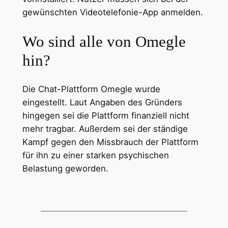
gewünschten Videotelefonie-App anmelden.
Wo sind alle von Omegle
hin?
Die Chat-Plattform Omegle wurde
eingestellt. Laut Angaben des Gründers
hingegen sei die Plattform finanziell nicht
mehr tragbar. Außerdem sei der ständige
Kampf gegen den Missbrauch der Plattform
für ihn zu einer starken psychischen
Belastung geworden.