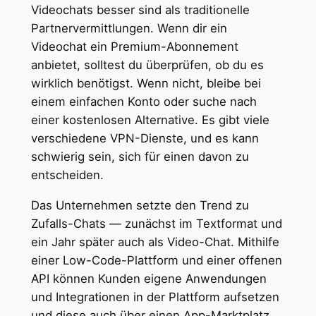
Videochats besser sind als traditionelle
Partnervermittlungen. Wenn dir ein
Videochat ein Premium-Abonnement
anbietet, solltest du überprüfen, ob du es
wirklich benötigst. Wenn nicht, bleibe bei
einem einfachen Konto oder suche nach
einer kostenlosen Alternative. Es gibt viele
verschiedene VPN-Dienste, und es kann
schwierig sein, sich für einen davon zu
entscheiden.
Das Unternehmen setzte den Trend zu
Zufalls-Chats — zunächst im Textformat und
ein Jahr später auch als Video-Chat. Mithilfe
einer Low-Code-Plattform und einer offenen
API können Kunden eigene Anwendungen
und Integrationen in der Plattform aufsetzen
und diese auch über einen App-Marktplatz