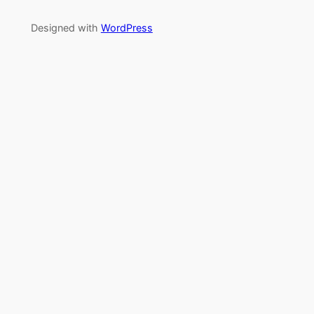
Designed with
WordPress