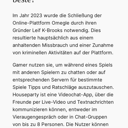
Im Jahr 2023 wurde die Schließung der
Online-Plattform Omegle durch ihren
Gründer Leif K-Brooks notwendig. Dies
resultierte hauptsächlich aus einem
anhaltenden Missbrauch und einer Zunahme
von kriminellen Aktivitäten auf der Plattform.
Gamer nutzen sie, um während eines Spiels
mit anderen Spielern zu chatten oder auf
entsprechenden Servern für bestimmte
Spiele Tipps und Ratschläge auszutauschen.
Houseparty ist eine Videochat-App, über die
Freunde per Live-Video und Textnachrichten
kommunizieren können, entweder im
Vieraugengespräch oder in Chat-Gruppen
von bis zu 8 Personen. Die Nutzer können