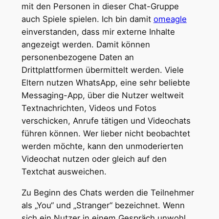
mit den Personen in dieser Chat-Gruppe
auch Spiele spielen. Ich bin damit
omeagle
einverstanden, dass mir externe Inhalte
angezeigt werden. Damit können
personenbezogene Daten an
Drittplattformen übermittelt werden. Viele
Eltern nutzen WhatsApp, eine sehr beliebte
Messaging-App, über die Nutzer weltweit
Textnachrichten, Videos und Fotos
verschicken, Anrufe tätigen und Videochats
führen können. Wer lieber nicht beobachtet
werden möchte, kann den unmoderierten
Videochat nutzen oder gleich auf den
Textchat ausweichen.
Zu Beginn des Chats werden die Teilnehmer
als „You“ und „Stranger“ bezeichnet. Wenn
sich ein Nutzer in einem Gespräch unwohl