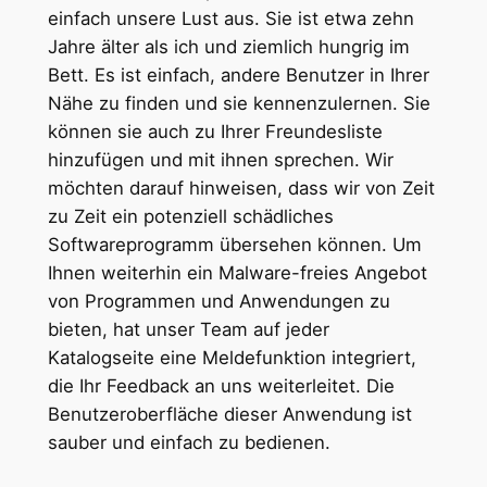
einfach unsere Lust aus. Sie ist etwa zehn
Jahre älter als ich und ziemlich hungrig im
Bett. Es ist einfach, andere Benutzer in Ihrer
Nähe zu finden und sie kennenzulernen. Sie
können sie auch zu Ihrer Freundesliste
hinzufügen und mit ihnen sprechen. Wir
möchten darauf hinweisen, dass wir von Zeit
zu Zeit ein potenziell schädliches
Softwareprogramm übersehen können. Um
Ihnen weiterhin ein Malware-freies Angebot
von Programmen und Anwendungen zu
bieten, hat unser Team auf jeder
Katalogseite eine Meldefunktion integriert,
die Ihr Feedback an uns weiterleitet. Die
Benutzeroberfläche dieser Anwendung ist
sauber und einfach zu bedienen.