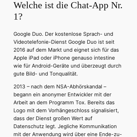
Welche ist die Chat-App Nr.
1?
Google Duo. Der kostenlose Sprach- und
Videotelefonie-Dienst Google Duo ist seit
2016 auf dem Markt und eignet sich für das
Apple iPad oder iPhone genauso intestine
wie für Android-Geräte und überzeugt durch
gute Bild- und Tonqualität.
2013 – nach dem NSA-Abhörskandal –
begann ein anonymer Entwickler mit der
Arbeit an dem Programm Tox. Bereits das
Logo mit dem Vorhängeschloss signalisiert,
dass der Dienst großen Wert auf
Datenschutz legt. Jegliche Kommunikation
mit der Anwendung wird über eine Ende-zu-