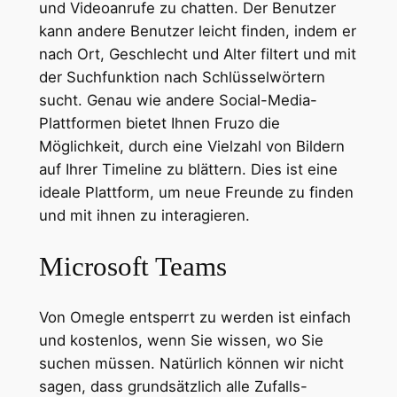
und Videoanrufe zu chatten. Der Benutzer
kann andere Benutzer leicht finden, indem er
nach Ort, Geschlecht und Alter filtert und mit
der Suchfunktion nach Schlüsselwörtern
sucht. Genau wie andere Social-Media-
Plattformen bietet Ihnen Fruzo die
Möglichkeit, durch eine Vielzahl von Bildern
auf Ihrer Timeline zu blättern. Dies ist eine
ideale Plattform, um neue Freunde zu finden
und mit ihnen zu interagieren.
Microsoft Teams
Von Omegle entsperrt zu werden ist einfach
und kostenlos, wenn Sie wissen, wo Sie
suchen müssen. Natürlich können wir nicht
sagen, dass grundsätzlich alle Zufalls-