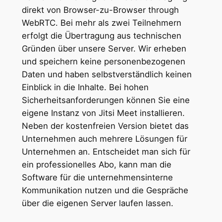
direkt von Browser-zu-Browser through
WebRTC. Bei mehr als zwei Teilnehmern
erfolgt die Übertragung aus technischen
Gründen über unsere Server. Wir erheben
und speichern keine personenbezogenen
Daten und haben selbstverständlich keinen
Einblick in die Inhalte. Bei hohen
Sicherheitsanforderungen können Sie eine
eigene Instanz von Jitsi Meet installieren.
Neben der kostenfreien Version bietet das
Unternehmen auch mehrere Lösungen für
Unternehmen an. Entscheidet man sich für
ein professionelles Abo, kann man die
Software für die unternehmensinterne
Kommunikation nutzen und die Gespräche
über die eigenen Server laufen lassen.