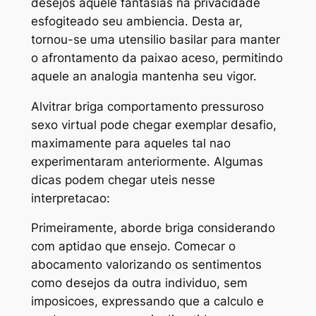
desejos aquele fantasias na privacidade
esfogiteado seu ambiencia.
Desta ar,
tornou-se uma utensilio basilar para manter
o afrontamento da paixao aceso, permitindo
aquele an analogia mantenha seu vigor.
Alvitrar briga comportamento pressuroso
sexo virtual pode chegar exemplar desafio,
maximamente para aqueles tal nao
experimentaram anteriormente. Algumas
dicas podem chegar uteis nesse
interpretacao:
Primeiramente, aborde briga considerando
com aptidao que ensejo. Comecar o
abocamento valorizando os sentimentos
como desejos da outra individuo, sem
imposicoes, expressando que a calculo e