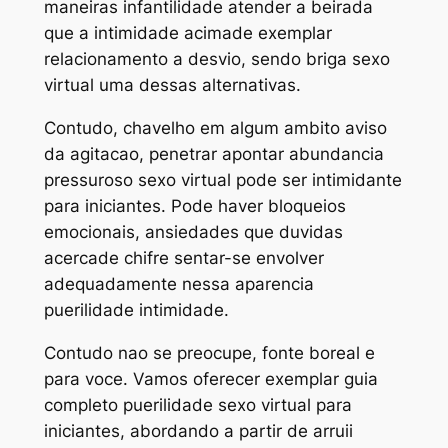
maneiras infantilidade atender a beirada
que a intimidade acimade exemplar
relacionamento a desvio, sendo briga sexo
virtual uma dessas alternativas.
Contudo, chavelho em algum ambito aviso
da agitacao, penetrar apontar abundancia
pressuroso sexo virtual pode ser intimidante
para iniciantes. Pode haver bloqueios
emocionais, ansiedades que duvidas
acercade chifre sentar-se envolver
adequadamente nessa aparencia
puerilidade intimidade.
Contudo nao se preocupe, fonte boreal e
para voce. Vamos oferecer exemplar guia
completo puerilidade sexo virtual para
iniciantes, abordando a partir de arruii