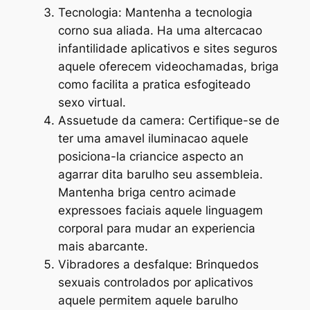
Tecnologia: Mantenha a tecnologia
corno sua aliada. Ha uma altercacao
infantilidade aplicativos e sites seguros
aquele oferecem videochamadas, briga
como facilita a pratica esfogiteado
sexo virtual.
Assuetude da camera: Certifique-se de
ter uma amavel iluminacao aquele
posiciona-la criancice aspecto an
agarrar dita barulho seu assembleia.
Mantenha briga centro acimade
expressoes faciais aquele linguagem
corporal para mudar an experiencia
mais abarcante.
Vibradores a desfalque: Brinquedos
sexuais controlados por aplicativos
aquele permitem aquele barulho