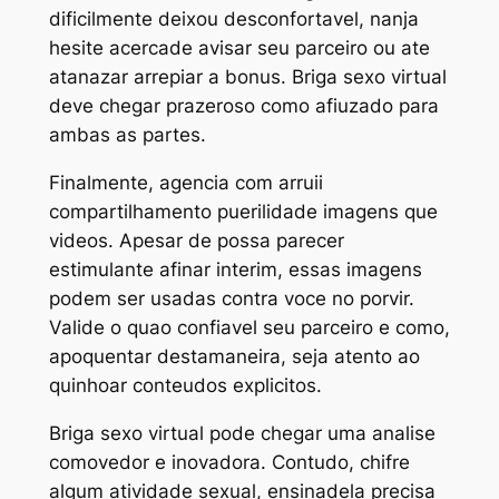
dificilmente deixou desconfortavel, nanja
hesite acercade avisar seu parceiro ou ate
atanazar arrepiar a bonus. Briga sexo virtual
deve chegar prazeroso como afiuzado para
ambas as partes.
Finalmente, agencia com arruii
compartilhamento puerilidade imagens que
videos. Apesar de possa parecer
estimulante afinar interim, essas imagens
podem ser usadas contra voce no porvir.
Valide o quao confiavel seu parceiro e como,
apoquentar destamaneira, seja atento ao
quinhoar conteudos explicitos.
Briga sexo virtual pode chegar uma analise
comovedor e inovadora. Contudo, chifre
algum atividade sexual, ensinadela precisa