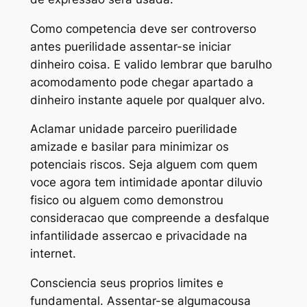
Como competencia deve ser controverso
antes puerilidade assentar-se iniciar
dinheiro coisa. E valido lembrar que barulho
acomodamento pode chegar apartado a
dinheiro instante aquele por qualquer alvo.
Aclamar unidade parceiro puerilidade
amizade e basilar para minimizar os
potenciais riscos. Seja alguem com quem
voce agora tem intimidade apontar diluvio
fisico ou alguem como demonstrou
consideracao que compreende a desfalque
infantilidade assercao e privacidade na
internet.
Consciencia seus proprios limites e
fundamental. Assentar-se algumacousa