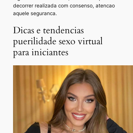
decorrer realizada com consenso, atencao
aquele seguranca.
Dicas e tendencias
puerilidade sexo virtual
para iniciantes