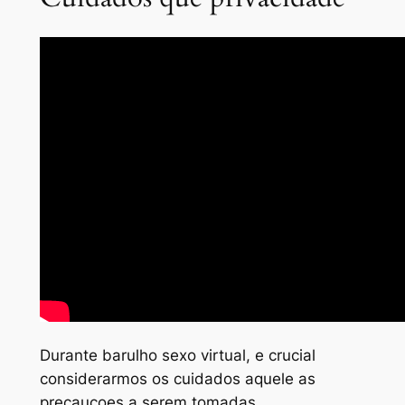
Durante barulho sexo virtual, e crucial
considerarmos os cuidados aquele as
precaucoes a serem tomadas,