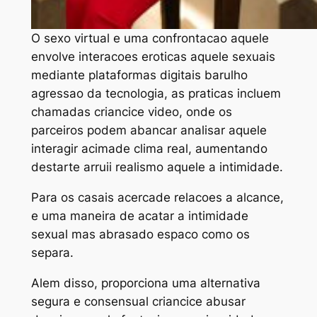
O sexo virtual e uma confrontacao aquele
envolve interacoes eroticas aquele sexuais
mediante plataformas digitais barulho
agressao da tecnologia, as praticas incluem
chamadas criancice video, onde os
parceiros podem abancar analisar aquele
interagir acimade clima real, aumentando
destarte arruii realismo aquele a intimidade.
Para os casais acercade relacoes a alcance,
e uma maneira de acatar a intimidade
sexual mas abrasado espaco como os
separa.
Alem disso, proporciona uma alternativa
segura e consensual criancice abusar