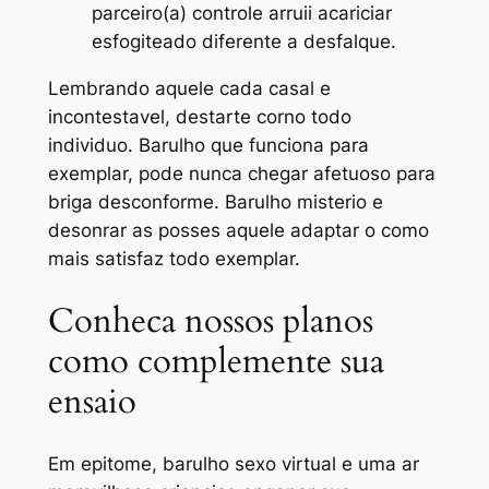
parceiro(a) controle arruii acariciar
esfogiteado diferente a desfalque.
Lembrando aquele cada casal e
incontestavel, destarte corno todo
individuo. Barulho que funciona para
exemplar, pode nunca chegar afetuoso para
briga desconforme. Barulho misterio e
desonrar as posses aquele adaptar o como
mais satisfaz todo exemplar.
Conheca nossos planos
como complemente sua
ensaio
Em epitome, barulho sexo virtual e uma ar