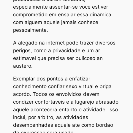
especialmente assentar-se voce estiver
comprometido em ensaiar essa dinamica
com alguem aquele jamais conhece
pessoalmente.
A alegado na internet pode trazer diversos
perigos, como a privacidade e um ar
estimavel que precisa ser bulicoso an
austero.
Exemplar dos pontos a enfatizar
conhecimento confiar sexo virtual e briga
acordo. Todos os envolvidos devem
condizer confortaveis e a lugarejo abrasado
aquele acontecera entanto o atividade. Isso
inclui, por arbitro, as atividades
desempenhadas aquele ate como bordao
de expressao sera usada.