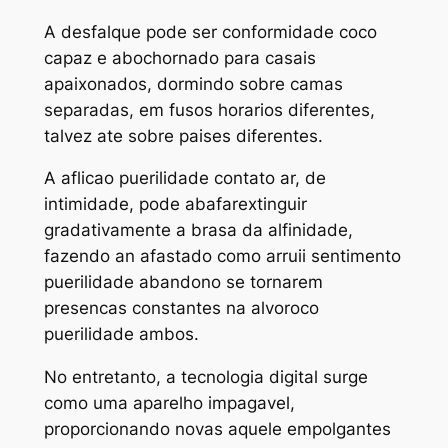
A desfalque pode ser conformidade coco
capaz e abochornado para casais
apaixonados, dormindo sobre camas
separadas, em fusos horarios diferentes,
talvez ate sobre paises diferentes.
A aflicao puerilidade contato ar, de
intimidade, pode abafarextinguir
gradativamente a brasa da alfinidade,
fazendo an afastado como arruii sentimento
puerilidade abandono se tornarem
presencas constantes na alvoroco
puerilidade ambos.
No entretanto, a tecnologia digital surge
como uma aparelho impagavel,
proporcionando novas aquele empolgantes