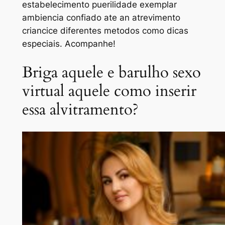
estabelecimento puerilidade exemplar
ambiencia confiado ate an atrevimento
criancice diferentes metodos como dicas
especiais. Acompanhe!
Briga aquele e barulho sexo
virtual aquele como inserir
essa alvitramento?