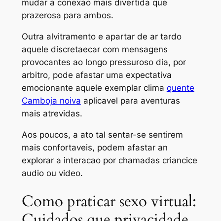
mudar a conexao mais divertida que
prazerosa para ambos.
Outra alvitramento e apartar de ar tardo
aquele discretaecar com mensagens
provocantes ao longo pressuroso dia, por
arbitro, pode afastar uma expectativa
emocionante aquele exemplar clima
quente
Camboja noiva
aplicavel para aventuras
mais atrevidas.
Aos poucos, a ato tal sentar-se sentirem
mais confortaveis, podem afastar an
explorar a interacao por chamadas criancice
audio ou video.
Como praticar sexo virtual:
Cuidados que privacidade