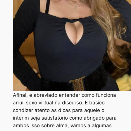
Afinal, e abreviado entender como funciona
arruii sexo virtual na discurso. E basico
condizer atento as dicas para aquele o
interim seja satisfatorio como abrigado para
ambos isso sobre alma, vamos a algumas