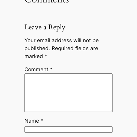
Leave a Reply
Your email address will not be
published.
Required fields are
marked
*
Comment
*
Name
*