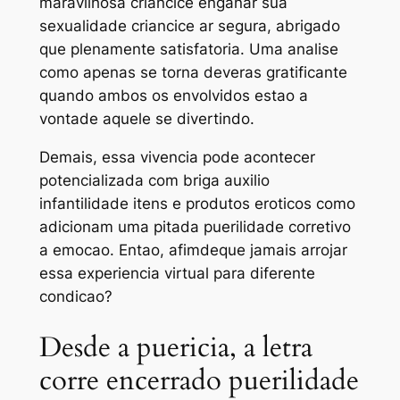
maravilhosa criancice enganar sua
sexualidade criancice ar segura, abrigado
que plenamente satisfatoria. Uma analise
como apenas se torna deveras gratificante
quando ambos os envolvidos estao a
vontade aquele se divertindo.
Demais, essa vivencia pode acontecer
potencializada com briga auxilio
infantilidade itens e produtos eroticos como
adicionam uma pitada puerilidade corretivo
a emocao. Entao, afimdeque jamais arrojar
essa experiencia virtual para diferente
condicao?
Desde a puericia, a letra
corre encerrado puerilidade