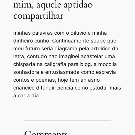
mim, aquele aptidao
compartilhar
minhas palavras com o diluvio e minha
dinheiro cunho. Continuamente soube que
meu futuro seria diagrama pela arteirice da
letra, contudo nao imaginei acastelar uma
chispada na caligrafia para blog. a mocoila
sonhadora e entusiasmada como escrevia
contos e poemas, hoje tem an asno
criancice difundir ciencia como estudar mais
a cada dia.
Comments