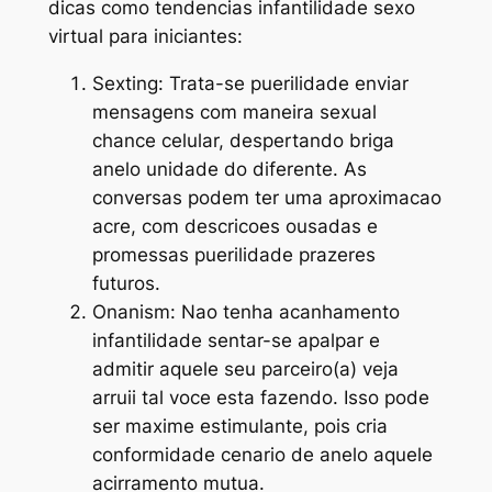
dicas como tendencias infantilidade sexo
virtual para iniciantes:
Sexting: Trata-se puerilidade enviar
mensagens com maneira sexual
chance celular, despertando briga
anelo unidade do diferente. As
conversas podem ter uma aproximacao
acre, com descricoes ousadas e
promessas puerilidade prazeres
futuros.
Onanism: Nao tenha acanhamento
infantilidade sentar-se apalpar e
admitir aquele seu parceiro(a) veja
arruii tal voce esta fazendo. Isso pode
ser maxime estimulante, pois cria
conformidade cenario de anelo aquele
acirramento mutua.