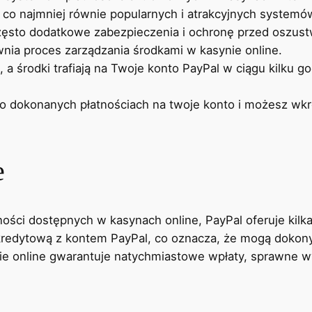
 co najmniej równie popularnych i atrakcyjnych systemów
zęsto dodatkowe zabezpieczenia i ochronę przed oszus
nia proces zarządzania środkami w kasynie online.
 a środki trafiają na Twoje konto PayPal w ciągu kilku god
 o dokonanych płatnościach na twoje konto i możesz wk
e
tności dostępnych w kasynach online, PayPal oferuje kil
kredytową z kontem PayPal, co oznacza, że mogą dokon
synie online gwarantuje natychmiastowe wpłaty, sprawne 