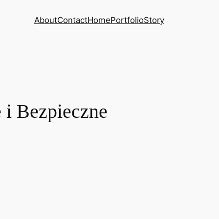
About
Contact
Home
Portfolio
Story
 i Bezpieczne