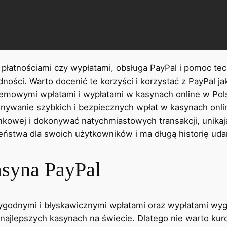
 z płatnościami czy wypłatami, obsługa PayPal i pomoc t
udności. Warto docenić te korzyści i korzystać z PayPal 
blemowymi wpłatami i wypłatami w kasynach online w Pol
onywanie szybkich i bezpiecznych wpłat w kasynach on
ankowej i dokonywać natychmiastowych transakcji, unika
stwa dla swoich użytkowników i ma długą historię udan
asyna PayPal
wygodnymi i błyskawicznymi wpłatami oraz wypłatami wyg
ajlepszych kasynach na świecie. Dlatego nie warto kurc