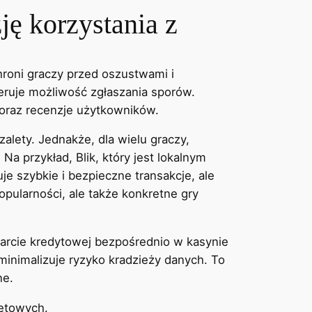
ę korzystania z
roni graczy przed oszustwami i
eruje możliwość zgłaszania sporów.
 oraz recenzje użytkowników.
alety. Jednakże, dla wielu graczy,
a przykład, Blik, który jest lokalnym
je szybkie i bezpieczne transakcje, ale
pularności, ale także konkretne gry
arcie kredytowej bezpośrednio w kasynie
minimalizuje ryzyko kradzieży danych. To
ne.
netowych.