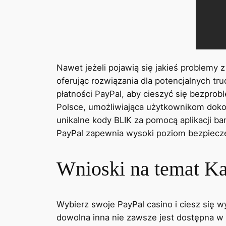
Nawet jeżeli pojawią się jakieś problemy
oferując rozwiązania dla potencjalnych tr
płatności PayPal, aby cieszyć się bezpro
Polsce, umożliwiająca użytkownikom dok
unikalne kody BLIK za pomocą aplikacji b
PayPal zapewnia wysoki poziom bezpieczeń
Wnioski na temat K
Wybierz swoje PayPal casino i ciesz się 
dowolna inna nie zawsze jest dostępna w n