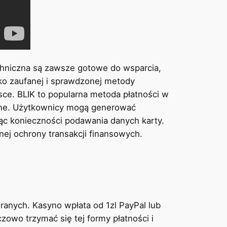
echniczna są zawsze gotowe do wsparcia,
jako zaufanej i sprawdzonej metody
sce. BLIK to popularna metoda płatności w
line. Użytkownicy mogą generować
jąc konieczności podawania danych karty.
ej ochrony transakcji finansowych.
ranych. Kasyno wpłata od 1zl PayPal lub
zowo trzymać się tej formy płatności i