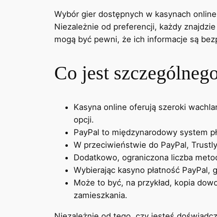
Wybór gier dostępnych w kasynach online 
Niezależnie od preferencji, każdy znajdzi
mogą być pewni, że ich informacje są bez
Co jest szczególneg
Kasyna online oferują szeroki wachla
opcji.
PayPal to międzynarodowy system płat
W przeciwieństwie do PayPal, Trustly
Dodatkowo, ograniczona liczba metod 
Wybierając kasyno płatność PayPal, 
Może to być, na przykład, kopia dow
zamieszkania.
Niezależnie od tego, czy jesteś doświadc