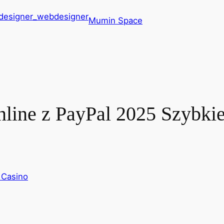
Mumin Space
line z PayPal 2025 Szybkie
 Casino