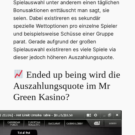
Spielauswahl unter anderem einen täglichen
Bonusaktionen enttäuscht man sagt, sie
seien. Dabei existireren es sekundär
spezielle Wettoptionen pro einzelne Spieler
und beispielsweise Schüsse einer Gruppe
parat. Gerade aufgrund der großen
Spielauswahl existireren es viele Spiele via
dieser jedoch höheren Auszahlungsquote.
Ended up being wird die
Auszahlungsquote im Mr
Green Kasino?