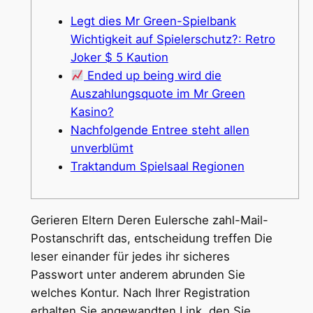
Legt dies Mr Green-Spielbank
Wichtigkeit auf Spielerschutz?: Retro
Joker $ 5 Kaution
Ended up being wird die
Auszahlungsquote im Mr Green
Kasino?
Nachfolgende Entree steht allen
unverblümt
Traktandum Spielsaal Regionen
Gerieren Eltern Deren Eulersche zahl-Mail-
Postanschrift das, entscheidung treffen Die
leser einander für jedes ihr sicheres
Passwort unter anderem abrunden Sie
welches Kontur. Nach Ihrer Registration
erhalten Sie angewandten Link, den Sie