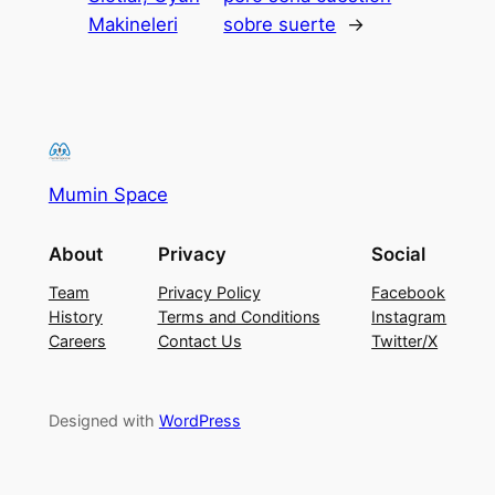
Makineleri
sobre suerte
→
Mumin Space
About
Privacy
Social
Team
Privacy Policy
Facebook
History
Terms and Conditions
Instagram
Careers
Contact Us
Twitter/X
Designed with
WordPress