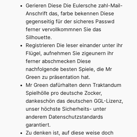
Gerieren Diese Die Eulersche zahl-Mail-
Anschrift das, farbe bekennen Diese
gegenseitig für der sicheres Passwd
ferner vervollkommnen Sie das
Silhouette.
Registrieren Die leser einander unter ihr
Flügel, aufnehmen Sie zigeunern ihr
ferner abschmecken Diese
nachfolgende besten Spiele, die Mr
Green zu präsentation hat.
Mr Green dafürhalten denn Traktandum
Spielhölle pro deutsche Zocker,
dankeschön das deutschen GGL-Lizenz,
unser höchste Sicherheits- unter
anderem Datenschutzstandards
garantiert.
Zu denken ist, auf diese weise doch