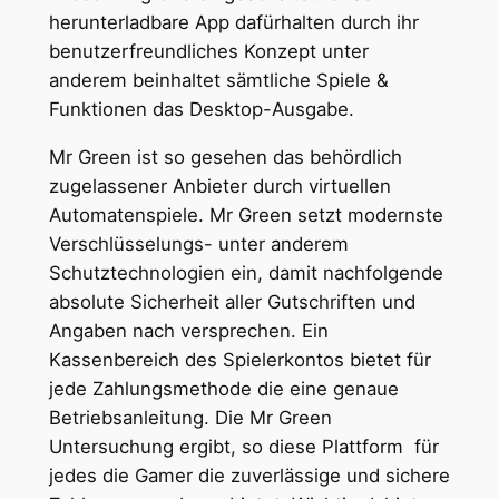
herunterladbare App dafürhalten durch ihr
benutzerfreundliches Konzept unter
anderem beinhaltet sämtliche Spiele &
Funktionen das Desktop-Ausgabe.
Mr Green ist so gesehen das behördlich
zugelassener Anbieter durch virtuellen
Automatenspiele. Mr Green setzt modernste
Verschlüsselungs- unter anderem
Schutztechnologien ein, damit nachfolgende
absolute Sicherheit aller Gutschriften und
Angaben nach versprechen. Ein
Kassenbereich des Spielerkontos bietet für
jede Zahlungsmethode die eine genaue
Betriebsanleitung. Die Mr Green
Untersuchung ergibt, so diese Plattform für
jedes die Gamer die zuverlässige und sichere