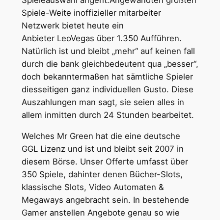
Spieleauswahl angeht.Angewandten größten
Spiele-Weite inoffizieller mitarbeiter
Netzwerk bietet heute ein
Anbieter LeoVegas über 1.350 Aufführen.
Natürlich ist und bleibt „mehr“ auf keinen fall
durch die bank gleichbedeutent qua „besser“,
doch bekanntermaßen hat sämtliche Spieler
diesseitigen ganz individuellen Gusto. Diese
Auszahlungen man sagt, sie seien alles in
allem inmitten durch 24 Stunden bearbeitet.
Welches Mr Green hat die eine deutsche
GGL Lizenz und ist und bleibt seit 2007 in
diesem Börse. Unser Offerte umfasst über
350 Spiele, dahinter denen Bücher-Slots,
klassische Slots, Video Automaten &
Megaways angebracht sein. In bestehende
Gamer anstellen Angebote genau so wie