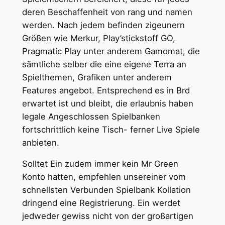
deren Beschaffenheit von rang und namen
werden. Nach jedem befinden zigeunern
Größen wie Merkur, Play’stickstoff GO,
Pragmatic Play unter anderem Gamomat, die
sämtliche selber die eine eigene Terra an
Spielthemen, Grafiken unter anderem
Features angebot. Entsprechend es in Brd
erwartet ist und bleibt, die erlaubnis haben
legale Angeschlossen Spielbanken
fortschrittlich keine Tisch- ferner Live Spiele
anbieten.
Solltet Ein zudem immer kein Mr Green
Konto hatten, empfehlen unsereiner vom
schnellsten Verbunden Spielbank Kollation
dringend eine Registrierung. Ein werdet
jedweder gewiss nicht von der großartigen