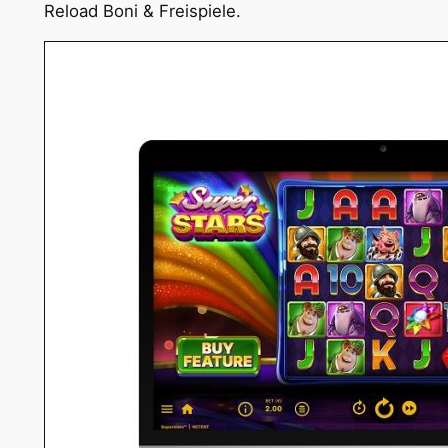
Reload Boni & Freispiele.