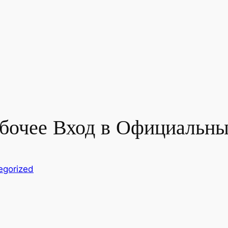
абочее Вход в Официальн
egorized