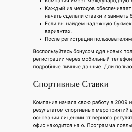
Компания имеет международную ли
Каждый из методов обеспечивает 
начать сделали ставки и заиметь 
Если вы найдем надежную букмеке
вариантах.
После регистрации пользователям
Воспользуйтесь бонусом ддя новых по
регистрации через мобильный телефон
подробные личные данные. Дли пользов
Спортивные Ставки
Компания начала свою работу в 2009 н
результатом спортивных мероприятий 
основании лицензии от верного регуля
офис находится на о. Программа лояльн