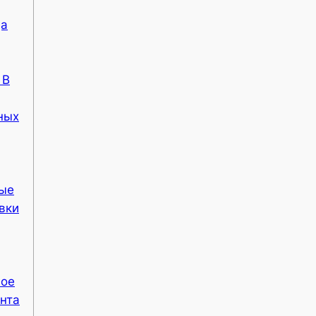
да
 В
ных
ные
вки
вое
нта