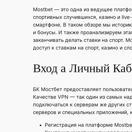
Mostbet — это одна из ведущее платфо
спортивных случившихся, казино и liv
смартфоне. В таком обзоре мы историю
и бонусы. И также проанализируем эта
заканчивать делать ставки на спорт. 
доступ к ставкам на спорт, казино и с
Вход а Личный Каб
БК Мостбет предоставляет пользовате
Качестве VPN — так один из самых на
подключаться к серверам же других ст
серверов и специальных приложений, 
Регистрация на платформе Mostbe