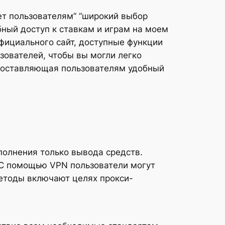
ет пользователям” “широкий выбор
бный доступ к ставкам и играм на моем
фициального сайт, доступные функции
зователей, чтобы вы могли легко
редоставляющая пользователям удобный
олнения только вывода средств.
 С помощью VPN пользователи могут
методы включают целях прокси-