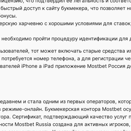
цензию, что подтвердил ее легальность и соответ
быстрый доступ к сайту букмекера, что позволяет н
бонусы.
рскую харчевню с хорошими условиями для ставок,
 необходимо пройти процедуру идентификации для д
льзователей, тот может включать старые средства 
 потребуется номер телефона, а для регистрации ч
ателей iPhone а iPad приложение Mostbet Россия до
едавнем и стала одним из первых операторов, кото
в режиме-онлайн. Букмекерская контора Mostbet ос
тора. Сертификат, подтверждающий качество услуг 
ости Mostbet Russia создана для активных игроков,