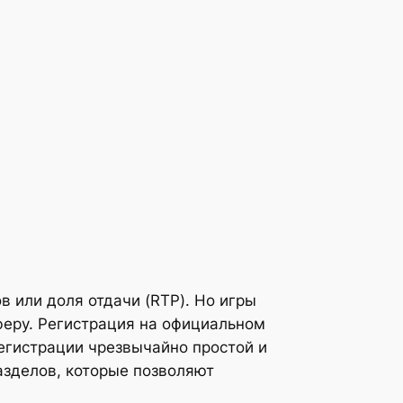
 или доля отдачи (RTP). Но игры
феру. Регистрация на официальном
регистрации чрезвычайно простой и
азделов, которые позволяют