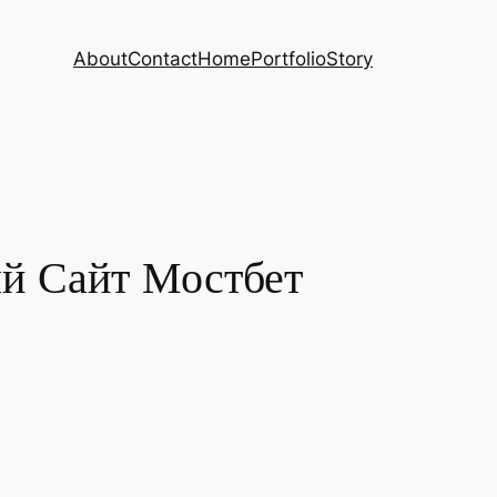
About
Contact
Home
Portfolio
Story
ый Сайт Мостбет