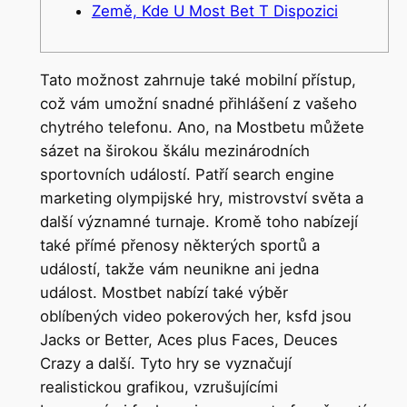
Země, Kde U Most Bet T Dispozici
Tato možnost zahrnuje také mobilní přístup,
což vám umožní snadné přihlášení z vašeho
chytrého telefonu. Ano, na Mostbetu můžete
sázet na širokou škálu mezinárodních
sportovních událostí. Patří search engine
marketing olympijské hry, mistrovství světa a
další významné turnaje. Kromě toho nabízejí
také přímé přenosy některých sportů a
událostí, takže vám neunikne ani jedna
událost. Mostbet nabízí také výběr
oblíbených video pokerových her, ksfd jsou
Jacks or Better, Aces plus Faces, Deuces
Crazy a další. Tyto hry se vyznačují
realistickou grafikou, vzrušujícími