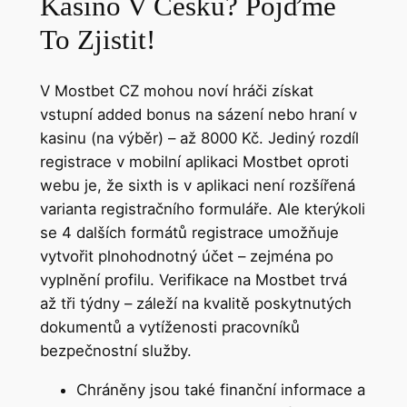
Kasino V Česku? Pojďme
To Zjistit!
V Mostbet CZ mohou noví hráči získat
vstupní added bonus na sázení nebo hraní v
kasinu (na výběr) – až 8000 Kč. Jediný rozdíl
registrace v mobilní aplikaci Mostbet oproti
webu je, že sixth is v aplikaci není rozšířená
varianta registračního formuláře. Ale kterýkoli
se 4 dalších formátů registrace umožňuje
vytvořit plnohodnotný účet – zejména po
vyplnění profilu. Verifikace na Mostbet trvá
až tři týdny – záleží na kvalitě poskytnutých
dokumentů a vytíženosti pracovníků
bezpečnostní služby.
Chráněny jsou také finanční informace a