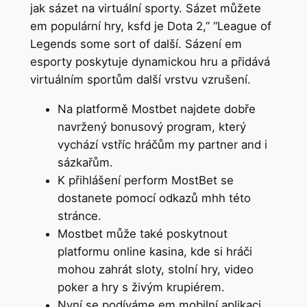
jak sázet na virtuální sporty. Sázet můžete
em populární hry, ksfd je Dota 2,” “League of
Legends some sort of další. Sázení em
esporty poskytuje dynamickou hru a přidává
virtuálním sportům další vrstvu vzrušení.
Na platformě Mostbet najdete dobře
navržený bonusový program, který
vychází vstříc hráčům my partner and i
sázkařům.
K přihlášení perform MostBet se
dostanete pomocí odkazů mhh této
stránce.
Mostbet může také poskytnout
platformu online kasina, kde si hráči
mohou zahrát sloty, stolní hry, video
poker a hry s živým krupiérem.
Nyní se podíváme em mobilní aplikaci