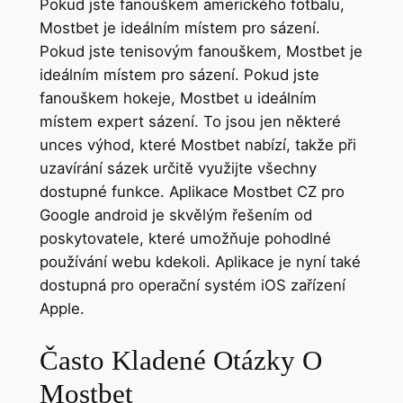
Pokud jste fanouškem amerického fotbalu,
Mostbet je ideálním místem pro sázení.
Pokud jste tenisovým fanouškem, Mostbet je
ideálním místem pro sázení. Pokud jste
fanouškem hokeje, Mostbet u ideálním
místem expert sázení. To jsou jen některé
unces výhod, které Mostbet nabízí, takže při
uzavírání sázek určitě využijte všechny
dostupné funkce. Aplikace Mostbet CZ pro
Google android je skvělým řešením od
poskytovatele, které umožňuje pohodlné
používání webu kdekoli. Aplikace je nyní také
dostupná pro operační systém iOS zařízení
Apple.
Často Kladené Otázky O
Mostbet