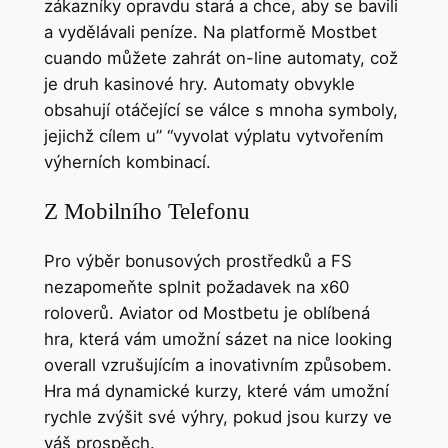
zákazníky opravdu stará a chce, aby se bavili
a vydělávali peníze. Na platformě Mostbet
cuando můžete zahrát on-line automaty, což
je druh kasinové hry. Automaty obvykle
obsahují otáčející se válce s mnoha symboly,
jejichž cílem u” “vyvolat výplatu vytvořením
výherních kombinací.
Z Mobilního Telefonu
Pro výběr bonusových prostředků a FS
nezapomeňte splnit požadavek na x60
roloverů. Aviator od Mostbetu je oblíbená
hra, která vám umožní sázet na nice looking
overall vzrušujícím a inovativním způsobem.
Hra má dynamické kurzy, které vám umožní
rychle zvýšit své výhry, pokud jsou kurzy ve
váš prospěch.