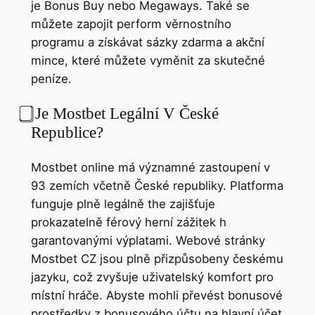
je Bonus Buy nebo Megaways. Také se
můžete zapojit perform věrnostního
programu a získávat sázky zdarma a akční
mince, které můžete vyměnit za skutečné
peníze.
⃣ Je Mostbet Legální V České
Republice?
Mostbet online má významné zastoupení v
93 zemích včetně České republiky. Platforma
funguje plně legálně the zajišťuje
prokazatelně férový herní zážitek h
garantovanými výplatami. Webové stránky
Mostbet CZ jsou plně přizpůsobeny českému
jazyku, což zvyšuje uživatelský komfort pro
místní hráče. Abyste mohli převést bonusové
prostředky z bonusového účtu na hlavní účet