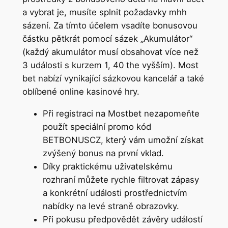
a vybrat je, musíte splnit požadavky mhh
sázení. Za tímto účelem vsadíte bonusovou
částku pětkrát pomocí sázek „Akumulátor“
(každý akumulátor musí obsahovat více než
3 události s kurzem 1, 40 the vyšším). Most
bet nabízí vynikající sázkovou kancelář a také
oblíbené online kasinové hry.
Při registraci na Mostbet nezapomeňte
použít speciální promo kód
BETBONUSCZ, který vám umožní získat
zvýšený bonus na první vklad.
Díky praktickému uživatelskému
rozhraní můžete rychle filtrovat zápasy
a konkrétní události prostřednictvím
nabídky na levé straně obrazovky.
Při pokusu předpovědět závěry událostí