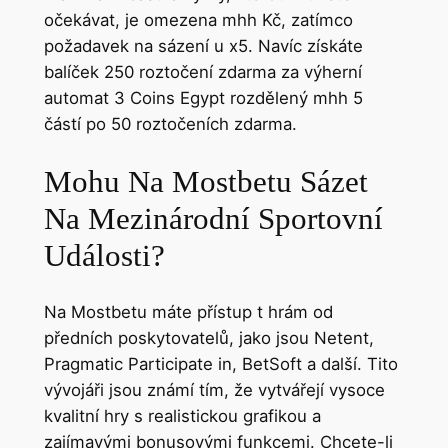
očekávat, je omezena mhh Kč, zatímco
požadavek na sázení u x5. Navíc získáte
balíček 250 roztočení zdarma za výherní
automat 3 Coins Egypt rozdělený mhh 5
částí po 50 roztočeních zdarma.
Mohu Na Mostbetu Sázet
Na Mezinárodní Sportovní
Události?
Na Mostbetu máte přístup t hrám od
předních poskytovatelů, jako jsou Netent,
Pragmatic Participate in, BetSoft a další. Tito
vývojáři jsou známí tím, že vytvářejí vysoce
kvalitní hry s realistickou grafikou a
zajímavými bonusovými funkcemi. Chcete-li