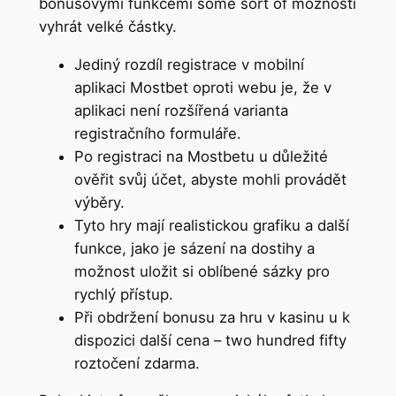
bonusovými funkcemi some sort of možností
vyhrát velké částky.
Jediný rozdíl registrace v mobilní
aplikaci Mostbet oproti webu je, že v
aplikaci není rozšířená varianta
registračního formuláře.
Po registraci na Mostbetu u důležité
ověřit svůj účet, abyste mohli provádět
výběry.
Tyto hry mají realistickou grafiku a další
funkce, jako je sázení na dostihy a
možnost uložit si oblíbené sázky pro
rychlý přístup.
Při obdržení bonusu za hru v kasinu u k
dispozici další cena – two hundred fifty
roztočení zdarma.