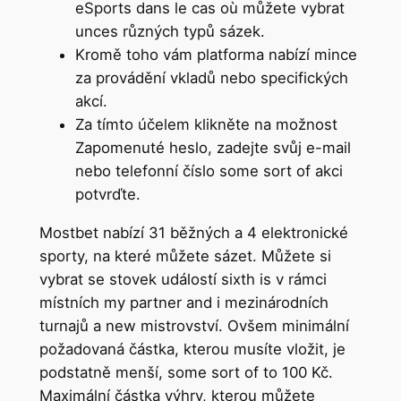
eSports dans le cas où můžete vybrat
unces různých typů sázek.
Kromě toho vám platforma nabízí mince
za provádění vkladů nebo specifických
akcí.
Za tímto účelem klikněte na možnost
Zapomenuté heslo, zadejte svůj e-mail
nebo telefonní číslo some sort of akci
potvrďte.
Mostbet nabízí 31 běžných a 4 elektronické
sporty, na které můžete sázet. Můžete si
vybrat se stovek událostí sixth is v rámci
místních my partner and i mezinárodních
turnajů a new mistrovství. Ovšem minimální
požadovaná částka, kterou musíte vložit, je
podstatně menší, some sort of to 100 Kč.
Maximální částka výhry, kterou můžete