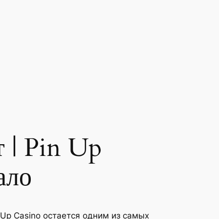
 | Pin Up
ало
 Up Casino остается одним из самых