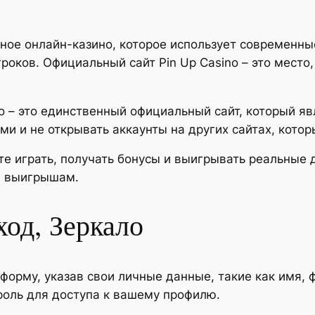
ежное онлайн-казино, которое использует современн
роков. Официальный сайт Pin Up Casino – это место
no – это единственный официальный сайт, который 
и и не открывать аккаунты на других сайтах, кото
ете играть, получать бонусы и выигрывать реальные 
 и выигрышам.
од, Зеркало
форму, указав свои личные данные, такие как имя, 
роль для доступа к вашему профилю.