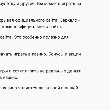
рулетку и другие. Вы можете играть на
ткрывая официального сайта. Зеркало –
 открывая официального сайта.
 сайта. Это особенно полезно для
ачать играть в казино. Бонусы и акции
гры и хотят играть на реальные деньги
в казино.
а в казино является легальной в вашей