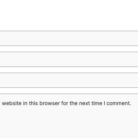
website in this browser for the next time I comment.