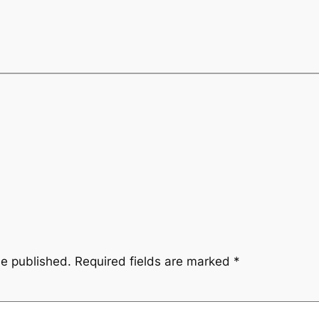
be published.
Required fields are marked
*