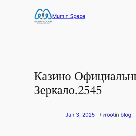
Skip
to
Mumin Space
content
Казино Официальны
Зеркало.2545
Jun 3, 2025
—
root
in
blog
by