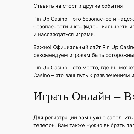
Ставить на спорт и другие события
Pin Up Casino – это безопасное и над
безопасности и конфиденциальности иг
и наслаждаться играми.
Важно! Официальный сайт Pin Up Casi
рекомендуем игрокам быть осторожным
Pin Up Casino – это место, где вы мож
Casino – это ваш путь к развлечениям
Играть Онлайн – Вх
Для регистрации вам нужно заполнить 
телефон. Вам также нужно выбрать па