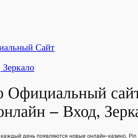
иальный Сайт
 Зеркало
 Официальный сайт
онлайн – Вход, Зерк
 каждый день появляются новые онлайн-казино, Pin