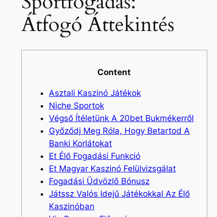
Sportfogadás:
Átfogó Áttekintés
Content
Asztali Kaszinó Játékok
Niche Sportok
Végső Ítéletünk A 20bet Bukmékerről
Győződj Meg Róla, Hogy Betartod A
Banki Korlátokat
Et Élő Fogadási Funkció
Et Magyar Kaszinó Felülvizsgálat
Fogadási Üdvözlő Bónusz
Játssz Valós Idejű Játékokkal Az Élő
Kaszinóban