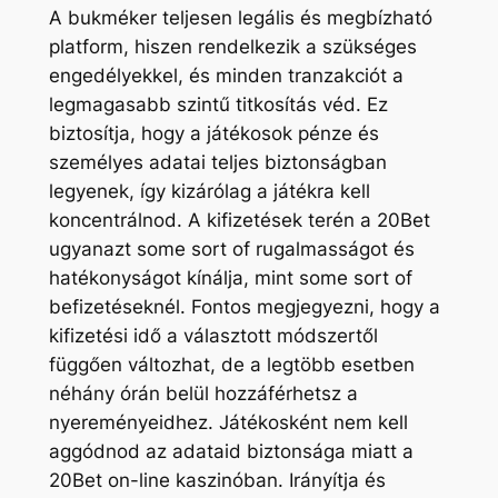
A bukméker teljesen legális és megbízható
platform, hiszen rendelkezik a szükséges
engedélyekkel, és minden tranzakciót a
legmagasabb szintű titkosítás véd. Ez
biztosítja, hogy a játékosok pénze és
személyes adatai teljes biztonságban
legyenek, így kizárólag a játékra kell
koncentrálnod. A kifizetések terén a 20Bet
ugyanazt some sort of rugalmasságot és
hatékonyságot kínálja, mint some sort of
befizetéseknél. Fontos megjegyezni, hogy a
kifizetési idő a választott módszertől
függően változhat, de a legtöbb esetben
néhány órán belül hozzáférhetsz a
nyereményeidhez. Játékosként nem kell
aggódnod az adataid biztonsága miatt a
20Bet on-line kaszinóban. Irányítja és