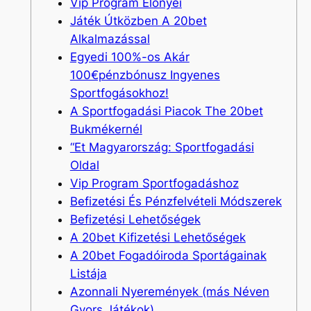
Vip Program Előnyei
Játék Útközben A 20bet
Alkalmazással
Egyedi 100%-os Akár
100€pénzbónusz Ingyenes
Sportfogásokhoz!
A Sportfogadási Piacok The 20bet
Bukmékernél
“Et Magyarország: Sportfogadási
Oldal
Vip Program Sportfogadáshoz
Befizetési És Pénzfelvételi Módszerek
Befizetési Lehetőségek
A 20bet Kifizetési Lehetőségek
A 20bet Fogadóiroda Sportágainak
Listája
Azonnali Nyeremények (más Néven
Gyors Játékok)