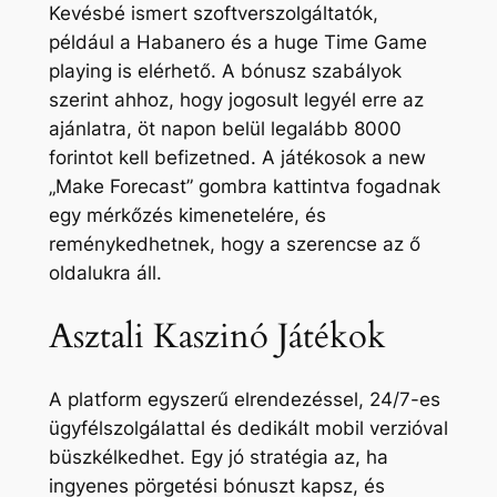
Kevésbé ismert szoftverszolgáltatók,
például a Habanero és a huge Time Game
playing is elérhető. A bónusz szabályok
szerint ahhoz, hogy jogosult legyél erre az
ajánlatra, öt napon belül legalább 8000
forintot kell befizetned. A játékosok a new
„Make Forecast” gombra kattintva fogadnak
egy mérkőzés kimenetelére, és
reménykedhetnek, hogy a szerencse az ő
oldalukra áll.
Asztali Kaszinó Játékok
A platform egyszerű elrendezéssel, 24/7-es
ügyfélszolgálattal és dedikált mobil verzióval
büszkélkedhet. Egy jó stratégia az, ha
ingyenes pörgetési bónuszt kapsz, és