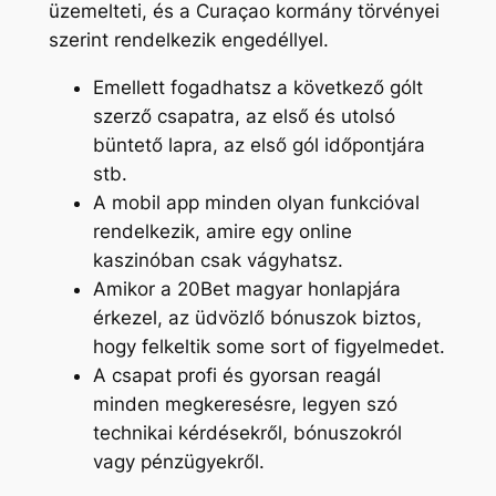
üzemelteti, és a Curaçao kormány törvényei
szerint rendelkezik engedéllyel.
Emellett fogadhatsz a következő gólt
szerző csapatra, az első és utolsó
büntető lapra, az első gól időpontjára
stb.
A mobil app minden olyan funkcióval
rendelkezik, amire egy online
kaszinóban csak vágyhatsz.
Amikor a 20Bet magyar honlapjára
érkezel, az üdvözlő bónuszok biztos,
hogy felkeltik some sort of figyelmedet.
A csapat profi és gyorsan reagál
minden megkeresésre, legyen szó
technikai kérdésekről, bónuszokról
vagy pénzügyekről.