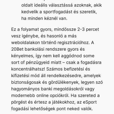
oldalt ideális választássá azoknak, akik
kedvelik a sportfogadást és szeretik,
ha minden kéznél van.
Ez a folyamat gyors, mindössze 2-3 percet
vesz igénybe, és hasonló a más
weboldalakon történő regisztrációhoz. A
20Bet bankolási rendszere gyors és
kényelmes, így nem kell aggódnod some
sort of pénzügyeid miatt – csak a fogadásra
koncentrálhatsz! Számos befizetési és
kifizetési mód áll rendelkezésedre, amelyek
biztonságosak és gördülékenyek, legyen szó
hagyományos banki megoldásokról vagy
modernebb online opciókról. Ha szereted a
pörgést és értesz a játékokhoz, az eSport
fogadási lehetőségek pont neked valók.