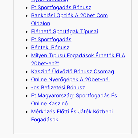
Et Sportfogadás Bónusz
Bankolási Opciók A 20bet Com
Oldalon
Elérhető Sportágak Típusai
Et Sportfogadás
Pénteki Bónusz
Milyen Típusú Fogadások Érhetők El A
20bet-en?”
Kaszinó Üdvözlő Bónusz Csomag
Online Nyerőgépek A 20bet-nél
-os Befizetési Bónusz
Et Magyarország: Sportfogadás És
Online Kaszinó
Mérkőzés Előtti És Játék Közbeni
Fogadások