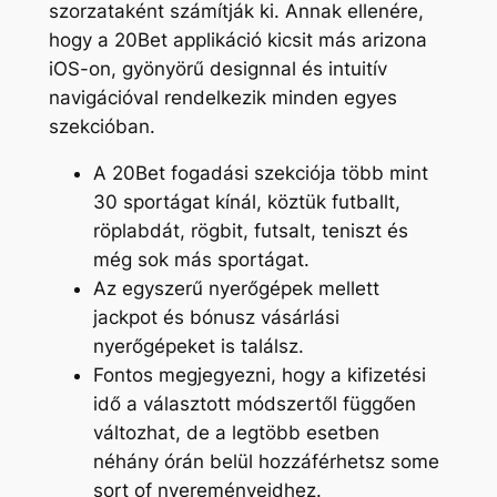
szorzataként számítják ki. Annak ellenére,
hogy a 20Bet applikáció kicsit más arizona
iOS-on, gyönyörű designnal és intuitív
navigációval rendelkezik minden egyes
szekcióban.
A 20Bet fogadási szekciója több mint
30 sportágat kínál, köztük futballt,
röplabdát, rögbit, futsalt, teniszt és
még sok más sportágat.
Az egyszerű nyerőgépek mellett
jackpot és bónusz vásárlási
nyerőgépeket is találsz.
Fontos megjegyezni, hogy a kifizetési
idő a választott módszertől függően
változhat, de a legtöbb esetben
néhány órán belül hozzáférhetsz some
sort of nyereményeidhez.