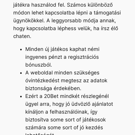
játékra használod fel. Számos különböző
módon lehet kapcsolatba lépni a támogatási
ügynökökkel. A leggyorsabb módja annak,
hogy kapcsolatba léphess velük, ha írsz élő
chaten.
Minden új játékos kaphat némi
ingyenes pénzt a regisztrációs
bónuszból.
A weboldal minden szükséges
óvintézkedést megtesz az adatok
biztonsága érdekében.
Ezért a 20Bet mindkét részlegénél
ügyel arra, hogy jó üdvözlő ajánlatot
kínáljon a felhasználóinak, így
biztosítva some sort of játékosok
számára some sort of jó kezdés