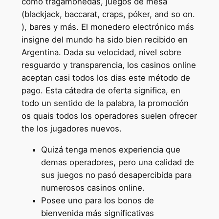
como tragamonedas, juegos de mesa
(blackjack, baccarat, craps, póker, and so on.
), bares y más. El monedero electrónico más
insigne del mundo ha sido bien recibido en
Argentina. Dada su velocidad, nivel sobre
resguardo y transparencia, los casinos online
aceptan casi todos los dias este método de
pago. Esta cátedra de oferta significa, en
todo un sentido de la palabra, la promoción
os quais todos los operadores suelen ofrecer
the los jugadores nuevos.
Quizá tenga menos experiencia que
demas operadores, pero una calidad de
sus juegos no pasó desapercibida para
numerosos casinos online.
Posee uno para los bonos de
bienvenida más significativas