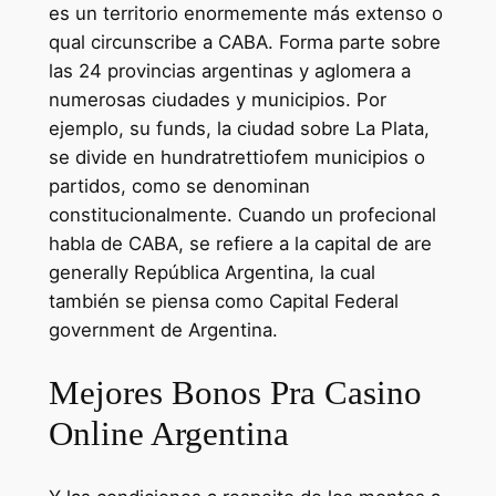
es un territorio enormemente más extenso o
qual circunscribe a CABA. Forma parte sobre
las 24 provincias argentinas y aglomera a
numerosas ciudades y municipios. Por
ejemplo, su funds, la ciudad sobre La Plata,
se divide en hundratrettiofem municipios o
partidos, como se denominan
constitucionalmente. Cuando un profecional
habla de CABA, se refiere a la capital de are
generally República Argentina, la cual
también se piensa como Capital Federal
government de Argentina.
Mejores Bonos Pra Casino
Online Argentina