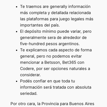
Te traemos are generally información
más completa y detallada relacionada
las plataformas para juego legales más
importantes del país.
El depósito mínimo puede variar, pero
generalmente sera de alrededor de
five-hundred pesos argentinos.
Te explicamos cada aspecto de forma
general, pero no podemos evitar
mencionar a Betsson, Bet365 con
Codere, por ser opciones naturales a
considerar.
Podés confiar en que toda tu
información será tratada con absoluta
seriedad.
Por otro cara, la Provincia para Buenos Aires