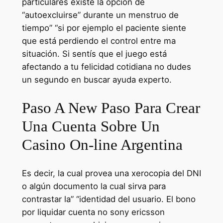
particulares existe la opción de
“autoexcluirse” durante un menstruo de
tiempo” “si por ejemplo el paciente siente
que está perdiendo el control entre ma
situación. Si sentís que el juego está
afectando a tu felicidad cotidiana no dudes
un segundo en buscar ayuda experto.
Paso A New Paso Para Crear
Una Cuenta Sobre Un
Casino On-line Argentina
Es decir, la cual provea una xerocopia del DNI
o algún documento la cual sirva para
contrastar la” “identidad del usuario. El bono
por liquidar cuenta no sony ericsson