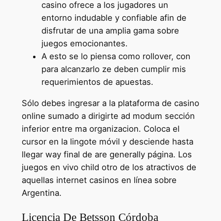
casino ofrece a los jugadores un
entorno indudable y confiable afin de
disfrutar de una amplia gama sobre
juegos emocionantes.
A esto se lo piensa como rollover, con
para alcanzarlo ze deben cumplir mis
requerimientos de apuestas.
Sólo debes ingresar a la plataforma de casino
online sumado a dirigirte ad modum sección
inferior entre ma organizacion. Coloca el
cursor en la lingote móvil y desciende hasta
llegar way final de are generally página. Los
juegos en vivo child otro de los atractivos de
aquellas internet casinos en línea sobre
Argentina.
Licencia De Betsson Córdoba