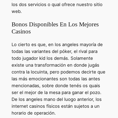
los dos servicios o qual ofrece nuestro sitio
web.
Bonos Disponibles En Los Mejores
Casinos
Lo cierto es que, en los angeles mayoría de
todas las variantes del póker, el rival para
todo jugador kid los demás. Solamente
existe una transformación en donde jugás
contra la locuinta, pero podemos decirte que
las más emocionantes son todas las antes
mencionadas, sobre donde tenés os quais
ser el mejor de la mesa para ganar el pozo.
De los angeles mano del luogo anterior, los
internet casinos físicos están sujetos a un
horario de operación.