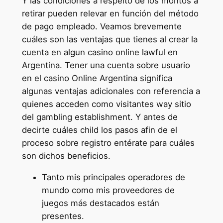
Y las condiciones a respeito de los montos a
retirar pueden relevar en función del método
de pago empleado. Veamos brevemente
cuáles son las ventajas que tienes al crear la
cuenta en algun casino online lawful en
Argentina. Tener una cuenta sobre usuario
en el casino Online Argentina significa
algunas ventajas adicionales con referencia a
quienes acceden como visitantes way sitio
del gambling establishment. Y antes de
decirte cuáles child los pasos afin de el
proceso sobre registro entérate para cuáles
son dichos beneficios.
Tanto mis principales operadores de
mundo como mis proveedores de
juegos más destacados están
presentes.