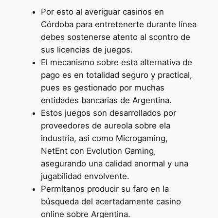
Por esto al averiguar casinos en
Córdoba para entretenerte durante línea
debes sostenerse atento al scontro de
sus licencias de juegos.
El mecanismo sobre esta alternativa de
pago es en totalidad seguro y practical,
pues es gestionado por muchas
entidades bancarias de Argentina.
Estos juegos son desarrollados por
proveedores de aureola sobre ela
industria, asi como Microgaming,
NetEnt con Evolution Gaming,
asegurando una calidad anormal y una
jugabilidad envolvente.
Permítanos producir su faro en la
búsqueda del acertadamente casino
online sobre Argentina.