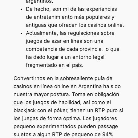
argentinos.
De hecho, son mi de las experiencias
de entretenimiento más populares y
antiguas que ofrecen los casinos online.
Actualmente, las regulaciones sobre
juegos de azar en línea son una
competencia de cada provincia, lo que
ha dado lugar a un entorno legal
fragmentado en el país.
Convertirnos en la sobresaliente guía de
casinos en línea online en Argentina ha sido
nuestra mayor postura. Toma en obligación
que los juegos de habilidad, asi como el
blackjack con el póker, tienen un RTP puro si
los juegas de forma óptima. Los jugadores
pequeno experimentados pueden passage
sujetos a algun RTP de pequeno de 94%