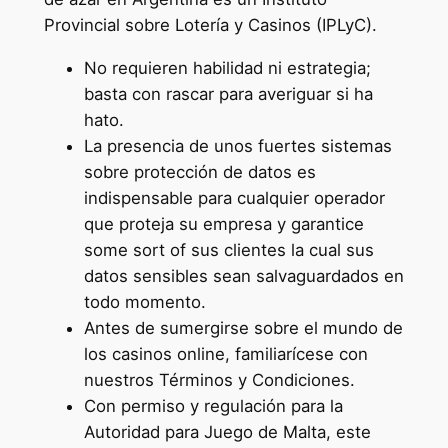
Provincial sobre Lotería y Casinos (IPLyC).
No requieren habilidad ni estrategia;
basta con rascar para averiguar si ha
hato.
La presencia de unos fuertes sistemas
sobre protección de datos es
indispensable para cualquier operador
que proteja su empresa y garantice
some sort of sus clientes la cual sus
datos sensibles sean salvaguardados en
todo momento.
Antes de sumergirse sobre el mundo de
los casinos online, familiarícese con
nuestros Términos y Condiciones.
Con permiso y regulación para la
Autoridad para Juego de Malta, este