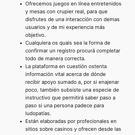
Ofrecemos juegos en línea entretenidos
y mesas con crupier real, para que
disfrutes de una interacción con demas
usuarios y de mi experiencia más
objetivo.
Cualquiera os quais sea la forma de
confirmar un registro procurá completar
todo de manera correcta.
La plataforma en cuestión ostenta
información vital acerca de dónde
recibir apoyo sumado a, por si enajenar
poco, también subsiste una especie de
instructivo que permitirá saber paso a
paso si una persona padece para
ludopatías.
Están elaboradas por profecionales en
sitios sobre casinos y ofrecen desde las