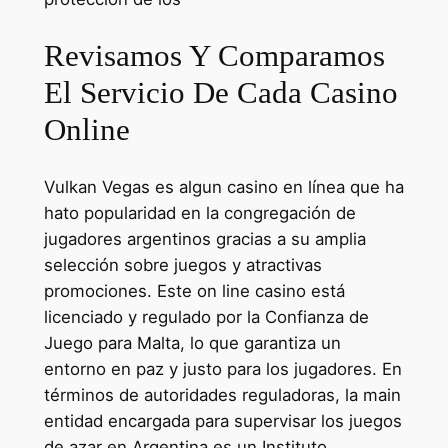
Revisamos Y Comparamos
El Servicio De Cada Casino
Online
Vulkan Vegas es algun casino en línea que ha
hato popularidad en la congregación de
jugadores argentinos gracias a su amplia
selección sobre juegos y atractivas
promociones. Este on line casino está
licenciado y regulado por la Confianza de
Juego para Malta, lo que garantiza un
entorno en paz y justo para los jugadores. En
términos de autoridades reguladoras, la main
entidad encargada para supervisar los juegos
de azar en Argentina es un Instituto