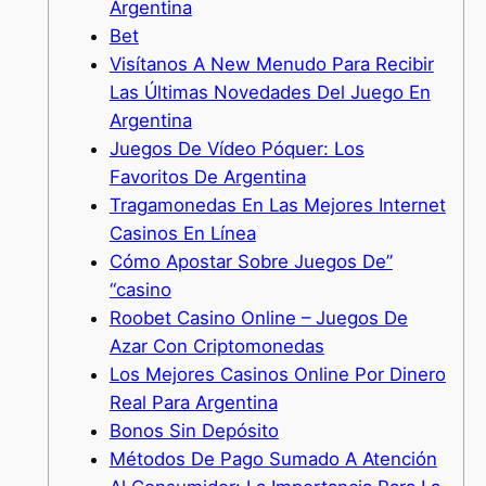
Argentina
Bet
Visítanos A New Menudo Para Recibir
Las Últimas Novedades Del Juego En
Argentina
Juegos De Vídeo Póquer: Los
Favoritos De Argentina
Tragamonedas En Las Mejores Internet
Casinos En Línea
Cómo Apostar Sobre Juegos De”
“casino
Roobet Casino Online – Juegos De
Azar Con Criptomonedas
Los Mejores Casinos Online Por Dinero
Real Para Argentina
Bonos Sin Depósito
Métodos De Pago Sumado A Atención