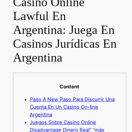
Casino Online
Lawful En
Argentina: Juega En
Casinos Jurídicas En
Argentina
Content
Paso A New Paso Para Discurrir Una
Cuenta En Un Casino On-line
Argentina
Juegos Sobre Casino Online
Disadvantage Dinero Real” “más