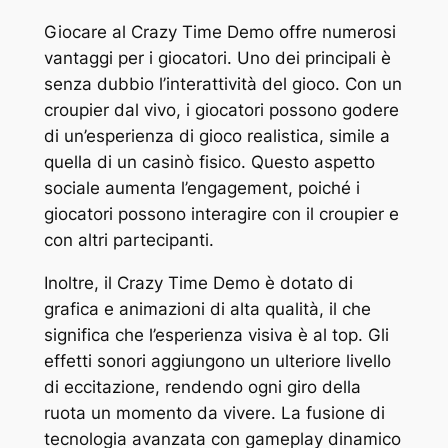
Giocare al Crazy Time Demo offre numerosi
vantaggi per i giocatori. Uno dei principali è
senza dubbio l’interattività del gioco. Con un
croupier dal vivo, i giocatori possono godere
di un’esperienza di gioco realistica, simile a
quella di un casinò fisico. Questo aspetto
sociale aumenta l’engagement, poiché i
giocatori possono interagire con il croupier e
con altri partecipanti.
Inoltre, il Crazy Time Demo è dotato di
grafica e animazioni di alta qualità, il che
significa che l’esperienza visiva è al top. Gli
effetti sonori aggiungono un ulteriore livello
di eccitazione, rendendo ogni giro della
ruota un momento da vivere. La fusione di
tecnologia avanzata con gameplay dinamico