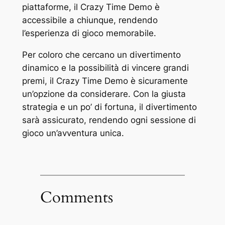
piattaforme, il Crazy Time Demo è
accessibile a chiunque, rendendo
l’esperienza di gioco memorabile.
Per coloro che cercano un divertimento
dinamico e la possibilità di vincere grandi
premi, il Crazy Time Demo è sicuramente
un’opzione da considerare. Con la giusta
strategia e un po’ di fortuna, il divertimento
sarà assicurato, rendendo ogni sessione di
gioco un’avventura unica.
Comments