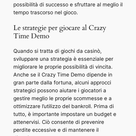
possibilità di successo e sfruttare al meglio il
tempo trascorso nel gioco.
Le strategie per giocare al Crazy
Time Demo
Quando si tratta di giochi da casinò,
sviluppare una strategia è essenziale per
migliorare le proprie possibilità di vincita.
Anche se il Crazy Time Demo dipende in
gran parte dalla fortuna, alcuni approcci
strategici possono aiutare i giocatori a
gestire meglio le proprie scommesse e a
ottimizzare l’utilizzo del bankroll. Prima di
tutto, è importante impostare un budget e
attenervisi. Ciò consente di prevenire
perdite eccessive e di mantenere il