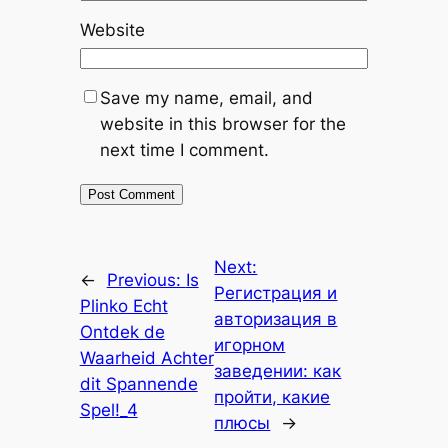
Website
Save my name, email, and
website in this browser for the
next time I comment.
Next:
←
Previous:
Is
Регистрация и
Plinko Echt
авторизация в
Ontdek de
игорном
Waarheid Achter
заведении: как
dit Spannende
пройти, какие
Spel!_4
плюсы
→