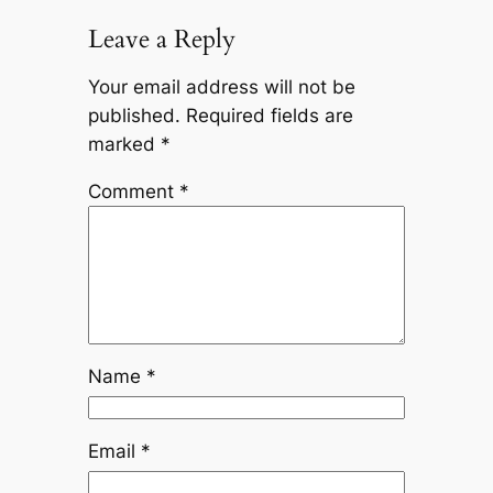
Leave a Reply
Your email address will not be
published.
Required fields are
marked
*
Comment
*
Name
*
Email
*