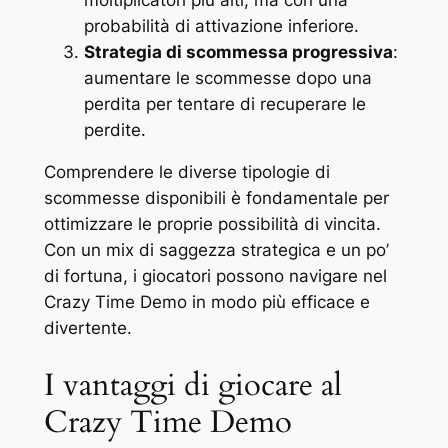
probabilità di attivazione inferiore.
Strategia di scommessa progressiva
:
aumentare le scommesse dopo una
perdita per tentare di recuperare le
perdite.
Comprendere le diverse tipologie di
scommesse disponibili è fondamentale per
ottimizzare le proprie possibilità di vincita.
Con un mix di saggezza strategica e un po’
di fortuna, i giocatori possono navigare nel
Crazy Time Demo in modo più efficace e
divertente.
I vantaggi di giocare al
Crazy Time Demo