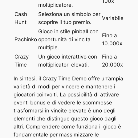
100x
moltiplicatore.
Cash
Seleziona un simbolo per
Variabile
Hunt
scoprire il tuo premio.
Gioco in stile pinball con
Fino a
Pachinko
opportunità di vincita
10.000x
multiple.
Crazy
Un gioco interattivo con
Fino a
Time
moltiplicatori elevati.
20.000x
In sintesi, il Crazy Time Demo offre un’ampia
varietà di modi per vincere e mantenere i
giocatori coinvolti. La possibilità di attivare
eventi bonus e di vedere le scommesse
trasformarsi in vincite elevate è uno degli
elementi che distingue questo gioco dagli
altri. Comprendere come funziona il gioco è
fondamentale per massimizzare le