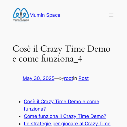
Skip
to
Mumin Space
content
Cosè il Crazy Time Demo
e come funziona_4
May 30, 2025
—
root
in
Post
by
Cosè il Crazy Time Demo e come
funziona?
Come funziona il Crazy Time Demo?
Le strategie per giocare al Crazy Time