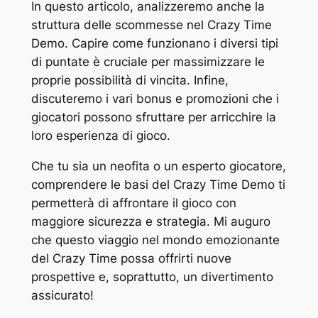
In questo articolo, analizzeremo anche la
struttura delle scommesse nel Crazy Time
Demo. Capire come funzionano i diversi tipi
di puntate è cruciale per massimizzare le
proprie possibilità di vincita. Infine,
discuteremo i vari bonus e promozioni che i
giocatori possono sfruttare per arricchire la
loro esperienza di gioco.
Che tu sia un neofita o un esperto giocatore,
comprendere le basi del Crazy Time Demo ti
permetterà di affrontare il gioco con
maggiore sicurezza e strategia. Mi auguro
che questo viaggio nel mondo emozionante
del Crazy Time possa offrirti nuove
prospettive e, soprattutto, un divertimento
assicurato!