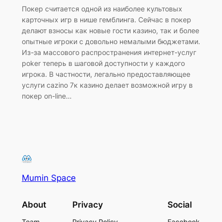
Покер считается одной из наиболее культовых
карточных игр в нише гемблинга. Сейчас в покер
делают взносы как новые гости казино, так и более
опытные игроки с довольно немалыми бюджетами.
Из-за массового распространения интернет-услуг
poker теперь в шаговой доступности у каждого
игрока. В частности, легально предоставляющее
услуги cazino 7к казино делает возможной игру в
покер on-line…
Mumin Space
About
Privacy
Social
Team
Privacy Policy
Facebook