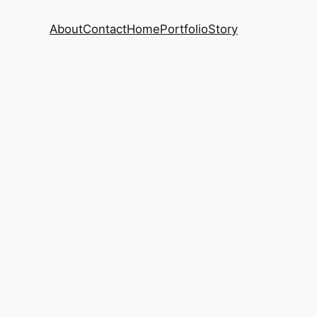
About
Contact
Home
Portfolio
Story