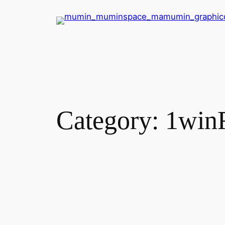
Skip
to
content
Category:
1win