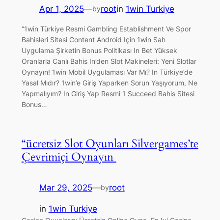
Apr 1, 2025
—
root
in
1win Turkiye
by
“1win Türkiye Resmi Gambling Establishment Ve Spor
Bahisleri Sitesi Content Android Için 1win Sah
Uygulama Şirketin Bonus Politikası In Bet Yüksek
Oranlarla Canlı Bahis In’den Slot Makineleri: Yeni Slotlar
Oynayın! 1win Mobil Uygulaması Var Mı? In Türkiye’de
Yasal Mıdır? 1win’e Giriş Yaparken Sorun Yaşıyorum, Ne
Yapmalıyım? In Giriş Yap Resmi 1 Succeed Bahis Sitesi
Bonus…
“ücretsiz Slot Oyunları Silvergames’te
Çevrimiçi Oynayın ️
Mar 29, 2025
—
root
by
in
1win Turkiye