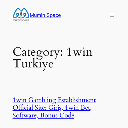
Skip
to
Mumin Space
content
Category:
1win
Turkiye
1win Gambling Establishment
Official Site: Giriş, 1win Bet,
Software, Bonus Code