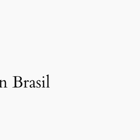
 Brasil