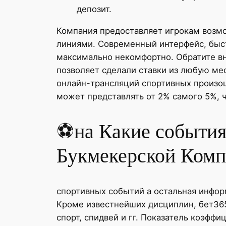
депозит.
Компания предоставляет игрокам возмо
линиями. Современный интерфейс, быстр
максимально некомфортно. Обратите вн
позволяет сделали ставки из любую м
онлайн-трансляций спортивных произош
может представлять от 2% самого 5%, 
⚽на Какие события
Букмекерской Ком
спортивных событий а остальная инфор
Кроме известнейших дисциплин, бет365
спорт, спидвей и гг. Показатель коэфф