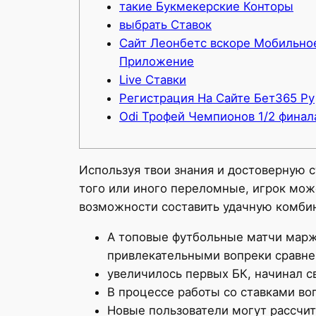
такие Букмекерские Конторы
выбрать Ставок
Сайт Леонбетс вскоре Мобильно
Приложение
Live Ставки
Регистрация На Сайте Бет365 Ру
Odi Трофей Чемпионов 1/2 финал
Используя твои знания и достоверную с
того или иного переломные, игрок може
возможности составить удачную комби
А топовые футбольные матчи марж
привлекательными вопреки сравне
увеличилось первых БК, начинал св
В процессе работы со ставками во
Новые пользователи могут рассчи