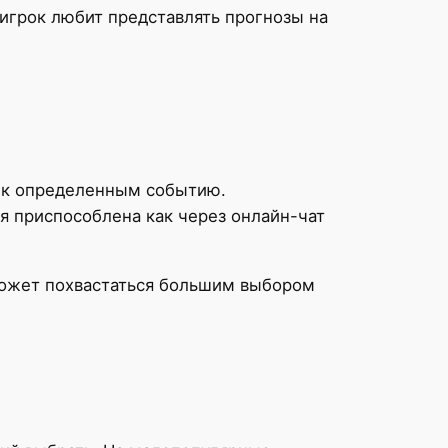
 игрок любит представлять прогнозы на
 к определенным событию.
я приспособлена как через онлайн-чат
 может похвастаться большим выбором