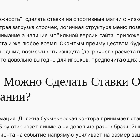
жность” “сделать ставки на спортивные матчи с ни
ая загрузка строчек, логичная структура меню позв
имание а наличие мобильной версии сайта, приложен
еста и же любое время. Скрытым преимуществом буд
едших, возможность кэшаута (досрочного расчета па
что довольно выгодно для игроков, предпочитающих 
 Можно Сделать Ставки 
пании?
мация. Должна букмекерская контора принимает ста
 ру открывает линию а на довольно разнообразнейшие
ициента на событие напрямую усиливает на размер в