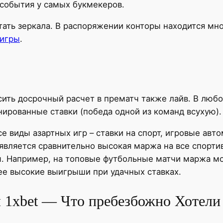
события у самых букмекеров.
ать зеркала. В распоряжении конторы находится мно
 игры
.
сить досрочный расчет в прематч также лайв. В люб
нированные ставки (победа одной из команд всухую).
 виды азартных игр – ставки на спорт, игровые автом
является сравнительно высокая маржа на все спорти
. Например, на топовые футбольные матчи маржа мо
лее высокие выигрыши при удачных ставках.
 1xbet — Что пребезбожно Хотел