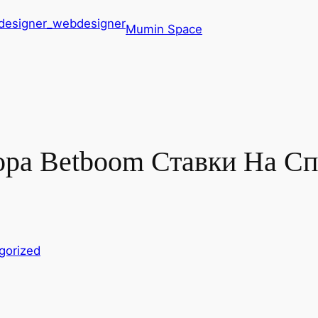
Mumin Space
ора Betboom Ставки На С
gorized