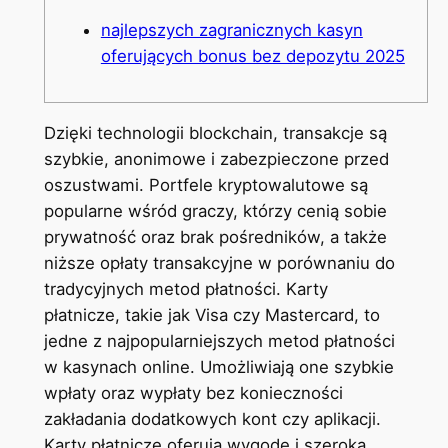
najlepszych zagranicznych kasyn
oferujących bonus bez depozytu 2025
Dzięki technologii blockchain, transakcje są
szybkie, anonimowe i zabezpieczone przed
oszustwami. Portfele kryptowalutowe są
popularne wśród graczy, którzy cenią sobie
prywatność oraz brak pośredników, a także
niższe opłaty transakcyjne w porównaniu do
tradycyjnych metod płatności. Karty
płatnicze, takie jak Visa czy Mastercard, to
jedne z najpopularniejszych metod płatności
w kasynach online. Umożliwiają one szybkie
wpłaty oraz wypłaty bez konieczności
zakładania dodatkowych kont czy aplikacji.
Karty płatnicze oferują wygodę i szeroką