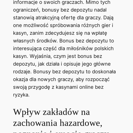
informacje o swoich graczach. Mimo tych
ograniczeń, bonusy bez depozytu nadal
stanowią atrakcyjną ofertę dla graczy. Dają
one możliwość spróbowania różnych gier i
kasyn, zanim zdecydujesz się na wpłatę
własnych środków. Bonus bez depozytu to
interesująca część dla miłośników polskich
kasyn. Wyjaśnia, czym jest bonus bez
depozytu, jak działa i opisuje jego główne
rodzaje. Bonusy bez depozytu to doskonała
okazja dla nowych graczy, aby rozpocząć
swoją przygodę z kasynami online bez
ryzyka.
Wpływ zakładów na
zachowania hazardowe,