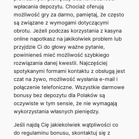
wpłacania depozytu. Chociaż oferują
możliwość gry za darmo, pamiętaj, że często
są związane z wymogami dotyczącymi
obrotu. Jeżeli podczas korzystania z kasyna
online napotkasz na jakikolwiek problem lub
przyjdzie Ci do głowy ważne pytanie,
powinieneś mieć możliwość szybkiego
rozwiązania danej kwestii. Najczęściej
spotykanymi formami kontaktu z obsługą jest
czat na żywo, możliwość wysłania e-mail i
połączenie telefoniczne. Wszystkie darmowe
bonusy bez depozytu dla Polaków są
oczywiste w tym sensie, że nie wymagają
wykorzystania własnych pieniędzy.
Jeśli najdą Cię jakiekolwiek wątpliwości co
do regulaminu bonusu, skontaktuj się z