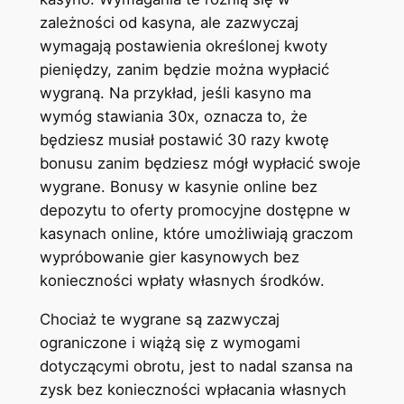
zależności od kasyna, ale zazwyczaj
wymagają postawienia określonej kwoty
pieniędzy, zanim będzie można wypłacić
wygraną. Na przykład, jeśli kasyno ma
wymóg stawiania 30x, oznacza to, że
będziesz musiał postawić 30 razy kwotę
bonusu zanim będziesz mógł wypłacić swoje
wygrane. Bonusy w kasynie online bez
depozytu to oferty promocyjne dostępne w
kasynach online, które umożliwiają graczom
wypróbowanie gier kasynowych bez
konieczności wpłaty własnych środków.
Chociaż te wygrane są zazwyczaj
ograniczone i wiążą się z wymogami
dotyczącymi obrotu, jest to nadal szansa na
zysk bez konieczności wpłacania własnych