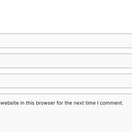
website in this browser for the next time I comment.