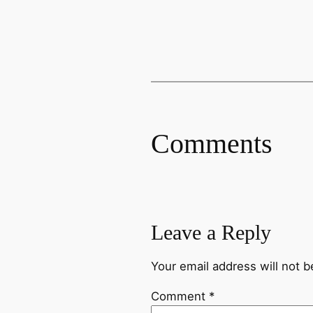
Comments
Leave a Reply
Your email address will not b
Comment
*