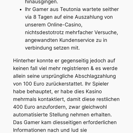
hinausgingen.
Ihr Gamer aus Teutonia wartete seither
via 8 Tagen auf eine Auszahlung von
unserem Online-Casino,
nichtsdestotrotz mehrfacher Versuche,
angewandten Kundenservice zu in
verbindung setzen mit.
Hinterher konnte er gegenseitig jedoch auf
keinen fall viel mehr registrieren & es werde
allein seine ursprüngliche Abschlagzahlung
von 100 Euro zurückerstattet. Ihr Spieler
habe behauptet, er habe dies Kasino
mehrmals kontaktiert, damit diese restlichen
400 Euro anzufordern, zwar gleichwohl
automatisierte Stellung nehmen erhalten.
Das Gamer kam diesseitigen erforderlichen
Informationen nach und lud sie