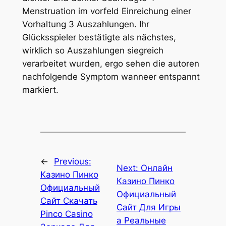
Menstruation im vorfeld Einreichung einer
Vorhaltung 3 Auszahlungen. Ihr
Glücksspieler bestätigte als nächstes,
wirklich so Auszahlungen siegreich
verarbeitet wurden, ergo sehen die autoren
nachfolgende Symptom wanneer entspannt
markiert.
←
Previous:
Next:
Онлайн
Казино Пинко
Казино Пинко
Официальный
Официальный
Сайт Скачать
Сайт Для Игры
Pinco Casino
а Реальные