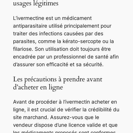
usages légitimes
L’ivermectine est un médicament
antiparasitaire utilisé principalement pour
traiter des infections causées par des
parasites, comme la kérato-sercopte ou la
filariose. Son utilisation doit toujours être
encadrée par un professionnel de santé afin
d’assurer son efficacité et sa sécurité.
Les précautions à prendre avant
d’acheter en ligne
Avant de procéder à l’ivermectin acheter en
ligne, il est crucial de vérifier la crédibilité du
site marchand. Assurez-vous que le
vendeur dispose d’une licence valide et que
les médicaments proposés sont conformes