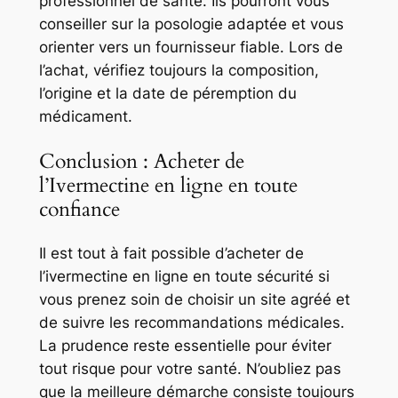
professionnel de santé. Ils pourront vous
conseiller sur la posologie adaptée et vous
orienter vers un fournisseur fiable. Lors de
l’achat, vérifiez toujours la composition,
l’origine et la date de péremption du
médicament.
Conclusion : Acheter de
l’Ivermectine en ligne en toute
confiance
Il est tout à fait possible d’acheter de
l’ivermectine en ligne en toute sécurité si
vous prenez soin de choisir un site agréé et
de suivre les recommandations médicales.
La prudence reste essentielle pour éviter
tout risque pour votre santé. N’oubliez pas
que la meilleure démarche consiste toujours