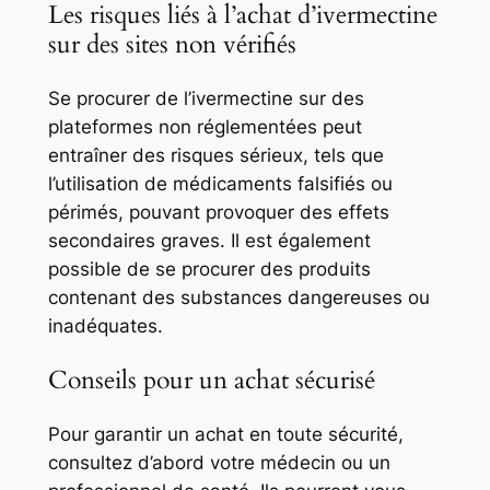
Les risques liés à l’achat d’ivermectine
sur des sites non vérifiés
Se procurer de l’ivermectine sur des
plateformes non réglementées peut
entraîner des risques sérieux, tels que
l’utilisation de médicaments falsifiés ou
périmés, pouvant provoquer des effets
secondaires graves. Il est également
possible de se procurer des produits
contenant des substances dangereuses ou
inadéquates.
Conseils pour un achat sécurisé
Pour garantir un achat en toute sécurité,
consultez d’abord votre médecin ou un