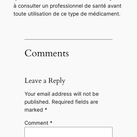
à consulter un professionnel de santé avant
toute utilisation de ce type de médicament.
Comments
Leave a Reply
Your email address will not be
published.
Required fields are
marked
*
Comment
*