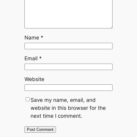
Name
*
Email
*
Website
Save my name, email, and
website in this browser for the
next time I comment.