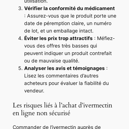
utilisation.
Vérifier la conformité du médicament
: Assurez-vous que le produit porte une
date de péremption claire, un numéro
de lot, et un emballage intact.
Éviter les prix trop attractifs
: Méfiez-
vous des offres très basses qui
peuvent indiquer un produit contrefait
ou de mauvaise qualité.
Analyser les avis et témoignages
:
Lisez les commentaires d’autres
acheteurs pour évaluer la fiabilité du
vendeur.
Les risques liés à l’achat d’ivermectin
en ligne non sécurisé
Commander de l’ivermectin auprès de