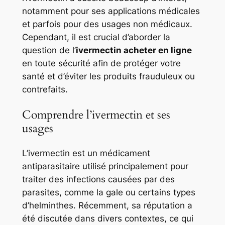
notamment pour ses applications médicales
et parfois pour des usages non médicaux.
Cependant, il est crucial d’aborder la
question de l’
ivermectin acheter en ligne
en toute sécurité afin de protéger votre
santé et d’éviter les produits frauduleux ou
contrefaits.
Comprendre l’ivermectin et ses
usages
L’ivermectin est un médicament
antiparasitaire utilisé principalement pour
traiter des infections causées par des
parasites, comme la gale ou certains types
d’helminthes. Récemment, sa réputation a
été discutée dans divers contextes, ce qui