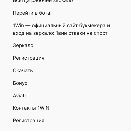
Всегда рабочее зеркало
Перейти в бота!
1Win — официальный сайт букмекера и
вход на зеркало: 1вин ставки на спорт
Зеркало
Регистрация
Скачать
Бонус
Aviator
Контакты 1WIN
Регистрация