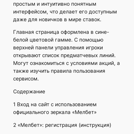
простым и интуитивно понятным
интерфейсом, что делает его доступным
даже для новичков в мире ставок.
Главная страница оформлена в сине-
белой цветовой гамме. С помощью
верхней панели управления игроки
открывают список предматчевых линий.
Могут ознакомиться с условиями акций, а
также изучить правила пользования
сервисом.
Содержание
1 Вход на сайт с использованием
официального зеркала «Мелбет»
2 «Мелбет»: регистрация (инструкция)