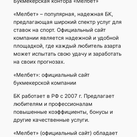
Букмекерская контора «Мелбет»
«Мелбет» – популярная, надежная БК,
предлагающая широкий спектр услуг для
ставок на спорт. Официальный сайт
компании является надежной и удобной
площадкой, где каждый любитель азарта
может испытать свою удачу и заработать
на своих прогнозах.
«Мелбет»: официальный сайт
букмекерской компании
БК работает в РФ с 2007 г. Предлагает
любителям и профессионалам
повышенные коэффициенты, бонусы и
другие качественные услуги.
«Мелбет» (официальный сайт) обладает