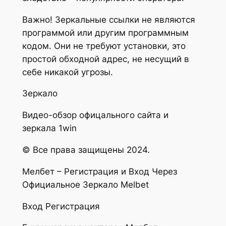
Важно! Зеркальные ссылки не являются
программой или другим программным
кодом. Они не требуют установки, это
простой обходной адрес, не несущий в
себе никакой угрозы.
Зеркало
Видео-обзор офицального сайта и
зеркала 1win
© Все права защищены 2024.
Мелбет – Регистрация и Вход Через
Официальное Зеркало Melbet
Вход Регистрация