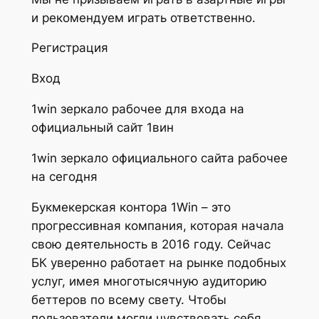
и рекомендуем играть ответственно.
Регистрация
Вход
1win зеркало рабочее для входа на
официальный сайт 1вин
1win зеркало официального сайта рабочее
на сегодня
Букмекерская контора 1Win – это
прогрессивная компания, которая начала
свою деятельность в 2016 году. Сейчас
БК уверенно работает на рынке подобных
услуг, имея многотысячную аудиторию
беттеров по всему свету. Чтобы
пользователи могли чувствовать себя