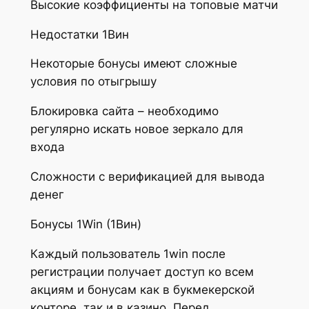
Высокие коэффициенты на топовые матчи
Недостатки 1Вин
Некоторые бонусы имеют сложные
условия по отыгрышу
Блокировка сайта – необходимо
регулярно искать новое зеркало для
входа
Сложности с верификацией для вывода
денег
Бонусы 1Win (1Вин)
Каждый пользователь 1win после
регистрации получает доступ ко всем
акциям и бонусам как в букмекерской
конторе, так и в казино. Перед