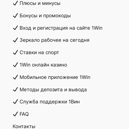
Плюсы и минусы
Бонусы и промокоды
Вход и регистрация на сайте 1Win
Зеркало рабочее на сегодня
Ставки на спорт
1Win онлайн казино
Мобильное приложение 1Win
Методы депозита и вывода
Служба поддержки 1Вин
FAQ
Контакты