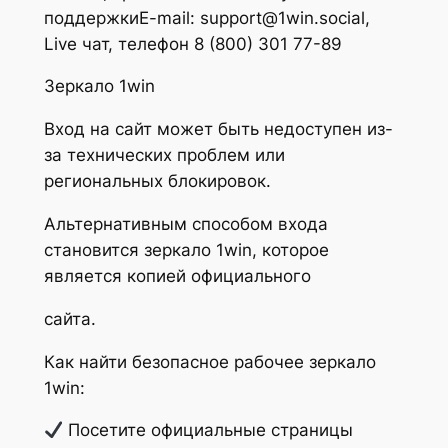
поддержкиE-mail: support@1win.social,
Live чат, телефон 8 (800) 301 77-89
Зеркало 1win
Вход на сайт может быть недоступен из-
за технических проблем или
региональных блокировок.
Альтернативным способом входа
становится зеркало 1win, которое
является копией официального
сайта.
Как найти безопасное рабочее зеркало
1win:
Посетите официальные страницы