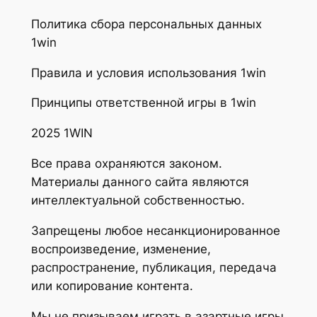
Политика сбора персональных данных
1win
Правила и условия использования 1win
Принципы ответственной игры в 1win
2025 1WIN
Все права охраняются законом.
Материалы данного сайта являются
интеллектуальной собственностью.
Запрещены любое несанкционированное
воспроизведение, изменение,
распространение, публикация, передача
или копирование контента.
Мы не призываем играть в азартные игры