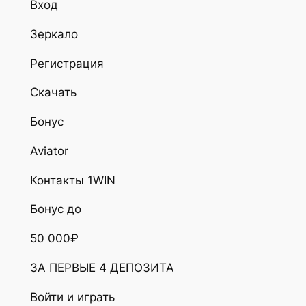
Вход
Зеркало
Регистрация
Скачать
Бонус
Aviator
Контакты 1WIN
Бонус до
50 000₽
ЗА ПЕРВЫЕ 4 ДЕПОЗИТА
Войти и играть