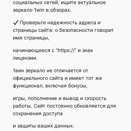
социальных сетей, ищите актуальное
зеркало 1win в обзорах.
Проверьте надежность адреса и
страницы сайта: о безопасности говорит
имя страницы,
начинающееся с “https://” и знак
лицензии.
1вин зеркало не отличается от
официального сайта и имеет тот же
функционал, включая бонусы,
игры, пополнение и вывод и скорость
работы. Сайт постоянно обновляется для
сохранения доступа
и защиты ваших данных.