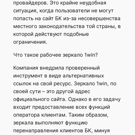
провайдеров. Это крайне неудобная
ситуация, когда пользователи не могут
попасть на сайт БК из-за несовершенства
местного законодательства той страны, в
которой действуют подобные
ограничения.
Что такое рабочее зеркало 1win?
Компания внедрила проверенный
инструмент в виде альтернативных
ссылок на свой ресурс. Зеркало 1win, по
своей сути – это другой адрес
официального сайта. Однако в его задачу
входит предоставление всех функций
оператора клиентам. Таким образом,
зеркала выполняют функцию
перенаправления клиентов БК, минуя