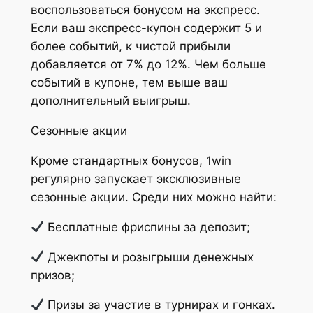
воспользоваться бонусом на экспресс.
Если ваш экспресс-купон содержит 5 и
более событий, к чистой прибыли
добавляется от 7% до 12%. Чем больше
событий в купоне, тем выше ваш
дополнительный выигрыш.
Сезонные акции
Кроме стандартных бонусов, 1win
регулярно запускает эксклюзивные
сезонные акции. Среди них можно найти:
Бесплатные фриспины за депозит;
Джекпоты и розыгрыши денежных
призов;
Призы за участие в турнирах и гонках.