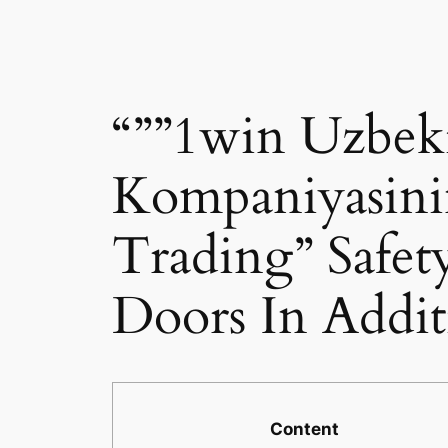
“””1win Uzbek
Kompaniyasinin
Trading” Safet
Doors In Addi
Content