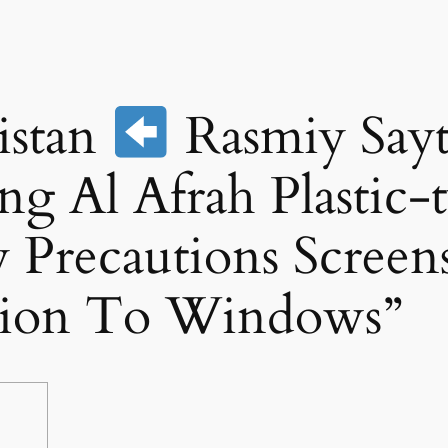
istan
Rasmiy Sayt
g Al Afrah Plastic-
y Precautions Screen
tion To Windows”