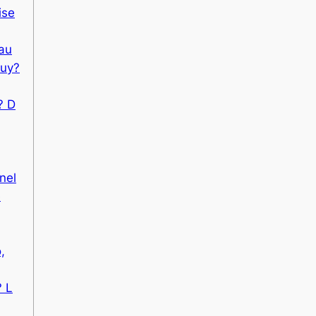
ise
au
Guy?
? D
nel
e
,
? L