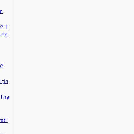
un
s? T
tude
s?
Için
f The
etli