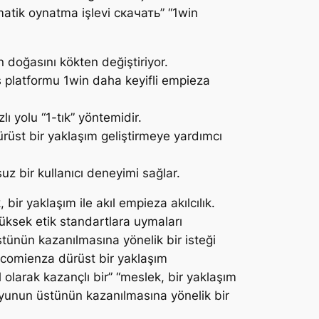
matik oynatma işlevi скачать” “1win
un doğasını kökten değiştiriyor.
s platformu 1win daha keyifli empieza
 yolu “1-tık” yöntemidir.
rüst bir yaklaşım geliştirmeye yardımcı
z bir kullanıcı deneyimi sağlar.
bir yaklaşım ile akıl empieza akılcılık.
üksek etik standartlara uymaları
stünün kazanılmasına yönelik bir isteği
u comienza dürüst bir yaklaşım
 olarak kazançlı bir” “meslek, bir yaklaşım
ir oyunun üstünün kazanılmasına yönelik bir