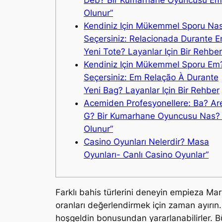
Olunur”
Kendiniz Için Mükemmel Sporu Na
Seçersiniz: Relacionada Durante E
Yeni Tote? Layanlar Için Bir Rehber
Kendiniz Için Mükemmel Sporu Em
Seçersiniz: Em Relação À Durante
Yeni Bag? Layanlar Için Bir Rehber
Acemiden Profesyonellere: Ba? Ar
G? Bir Kumarhane Oyuncusu Nas?
Olunur”
Casino Oyunları Nelerdir? Masa
Oyunları- Canlı Casino Oyunlar”
Farklı bahis türlerini deneyin empieza Mart
oranları değerlendirmek için zaman ayırın. E
hoşgeldin bonusundan yararlanabilirler. Bü