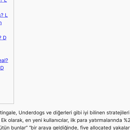
s? L
n
? D
eal?
 D
ingale, Underdogs ve diğerleri gibi iyi bilinen stratejiler
k olarak, en yeni kullanıcılar, ilk para yatırmalarında %2
tün bunlar” “bir araya geldiğinde, five allocated yakalar