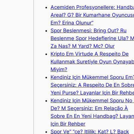
Acemiden Profesyonellere: Handb
Areal? G? Bir Kumarhane Oyuncus
Em? Erina Olunur”
Spor Beslenmesi: Bring Out? Ru
Beslenme Spor Hedeflerine Ula? 
Za Nas? M Yard? Mc? Olur
Kripto Em Virtude A Respeito De
Kullanmak Suretiyle Oyun Oynayabi
Miyim?
Kendiniz Için Mükemmel Sporu Em
Seçersiniz: A Respeito De En Sobr
Yeni Purse? Layanlar Için Bir Rehb
Kendiniz Için Mükemmel Sporu No
De? M Seçersiniz: Em Relação À
Sobre En En Yeni Handbag? Layan
Için Bir Rehber
Spor Ve” “çe? Itlilik: Kat? L? Back