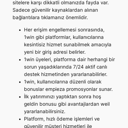
sitelere karşı dikkatli olmanızda fayda var.
Sadece güvenilir kaynaklardan alınan
bağlantılara tıklamanız önemlidir.
Her erişim engellemesi sonrasında,
1win gibi platformlar, kullanıcılarına
kesintisiz hizmet sunabilmek amacıyla
yeni bir giriş adresi belirler.
1win üyeleri, platforma dair herhangi bir
sorun yaşadıklarında 7/24 aktif canlı
destek hizmetinden yararlanabilirler.
1win, kullanıcılarına düzenli olarak
bonuslar empieza promosyonlar sunar.
İlk yatırımınızı yaptıktan sonra hoş
geldin bonusu gibi avantajlardan weil
yararlanabilirsiniz.
Platform, hızlı ödeme işlemleri ve
güvenilir müşteri hizmetleri ile