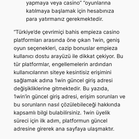
yapmaya veya casino” “oyunlarına
katılmaya başlamak için hesabınıza
para yatırmanız gerekmektedir.
“Türkiye’de çevrimiçi bahis empieza casino
platformları arasında öne çıkan 1win, geniş
oyun seçenekleri, cazip bonuslar empieza
kullanıcı dostu arayüzü ile dikkat çekiyor. Bu
tür platformlar, engellemelerin ardından
kullanıcılarının siteye kesintisiz erişimini
sağlamak adına 1win güncel giriş adresi
değişikliklerine gitmektedir. Bu yazıda,
1win’in güncel giriş adresi, erişim sorunları ve
bu sorunların nasıl çözülebileceği hakkında
kapsamlı bilgi bulabilirsiniz. 1win üyelik
süreci için ilk adım, platformun güncel
adresine girerek ana sayfaya ulaşmaktır.