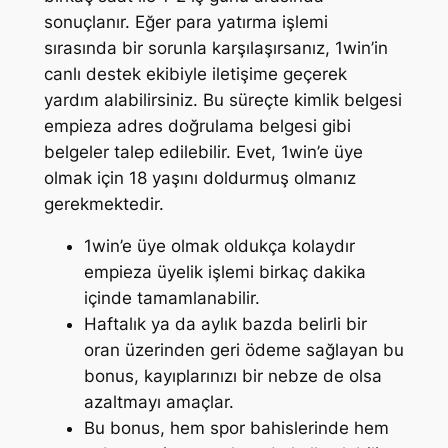
sonuçlanır. Eğer para yatırma işlemi
sırasında bir sorunla karşılaşırsanız, 1win’in
canlı destek ekibiyle iletişime geçerek
yardım alabilirsiniz. Bu süreçte kimlik belgesi
empieza adres doğrulama belgesi gibi
belgeler talep edilebilir. Evet, 1win’e üye
olmak için 18 yaşını doldurmuş olmanız
gerekmektedir.
1win’e üye olmak oldukça kolaydır
empieza üyelik işlemi birkaç dakika
içinde tamamlanabilir.
Haftalık ya da aylık bazda belirli bir
oran üzerinden geri ödeme sağlayan bu
bonus, kayıplarınızı bir nebze de olsa
azaltmayı amaçlar.
Bu bonus, hem spor bahislerinde hem