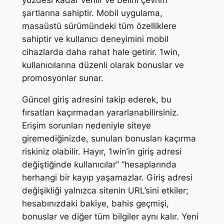
yüzdesi kadar verilir ve belirli çevrim
şartlarına sahiptir. Mobil uygulama,
masaüstü sürümündeki tüm özelliklere
sahiptir ve kullanıcı deneyimini mobil
cihazlarda daha rahat hale getirir. 1win,
kullanıcılarına düzenli olarak bonuslar ve
promosyonlar sunar.
Güncel giriş adresini takip ederek, bu
fırsatları kaçırmadan yararlanabilirsiniz.
Erişim sorunları nedeniyle siteye
giremediğinizde, sunulan bonusları kaçırma
riskiniz olabilir. Hayır, 1win’in giriş adresi
değiştiğinde kullanıcılar” “hesaplarında
herhangi bir kayıp yaşamazlar. Giriş adresi
değişikliği yalnızca sitenin URL’sini etkiler;
hesabınızdaki bakiye, bahis geçmişi,
bonuslar ve diğer tüm bilgiler aynı kalır. Yeni