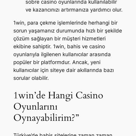
sobre casino oyunlarında kullanılabilir
ve kazancınızı artırmanıza yardımcı olur.
1win, para çekme işlemlerinde herhangi bir
sorun yaşamanız durumunda hızlı bir şekilde
çözüm sağlayan bir müşteri hizmetleri
ekibine sahiptir. 1win, bahis ve casino
oyunlarıyla ilgilenen kullanıcılar arasında
popüler bir platformdur. Ancak, yeni
kullanıcılar için siteye dair akıllarında bazı
sorular olabilir.
1win’de Hangi Casino
Oyunlarını
Oynayabilirim?”
Türkiye’de bahis sitelerine zaman zaman