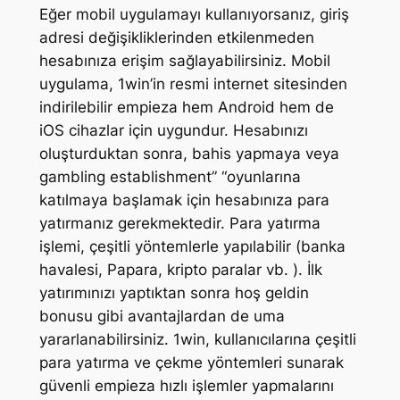
Eğer mobil uygulamayı kullanıyorsanız, giriş
adresi değişikliklerinden etkilenmeden
hesabınıza erişim sağlayabilirsiniz. Mobil
uygulama, 1win’in resmi internet sitesinden
indirilebilir empieza hem Android hem de
iOS cihazlar için uygundur. Hesabınızı
oluşturduktan sonra, bahis yapmaya veya
gambling establishment” “oyunlarına
katılmaya başlamak için hesabınıza para
yatırmanız gerekmektedir. Para yatırma
işlemi, çeşitli yöntemlerle yapılabilir (banka
havalesi, Papara, kripto paralar vb. ). İlk
yatırımınızı yaptıktan sonra hoş geldin
bonusu gibi avantajlardan de uma
yararlanabilirsiniz. 1win, kullanıcılarına çeşitli
para yatırma ve çekme yöntemleri sunarak
güvenli empieza hızlı işlemler yapmalarını