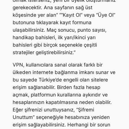
gerekecektir. Ana sayfanın sağ üst
köşesinde yer alan” ““Kayıt Ol” veya “Üye Ol”
butonuna tıklayarak kayıt formuna
ulaşabilirsiniz. Maç sonucu, punto sayısı,
handikap bahisleri, ilk yarı/ikinci yarı
bahisleri gibi birçok seçenekle çeşitli
stratejiler geliştirebilirsiniz.”
VPN, kullanıcılara sanal olarak farklı bir
ülkeden internete bağlanma imkanı sunar ve
bu sayede Türkiye’de engelli olan sitelere
erişim sağlanabilir. Birden fazla hesap
açmak, platformun kurallarına aykırıdır ve
hesaplarınızın kapatılmasına neden olabilir.
Eğer şifrenizi unuttuysanız, “Şifremi
Unuttum” seçeneğiyle hesabınıza yeniden
erişim sağlayabilirsiniz. Herhangi bir sorun