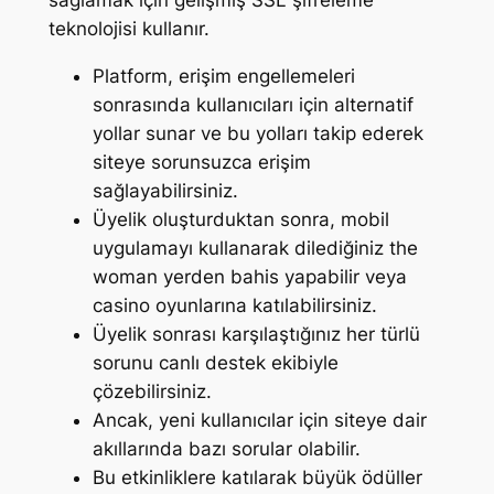
sağlamak için gelişmiş SSL şifreleme
teknolojisi kullanır.
Platform, erişim engellemeleri
sonrasında kullanıcıları için alternatif
yollar sunar ve bu yolları takip ederek
siteye sorunsuzca erişim
sağlayabilirsiniz.
Üyelik oluşturduktan sonra, mobil
uygulamayı kullanarak dilediğiniz the
woman yerden bahis yapabilir veya
casino oyunlarına katılabilirsiniz.
Üyelik sonrası karşılaştığınız her türlü
sorunu canlı destek ekibiyle
çözebilirsiniz.
Ancak, yeni kullanıcılar için siteye dair
akıllarında bazı sorular olabilir.
Bu etkinliklere katılarak büyük ödüller