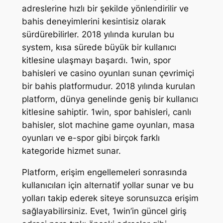
adreslerine hızlı bir şekilde yönlendirilir ve
bahis deneyimlerini kesintisiz olarak
sürdürebilirler. 2018 yılında kurulan bu
system, kısa sürede büyük bir kullanıcı
kitlesine ulaşmayı başardı. 1win, spor
bahisleri ve casino oyunları sunan çevrimiçi
bir bahis platformudur. 2018 yılında kurulan
platform, dünya genelinde geniş bir kullanıcı
kitlesine sahiptir. 1win, spor bahisleri, canlı
bahisler, slot machine game oyunları, masa
oyunları ve e-spor gibi birçok farklı
kategoride hizmet sunar.
Platform, erişim engellemeleri sonrasında
kullanıcıları için alternatif yollar sunar ve bu
yolları takip ederek siteye sorunsuzca erişim
sağlayabilirsiniz. Evet, 1win’in güncel giriş