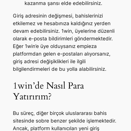
kazanma şansı elde edebilirsiniz.
Giriş adresinin değişmesi, bahislerinizi
etkilemez ve hesabınıza kaldığınız yerden
devam edebilirsiniz. 1win, üyelerine düzenli
olarak e-posta bildirimleri göndermektedir.
Eğer 1win’e üye olduysanız empieza
platformdan gelen e-postaları alıyorsanız,
giriş adresi değişiklikleri ile ilgili
bilgilendirmeleri de bu yolla alabilirsiniz.
1win’de Nasıl Para
Yatırırım?
Bu süreç, diğer birçok uluslararası bahis
sitesinde sobre benzer şekilde işlemektedir.
Ancak, platform kullanıcıları yeni giriş