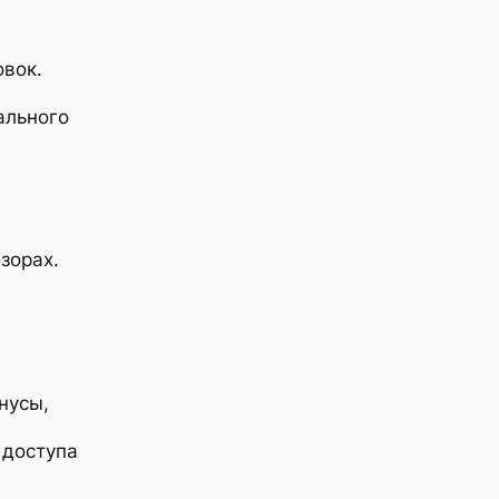
овок.
ального
зорах.
нусы,
 доступа