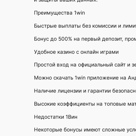
Преимущества 1win
Быстрые выплаты без комиссии и лими
Бонус до 500% на первый депозит, про
Удобное казино с онлайн играми
Простой вход на официальный сайт и з
Можно скачать 1win приложение на Анд
Наличие лицензии и гарантии безопасн
Высокие коэффициенты на топовые ма
Недостатки 1Вин
Некоторые бонусы имеют сложные усл