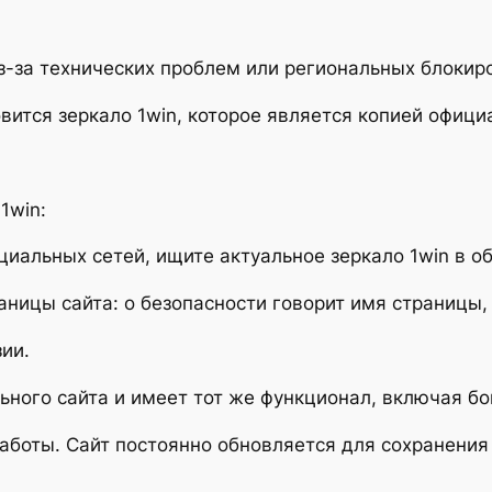
з-за технических проблем или региональных блокир
ится зеркало 1win, которое является копией офици
1win:
альных сетей, ищите актуальное зеркало 1win в об
ницы сайта: о безопасности говорит имя страницы,
нзии.
льного сайта и имеет тот же функционал, включая бо
работы. Сайт постоянно обновляется для сохранения