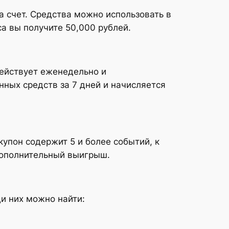
а счет. Средства можно использовать в
са вы получите 50,000 рублей.
действует еженедельно и
нных средств за 7 дней и начисляется
купон содержит 5 и более событий, к
дополнительный выигрыш.
и них можно найти: