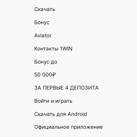
Скачать
Бонус
Aviator
Контакты 1WIN
Бонус до
50 000₽
ЗА ПЕРВЫЕ 4 ДЕПОЗИТА
Войти и играть
Скачать для Android
Официальное приложение