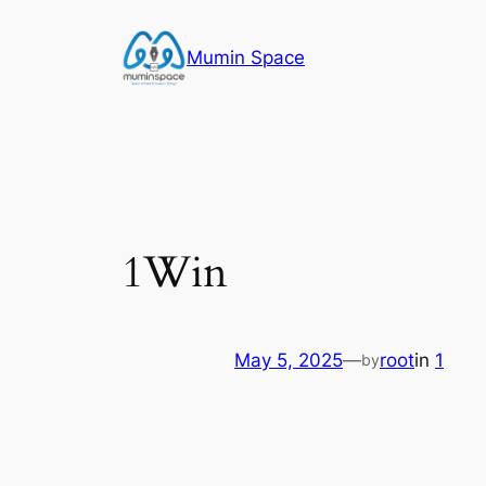
Skip
to
Mumin Space
content
1Win
May 5, 2025
—
root
in
1
by