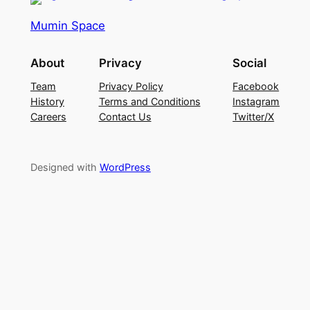
Mumin Space
About
Privacy
Social
Team
Privacy Policy
Facebook
History
Terms and Conditions
Instagram
Careers
Contact Us
Twitter/X
Designed with
WordPress