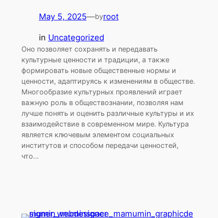
May 5, 2025
—
root
by
in
Uncategorized
Оно позволяет сохранять и передавать
культурные ценности и традиции, а также
формировать новые общественные нормы и
ценности, адаптируясь к изменениям в обществе.
Многообразие культурных проявлений играет
важную роль в обществознании, позволяя нам
лучше понять и оценить различные культуры и их
взаимодействие в современном мире. Культура
является ключевым элементом социальных
институтов и способом передачи ценностей,
что…