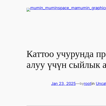
Skip
to
content
Каттоо учурунда пр
алуу үчүн сыйлык 
Jan 23, 2025
—
root
in
Unca
by