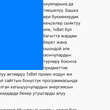
окуяларына да
тиешелүү. Башка
ири букмекердик
кеңселер сыяктуу
эле, 1xBet бул
багытта жардам
берет жана
ошондой эле
оюнчулардын
түрлөрү боюнча
предметтик
луу активдүү 1xBet промо-кодун же
бул сайттын бонустук программасында
талган катышуучулардын энергиясын
оюмдарда бекер утуштарды алуу