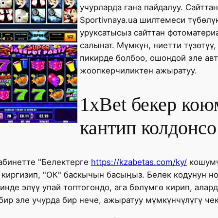
учурларда гана пайдалуу. Сайтта
Sportivnaya.ua шилтемеси түбөлү
уруксатысыз сайттан фотоматер
салынат. Мүмкүн, ниетти түзөтүү
пикирде болбоо, ошондой эле ав
жоопкерчиликтен ажыратуу.
1xBet бекер кою
кантип колдонсо
кабинетте "Белектерге
https://kzabetas.com/ky/
кошумч
 киргизип, "ОК" баскычын басыңыз. Белек кодунун н
инде элүү упай топтогондо, ага бөлүмгө кирип, ала
бир эле учурда бир нече, ажыратуу мүмкүнчүлүгү чек