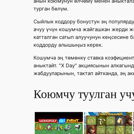
анын коюмунун өлчөмү менен аныктала
турган бөлүм.
Сыйлык коддору бонустун эң популярду
ачуу үчүн кошумча жайгашкан жерди же 
катталган сатып алуучунун кеңсесине 
коддорду алышыңыз керек.
Кошумча эң төмөнкү ставка коэфициент
аныктайт. "X Day" акциясынын алкагынд
жабдууларынын, тактап айтканда, эң ак
Коюмчу туулган уч