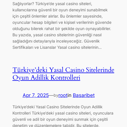
Sağlıyorlar? Türkiye’de yasal casino siteleri,
kullanıcılarına güvenli bir oyun deneyimi sunabilmek
için çeşitli önlemler alırlar. Bu önlemler sayesinde,
oyuncular hesap bilgileri ve kişisel verilerinin güvende
olduğunu bilerek rahat bir şekilde oyun oynayabilirler.
Bu yazıda, yasal casino sitelerinin güvenliği nasıl
sağladığını detaylarıyla inceleyeceğiz. Güvenlik
Sertifikaları ve Lisanslar Yasal casino sitelerinin…
Türkiye’deki Yasal Casino Sitelerinde
Oyun Adillik Kontrolleri
Apr 7, 2025
—
root
in
Basaribet
by
Türkiye’deki Yasal Casino Sitelerinde Oyun Adillik
Kontrolleri Türkiye’deki yasal casino siteleri, oyunculara
güvenli ve adil bir oyun deneyimi sunmak için çeşitli
denetim ve düzenlemelere tabidir. Bu sitelerde,