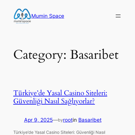
Skip
to
Mumin Space
content
Category:
Basaribet
Türkiye’de Yasal Casino Siteleri:
Güvenliği Nasıl Sağlıyorlar?
Apr 9, 2025
—
root
in
Basaribet
by
Türkiye’de Yasal Casino Siteleri: Güvenliği Nasıl