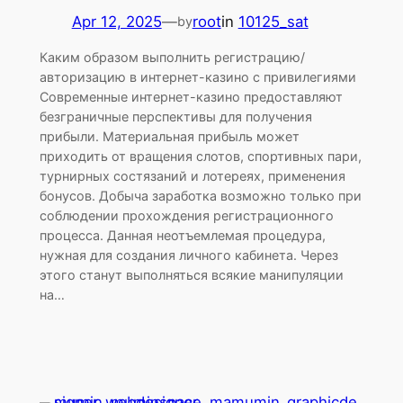
Apr 12, 2025
—
root
in
10125_sat
by
Каким образом выполнить регистрацию/
авторизацию в интернет-казино с привилегиями
Современные интернет-казино предоставляют
безграничные перспективы для получения
прибыли. Материальная прибыль может
приходить от вращения слотов, спортивных пари,
турнирных состязаний и лотереях, применения
бонусов. Добыча заработка возможно только при
соблюдении прохождения регистрационного
процесса. Данная неотъемлемая процедура,
нужная для создания личного кабинета. Через
этого станут выполняться всякие манипуляции
на…