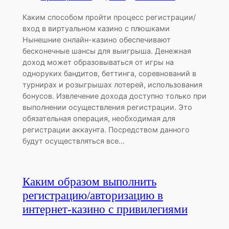
Каким способом пройти процесс регистрации/
вход в виртуальном казино с плюшками
Нынешние онлайн-казино обеспечивают
бесконечные шансы для выигрыша. Денежная
доход может образовываться от игры на
одноруких бандитов, беттинга, соревнований в
турнирах и розыгрышах лотерей, использования
бонусов. Извлечение дохода доступно только при
выполнении осуществления регистрации. Это
обязательная операция, необходимая для
регистрации аккаунта. Посредством данного
будут осуществляться все…
Каким образом выполнить
регистрацию/авторизацию в
интернет-казино с привилегиями