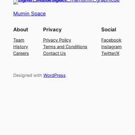
Mumin Space
About
Privacy
Social
Team
Privacy Policy
Facebook
History
Terms and Conditions
Instagram
Careers
Contact Us
Twitter/X
Designed with
WordPress