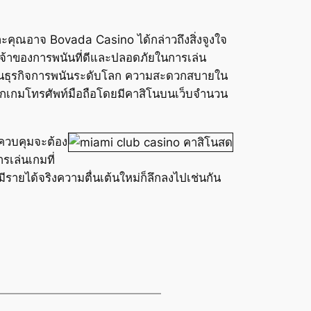
ละคุณอาจ Bovada Casino ได้กล่าวถึงสิ่งจูงใจ
นเจ้าของการพนันที่ดีและปลอดภัยในการเล่น
งทุนธุรกิจการพนันระดับโลก ความสะดวกสบายใน
ากเกมโทรศัพท์มือถือโดยมีคาสิโนบนเว็บจำนวน
ควบคุมจะต้อง
รเล่นเกมที่
รายได้จริงความตื่นเต้นใหม่ก็ลึกลงไปเช่นกัน