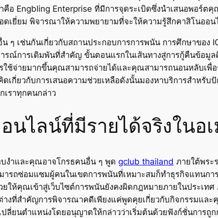
ิกาคือ Engbling Enterprise ที่มีการจุดระเบิดซึ่งนำเสนอพอร์ต
อดเยี่ยม พิจารณาให้ความพยายามที่จะให้ความรู้สึกคาสิโนออนไลน
่น ๆ เช่นกันเกี่ยวกับสถานประกอบการการพนัน การศึกษาของ IC
รณ์การเดิมพันที่สำคัญ ขั้นตอนแรกในเส้นทางสู่การกู้คืนข้อม
ใช้จ่ายมากขึ้นคุณสามารถจ่ายได้และคุณสามารถนอนหลับเพื่อช
ิดเกี่ยวกับการเสนอความช่วยเหลือดังนั้นมองหาบริการสำหรับป
วกเราทุกคนกล่าว
นไลน์ที่มีรายได้จริงในอเ
ครอบงำและคุณอาจโกรธคนอื่น ๆ พูด
gclub thailand
ภายใต้พระ
สามารถซ่อมแซมผู้คนในเขตการพนันที่เหมาะสมก็ทำธุรกิจแทนกา
่วยให้คุณเข้าสู่เว็บไซต์การพนันยังคงผิดกฎหมายภายในประเทศ
ที่สำคัญการพิจารณาคดีเพียงแค่พูดคุยเกี่ยวกับกิจกรรมและคุ
ปลี่ยนตำแหน่งโดยอนุญาตให้กล่าวว่าเริ่มต้นด้วยฟังก์ชั่นการถ