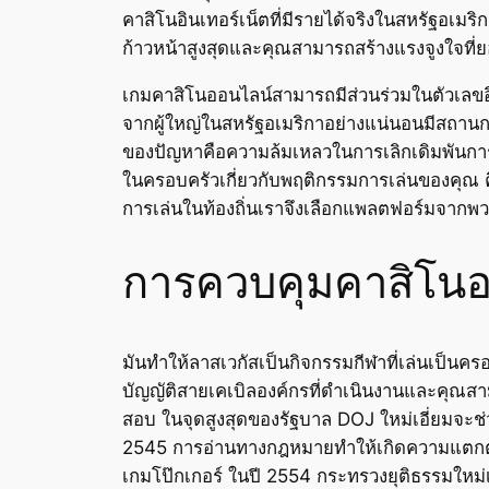
คาสิโนอินเทอร์เน็ตที่มีรายได้จริงในสหรัฐอเมร
ก้าวหน้าสูงสุดและคุณสามารถสร้างแรงจูงใจที่ย
เกมคาสิโนออนไลน์สามารถมีส่วนร่วมในตัวเลขอื
จากผู้ใหญ่ในสหรัฐอเมริกาอย่างแน่นอนมีสถานกา
ของปัญหาคือความล้มเหลวในการเลิกเดิมพันการ
ในครอบครัวเกี่ยวกับพฤติกรรมการเล่นของคุณ ค
การเล่นในท้องถิ่นเราจึงเลือกแพลตฟอร์มจากพ
การควบคุมคาสิโนออ
มันทำให้ลาสเวกัสเป็นกิจกรรมกีฬาที่เล่นเป็น
บัญญัติสายเคเบิลองค์กรที่ดำเนินงานและคุณ
สอบ ในจุดสูงสุดของรัฐบาล DOJ ใหม่เอี่ยมจะช
2545 การอ่านทางกฎหมายทำให้เกิดความแตกต่าง
เกมโป๊กเกอร์ ในปี 2554 กระทรวงยุติธรรมใหม่เ