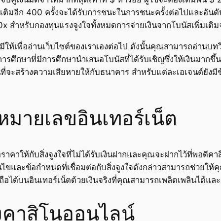
มเติมอีก 400 ครั้งจะได้รับการชนะในการชนะครั้งต่อไปและอันดั
0x สำหรับกองทุนแรงจูงใจทั้งหมดการจ่ายเงินจากโบนัสเพิ่มเติ
มีให้เพื่ออ่านเว็บไซต์ของเราเองต่อไป ดังนั้นคุณสามารถอ่านบ
บการศึกษาที่มีการศึกษานำเสนอโบนัสที่ได้รับเชิญซึ่งให้เงินมากข
ี่จะสร้างความเสียหายให้กับธนาคาร สำหรับแต่ละเอเจนต์ยังมีข้อ จ
หมายเลขอินเทอร์เน็ต
คาให้กับสิ่งจูงใจที่ไม่ได้รับเงินฝากและคุณจะฝากไว้ที่พอดีคา
นไขและข้อกำหนดที่เชื่อมต่อกับสิ่งจูงใจดังกล่าวสามารถช่วยให้คุ
ื่อถือได้บนอินเทอร์เน็ตด้วยเงินจริงที่คุณสามารถเพลิดเพลินได
งคาสิโนออนไลน์