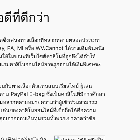
ที่ดีกว่า
ร์ตซึ่งเสนอทางเลือกที่หลากหลายตลอดประเภท
y, PA, MI หรือ WV.Cannot ได้วางเดิมพันหนึ่ง
ในขณะที่เว็บไซต์คาสิโนที่ถูกดึงได้ต่ำให้
ยเกมคาสิโนออนไลน์อาจถูกถอนได้เงินพิเศษจะ
ตอบกับทางเลือกตัวแทนแบบเรียลไทม์ ผู้เล่น
ตาม PayPal E-bag ซึ่งเป็นคาสิโนที่มีการศึกษา
ความหลากหลายหมายความว่าผู้เข้าร่วมสามารถ
่นของคาสิโนออนไลน์ที่เชื่อถือได้คือความ
ะคุณอาจถอนเงินทุนรวมทั้งพวกเขาคาดว่าข้อ
 20 เพื่อปลดล็อกโบนัส