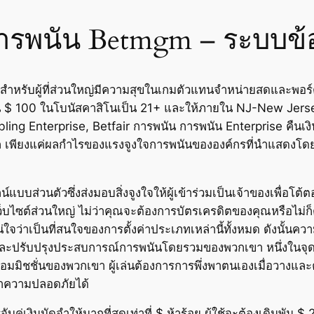
นัน Betmgm – ระบบข้อดี
ยมสำหรับผู้ที่ส่วนใหญ่มีความสุขในเกมตัวแทนจำหน่ายสดและพอ
ะแนน $ 100 ในโบนัสคาสิโนเป็น 21+ และให้ภายใน NJ-New Jerse
g Enterprise, Betfair การพนัน การพนัน Enterprise คืนเงินให้
บิล เพียงแค่ผลกำไรของแรงจูงใจการพนันขององค์กรที่นำแสดงโด
บส่วนตัวซึ่งส่งมอบสิ่งจูงใจให้ผู้เข้าร่วมเป็นเจ้าของเพื่อโต้
็บไซต์ส่วนใหญ่ ไม่ว่าคุณจะต้องการบัตรเครดิตของคุณหรือไม่ก็
ใจว่าเป็นที่สนใจของการตั้งค่าประเภทเหล่านี้ทั้งหมด ดังนั้น
และปรับปรุงประสบการณ์การพนันโดยรวมของพวกเขา หนึ่งในจุดเด
มมิชชั่นของพวกเขา ผู้เล่นต้องการการพึ่งพาตนเองเมื่อวางแล
ษาความปลอดภัยได้
คู่เงินมัดจำให้มากที่สุดเท่าที่ $ ห้าร้อย ผู้ใช้จะต้องเดิมพัน $