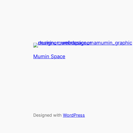
Mumin Space
Designed with
WordPress