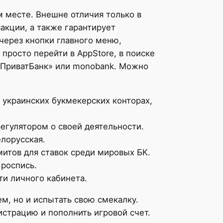
м месте. Внешне отличия только в
акции, а также гарантирует
через кнопки главного меню,
просто перейти в AppStore, в поиске
 «ПриватБанк» или monobank. Можно
 украинских букмекерских конторах,
регулятором о своей деятельности.
лорусская.
итов для ставок среди мировых БК.
роспись.
ти личного кабинета.
ем, но и испытать свою смекалку.
истрацию и пополнить игровой счет.