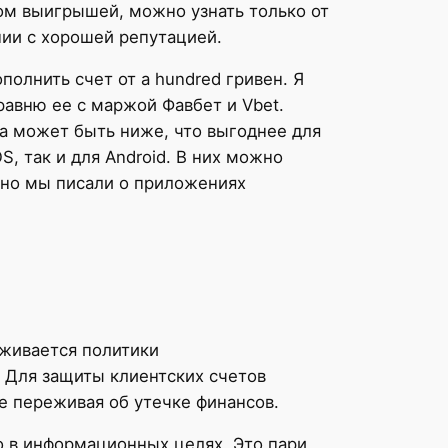
дом выигрышей, можно узнать только от
ии с хорошей репутацией.
олнить счет от a hundred гривен. Я
авню ее с маржой Фавбет и Vbet.
на может быть ниже, что выгоднее для
S, так и для Android. В них можно
обно мы писали о приложениях
рживается политики
 Для защиты клиентских счетов
е переживая об утечке финансов.
 в информационных целях. Это пари,