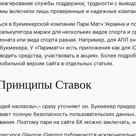
е реагирование службы поддержки, трудности с выво
в мы включили лишь проверенные и надежные компан
ся в букмекерской компании Пари Матч Украина и поп
лькулятора маржи для нескольких видов спорта и ср
оната или вида спорта разная. Например, для АПЛ о
букмекера. У «Париматч» есть приложения как для iO
ыводить средства, участвовать в акциях. Более подр
мобильной версии сайта в отдельных статьях.
Принципы Ставок
юдей насквозь»,– сразу уточняет он. Букмекер приде
вает полную безопасность пользовательских данных.
ания. Поэтому пари на сайте БК можно заключать, н
есурсе Glavnoe iGaming публикуются исключительно