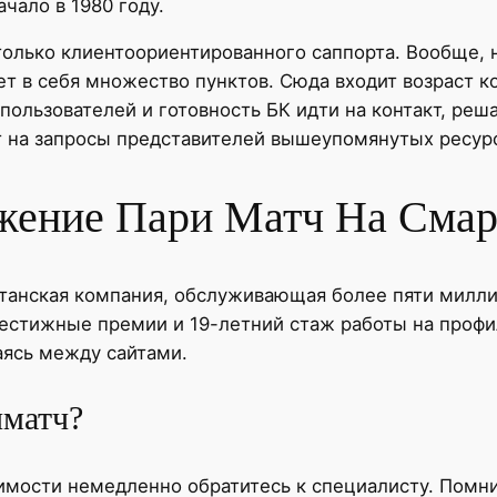
ачало в 1980 году.
столько клиентоориентированного саппорта. Вообще,
т в себя множество пунктов. Сюда входит возраст к
пользователей и готовность БК идти на контакт, реш
т на запросы представителей вышеупомянутых ресур
жение Пари Матч На Смарт
ританская компания, обслуживающая более пяти мил
рестижные премии и 19-летний стаж работы на проф
аясь между сайтами.
иматч?
мости немедленно обратитесь к специалисту. Помнит