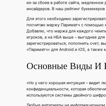
из-за сбоев в работе сайта, медленно
инсайдеров. В наш рейтинг букмекеро
Для этого необходимо зарегистрировать
посчитаю маржу Париматч с помощью ка
Добавлю, что маржа для каждого чемпи
игроков, а на НБА выше – выгоднее для 
зарегистрироваться, пополнить счет, в
«Париматч» для Android и iOS, а также 
Основные Виды И 
«Но у него хорошая интуиция – видит л
конфиденциальности, которая обеспечи
используются системы двойного шифров
Любые материалы на информационном р