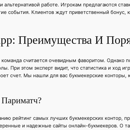
и альтернативой работе. Игрокам предлагаются став
угие события. Клиентов ждут приветственный бонус, 
 App: Преимущества И Пор
 команда считается очевидным фаворитом. Однако по
лы. При этом эксперт видит, что статистика и ход и
роет счет. Мы нашли для вас букмекерские конторы,
 Париматч?
манию рейтинг самых лучших букмекерских контор, п
веренные и надежные сайты онлайн-букмекеров. О та