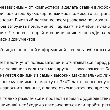
ть независимым от компьютера и делать ставки в любо
и гаджетов. Букмекер не взимает комиссию за транз
епозит. Быстрый доступ ко всем разделам возможен 
бы загрузить приложение Париматч на Айфон, нужно 
ние. Легче всего пройти верификацию через «Дию»,
рафии документов.
блица с основной информацией о всех зарубежных и
яет вести учет пользователей и отчитываться перед 
м условного водителя маршрутки, – рассказывает Бе
ризуется одними из самых высоких максимальных лим
анные матчи имеют маржу от 3-4% даже на основную 
я заполнить данные, а далее открываются все прелес
е только развлечься и провести время с удовольстви
аничений необходимо авторизоваться или пройти рег