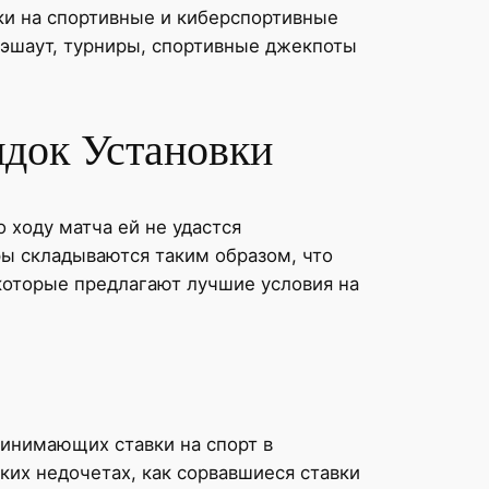
ки на спортивные и киберспортивные
кэшаут, турниры, спортивные джекпоты
ядок Установки
 ходу матча ей не удастся
гры складываются таким образом, что
 которые предлагают лучшие условия на
ринимающих ставки на спорт в
ких недочетах, как сорвавшиеся ставки